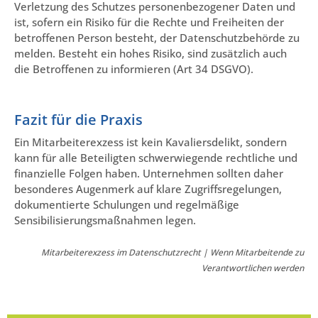
Verletzung des Schutzes personenbezogener Daten und
ist, sofern ein Risiko für die Rechte und Freiheiten der
betroffenen Person besteht, der Datenschutzbehörde zu
melden. Besteht ein hohes Risiko, sind zusätzlich auch
die Betroffenen zu informieren (Art 34 DSGVO).
Fazit für die Praxis
Ein Mitarbeiterexzess ist kein Kavaliersdelikt, sondern
kann für alle Beteiligten schwerwiegende rechtliche und
finanzielle Folgen haben. Unternehmen sollten daher
besonderes Augenmerk auf klare Zugriffsregelungen,
dokumentierte Schulungen und regelmäßige
Sensibilisierungsmaßnahmen legen.
Mitarbeiterexzess im Datenschutzrecht | Wenn Mitarbeitende zu
Verantwortlichen werden