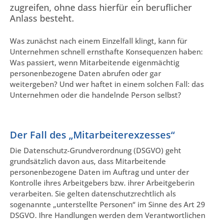
zugreifen, ohne dass hierfür ein beruflicher
Anlass besteht.
Was zunächst nach einem Einzelfall klingt, kann für
Unternehmen schnell ernsthafte Konsequenzen haben:
Was passiert, wenn Mitarbeitende eigenmächtig
personenbezogene Daten abrufen oder gar
weitergeben? Und wer haftet in einem solchen Fall: das
Unternehmen oder die handelnde Person selbst?
Der Fall des „Mitarbeiterexzesses“
Die Datenschutz-Grundverordnung (DSGVO) geht
grundsätzlich davon aus, dass Mitarbeitende
personenbezogene Daten im Auftrag und unter der
Kontrolle ihres Arbeitgebers bzw. ihrer Arbeitgeberin
verarbeiten. Sie gelten datenschutzrechtlich als
sogenannte „unterstellte Personen“ im Sinne des Art 29
DSGVO. Ihre Handlungen werden dem Verantwortlichen