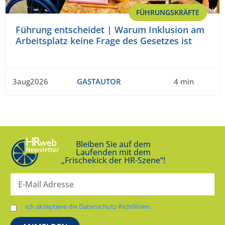
FÜHRUNGSKRÄFTE
Führung entscheidet | Warum Inklusion am
Arbeitsplatz keine Frage des Gesetzes ist
3aug2026
GASTAUTOR
4 min
Bleiben Sie auf dem
Laufenden mit dem
„Frischekick der HR-Szene“!
Ich akzeptiere die Datenschutz-Richtlinien.