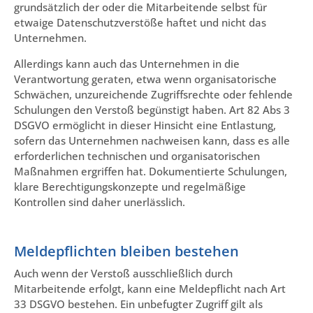
grundsätzlich der oder die Mitarbeitende selbst für
etwaige Datenschutzverstöße haftet und nicht das
Unternehmen.
Allerdings kann auch das Unternehmen in die
Verantwortung geraten, etwa wenn organisatorische
Schwächen, unzureichende Zugriffsrechte oder fehlende
Schulungen den Verstoß begünstigt haben. Art 82 Abs 3
DSGVO ermöglicht in dieser Hinsicht eine Entlastung,
sofern das Unternehmen nachweisen kann, dass es alle
erforderlichen technischen und organisatorischen
Maßnahmen ergriffen hat. Dokumentierte Schulungen,
klare Berechtigungskonzepte und regelmäßige
Kontrollen sind daher unerlässlich.
Meldepflichten bleiben bestehen
Auch wenn der Verstoß ausschließlich durch
Mitarbeitende erfolgt, kann eine Meldepflicht nach Art
33 DSGVO bestehen. Ein unbefugter Zugriff gilt als