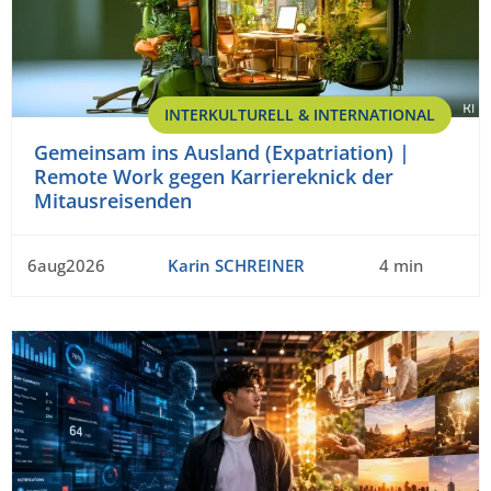
INTERKULTURELL & INTERNATIONAL
Gemeinsam ins Ausland (Expatriation) |
Remote Work gegen Karriereknick der
Mitausreisenden
6aug2026
Karin SCHREINER
4 min