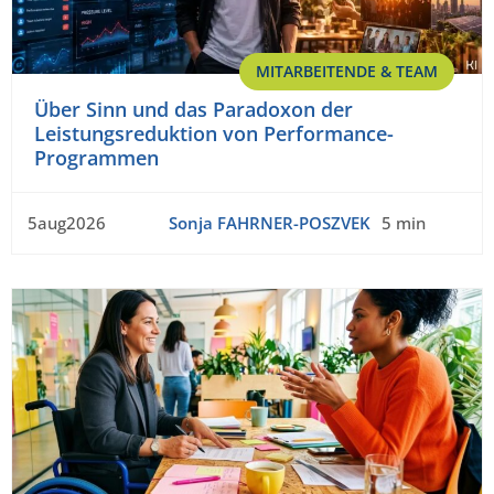
MITARBEITENDE & TEAM
Über Sinn und das Paradoxon der
Leistungsreduktion von Performance-
Programmen
5aug2026
Sonja FAHRNER-POSZVEK
5 min