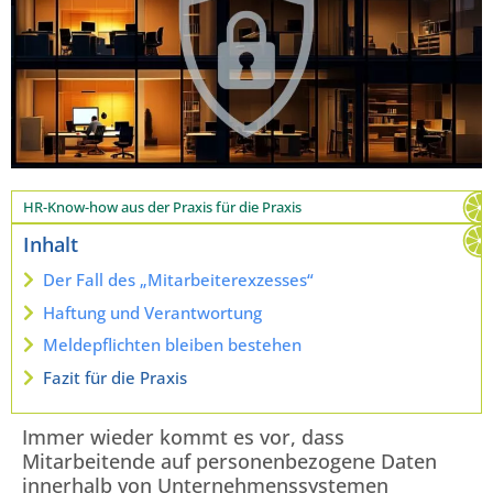
HR-Know-how aus der Praxis für die Praxis
Inhalt
Der Fall des „Mitarbeiterexzesses“
Haftung und Verantwortung
Meldepflichten bleiben bestehen
Fazit für die Praxis
Immer wieder kommt es vor, dass
Mitarbeitende auf personenbezogene Daten
innerhalb von Unternehmenssystemen