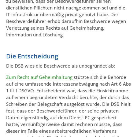
zu beweisen, dass der Beschwerdeführer seinen
dienstlichen Pflichten nicht nachgekommen sei und die
IT-Infrastruktur übermäßig privat genutzt habe. Der
Beschwerdeführer erhob daraufhin Beschwerde wegen
Verletzung seines Rechts auf Geheimhaltung,
Information und Löschung.
Die Entscheidung
Die DSB wies die Beschwerde als unbegründet ab:
Zum Recht auf Geheimhaltung
stützte sich die Behörde
auf eine umfassende Interessenabwägung nach Art 6 Abs
1 lit f DSGVO. Entscheidend war, dass die Einsichtnahme
auf einem begründeten Verdacht beruhte, der durch das
Schreiben der Belegschaft ausgelöst wurde. Die DSB hielt
fest, dass der Beschwerdeführer, der seine privaten
Daten eigenständig auf dem Dienst-PC gespeichert
hatte, vernünftigerweise damit rechnen musste, dass
dieser im Falle eines arbeitsrechtlichen Verfahrens