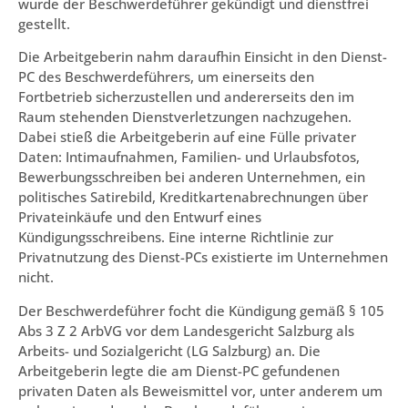
wurde der Beschwerdeführer gekündigt und dienstfrei
gestellt.
Die Arbeitgeberin nahm daraufhin Einsicht in den Dienst-
PC des Beschwerdeführers, um einerseits den
Fortbetrieb sicherzustellen und andererseits den im
Raum stehenden Dienstverletzungen nachzugehen.
Dabei stieß die Arbeitgeberin auf eine Fülle privater
Daten: Intimaufnahmen, Familien- und Urlaubsfotos,
Bewerbungsschreiben bei anderen Unternehmen, ein
politisches Satirebild, Kreditkartenabrechnungen über
Privateinkäufe und den Entwurf eines
Kündigungsschreibens. Eine interne Richtlinie zur
Privatnutzung des Dienst-PCs existierte im Unternehmen
nicht.
Der Beschwerdeführer focht die Kündigung gemäß § 105
Abs 3 Z 2 ArbVG vor dem Landesgericht Salzburg als
Arbeits- und Sozialgericht (LG Salzburg) an. Die
Arbeitgeberin legte die am Dienst-PC gefundenen
privaten Daten als Beweismittel vor, unter anderem um