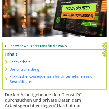
HR-Know-how aus der Praxis für die Praxis
Inhalt
Sachverhalt
Die Entscheidung
Praktische Konsequenzen für Unternehmen und
Beschäftigte
Dürfen Arbeitgebende den Dienst-PC
durchsuchen und private Daten dem
Arbeitsgericht vorlegen? Das hat die