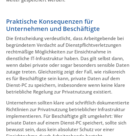
Praktische Konsequenzen für
Unternehmen und Beschäftigte
Die Entscheidung verdeutlicht, dass Arbeitgebende bei
begründetem Verdacht auf Dienstpflichtverletzungen
rechtmäßige Möglichkeiten zur Einsichtnahme in
dienstliche IT-Infrastruktur haben. Das gilt selbst dann,
wenn dabei private oder sogar besonders sensible Daten
zutage treten. Gleichzeitig zeigt der Fall, wie risikoreich
es für Beschäftigte sein kann, private Daten auf dem
Dienst-PC zu speichern, insbesondere wenn keine klare
betriebliche Regelung zur Privatnutzung existiert.
Unternehmen sollten klare und schriftlich dokumentierte
Richtlinien zur Privatnutzung betrieblicher Infrastruktur
implementieren. Für Beschäftigte gilt umgekehrt: Wer
private Daten auf einem Dienst-PC speichert, sollte sich
bewusst sein, dass kein absoluter Schutz vor einer
Einsichtnahme durch Arbeitgebende besteht.