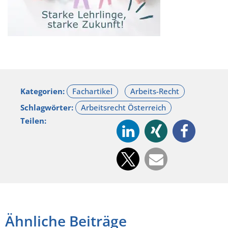
Kategorien:
Schlagwörter:
Teilen:
Ähnliche Beiträge