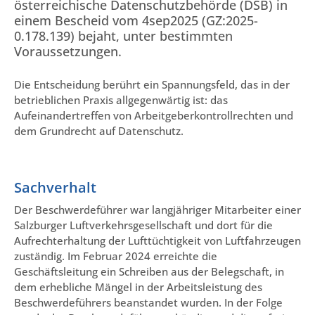
österreichische Datenschutzbehörde (DSB) in
einem Bescheid vom 4sep2025 (GZ:2025-
0.178.139) bejaht, unter bestimmten
Voraussetzungen.
Die Entscheidung berührt ein Spannungsfeld, das in der
betrieblichen Praxis allgegenwärtig ist: das
Aufeinandertreffen von Arbeitgeberkontrollrechten und
dem Grundrecht auf Datenschutz.
Sachverhalt
Der Beschwerdeführer war langjähriger Mitarbeiter einer
Salzburger Luftverkehrsgesellschaft und dort für die
Aufrechterhaltung der Lufttüchtigkeit von Luftfahrzeugen
zuständig. Im Februar 2024 erreichte die
Geschäftsleitung ein Schreiben aus der Belegschaft, in
dem erhebliche Mängel in der Arbeitsleistung des
Beschwerdeführers beanstandet wurden. In der Folge