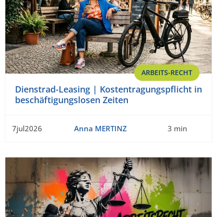
ARBEITS-RECHT
Dienstrad-Leasing | Kostentragungspflicht in
beschäftigungslosen Zeiten
7jul2026
Anna MERTINZ
3 min