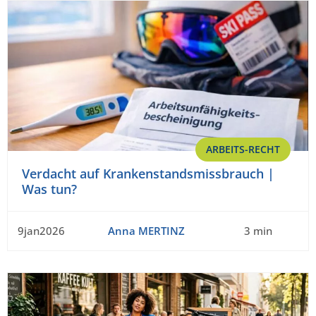
ARBEITS-RECHT
Verdacht auf Krankenstandsmissbrauch |
Was tun?
9jan2026
Anna MERTINZ
3 min