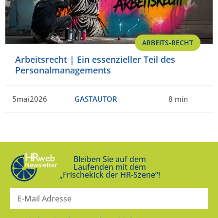
ARBEITS-RECHT
Arbeitsrecht | Ein essenzieller Teil des
Personalmanagements
5mai2026
GASTAUTOR
8 min
Bleiben Sie auf dem
Laufenden mit dem
„Frischekick der HR-Szene“!