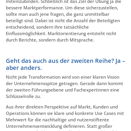
miteinzubinden. Schließlich ist das Ziel der Übung ja die
bessere Marktperformance. Um diese sicherzustellen,
sollte man auch jene fragen, die ganz unmittelbar
beteiligt sind. Dabei ist nicht die Anzahl der Beteiligten
entscheidend, sondern ihre tatsächliche
Einflussmöglichkeit. Marktorientierung entsteht nicht
durch Berichte, sondern durch Mitsprache.
Geht das auch aus der zweiten Reihe? Ja –
aber anders.
Nicht jede Transformation wird von einer klaren Vision
der Unternehmensspitze getragen. Gerade dann kommt
der zweiten Führungsebene und Fachexpertinnen eine
Schlüsselrolle zu.
Aus ihrer direkten Perspektive auf Markt, Kunden und
Operations können sie klare und konkrete Use Cases mit
Mehrwert für die nachhaltige und nutzenstiftente
Unternehmensentwicklung definieren. Statt großer