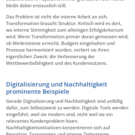
bleibt dabei erstaunlich still.
Das Problem ist nicht die interne Arbeit an sich.
Transformation braucht Struktur. Kritisch wird es dort,
wo interne Stimmigkeit zum alleinigen Erfolgskriterium
wird. Wenn Transformation primär daran gemessen wird,
ob Meilensteine erreicht, Budgets eingehalten und
Prozesse harmonisiert wurden, verliert sie ihren
eigentlichen Zweck: die Verbesserung der
Wettbewerbsfähigkeit und des Kundennutzens.
Digitalisierung und Nachhaltigkeit
prominente Beispiele
Gerade Digitalisierung und Nachhaltigkeit sind anfällig
dafür, zum Selbstzweck zu werden. Digitale Tools werden
eingeführt, weil sie modern sind, nicht weil sie ein
relevantes Kundenproblem lösen.
Nachhaltigkeitsinitiativen konzentrieren sich auf
Reporting, Taxonomien und interne Zielsysteme,