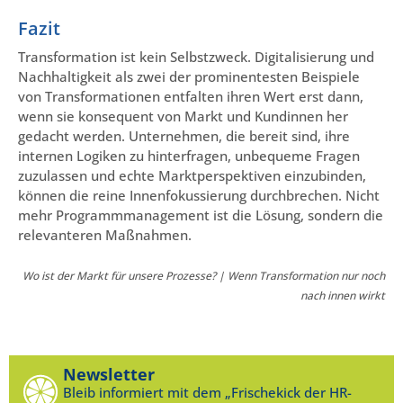
Fazit
Transformation ist kein Selbstzweck. Digitalisierung und
Nachhaltigkeit als zwei der prominentesten Beispiele
von Transformationen entfalten ihren Wert erst dann,
wenn sie konsequent von Markt und Kundinnen her
gedacht werden. Unternehmen, die bereit sind, ihre
internen Logiken zu hinterfragen, unbequeme Fragen
zuzulassen und echte Marktperspektiven einzubinden,
können die reine Innenfokussierung durchbrechen. Nicht
mehr Programmmanagement ist die Lösung, sondern die
relevanteren Maßnahmen.
Wo ist der Markt für unsere Prozesse? | Wenn Transformation nur noch
nach innen wirkt
Newsletter
Bleib informiert mit dem „Frischekick der HR-