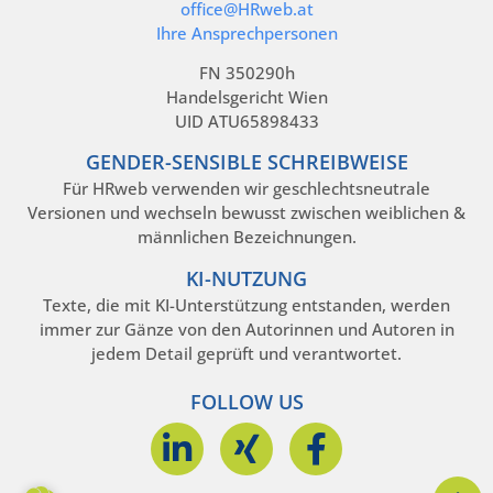
office@HRweb.at
Ihre Ansprechpersonen
FN 350290h
Handelsgericht Wien
UID ATU65898433
GENDER-SENSIBLE SCHREIBWEISE
Für HRweb verwenden wir geschlechtsneutrale
Versionen und wechseln bewusst zwischen weiblichen &
männlichen Bezeichnungen.
KI-NUTZUNG
Texte, die mit KI-Unterstützung entstanden, werden
immer zur Gänze von den Autorinnen und Autoren in
jedem Detail geprüft und verantwortet.
FOLLOW US