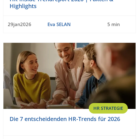
Highlights
29jan2026
Eva SELAN
5 min
HR STRATEGIE
Die 7 entscheidenden HR-Trends für 2026