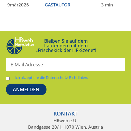
9mär2026
GASTAUTOR
3 min
Bleiben Sie auf dem
Laufenden mit dem
„Frischekick der HR-Szene“!
Ich akzeptiere die Datenschutz-Richtlinien.
KONTAKT
HRweb e.U.
Bandgasse 20/1, 1070 Wien, Austria