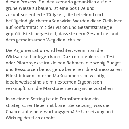
diesen Prozess. Ein Idealszenario gedanklich auf die
grüne Wiese zu bauen, ist eine positive und
zukunftsorientierte Tätigkeit, die befreiend und
beflügelnd gleichermaßen wirkt. Werden diese Zielbilder
auf Konformität mit der Vision und Gesamtstrategie
geprüft, ist sichergestellt, dass sie dem Gesamtziel und
dem gemeinsamen Weg dienlich sind.
Die Argumentation wird leichter, wenn man die
Wirksamkeit belegen kann. Dazu empfehlen sich Test-
oder Pilotprojekte im kleinen Rahmen, die wenig Budget
und Ressourcen benötigen, aber einen direkt messbaren
Effekt bringen. Interne Maßnahmen sind wichtig,
idealerweise sind sie mit externen Ergebnissen
verknüpft, um die Marktorientierung sicherzustellen.
In so einem Setting ist die Transformation ein
strategischer Hebel mit klarer Zielsetzung, was die
Chance auf eine erwartungsgemäße Umsetzung und
Wirkung deutlich erhöht.