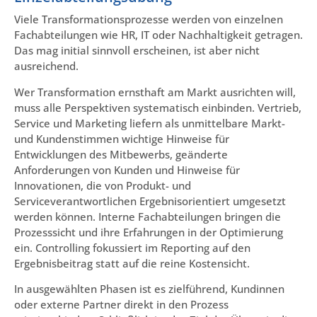
Viele Transformationsprozesse werden von einzelnen
Fachabteilungen wie HR, IT oder Nachhaltigkeit getragen.
Das mag initial sinnvoll erscheinen, ist aber nicht
ausreichend.
Wer Transformation ernsthaft am Markt ausrichten will,
muss alle Perspektiven systematisch einbinden. Vertrieb,
Service und Marketing liefern als unmittelbare Markt-
und Kundenstimmen wichtige Hinweise für
Entwicklungen des Mitbewerbs, geänderte
Anforderungen von Kunden und Hinweise für
Innovationen, die von Produkt- und
Serviceverantwortlichen Ergebnisorientiert umgesetzt
werden können. Interne Fachabteilungen bringen die
Prozesssicht und ihre Erfahrungen in der Optimierung
ein. Controlling fokussiert im Reporting auf den
Ergebnisbeitrag statt auf die reine Kostensicht.
In ausgewählten Phasen ist es zielführend, Kundinnen
oder externe Partner direkt in den Prozess