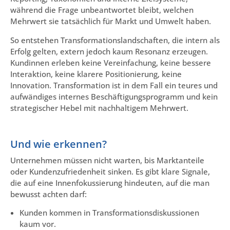
während die Frage unbeantwortet bleibt, welchen
Mehrwert sie tatsächlich für Markt und Umwelt haben.
So entstehen Transformationslandschaften, die intern als
Erfolg gelten, extern jedoch kaum Resonanz erzeugen.
Kundinnen erleben keine Vereinfachung, keine bessere
Interaktion, keine klarere Positionierung, keine
Innovation. Transformation ist in dem Fall ein teures und
aufwändiges internes Beschäftigungsprogramm und kein
strategischer Hebel mit nachhaltigem Mehrwert.
Und wie erkennen?
Unternehmen müssen nicht warten, bis Marktanteile
oder Kundenzufriedenheit sinken. Es gibt klare Signale,
die auf eine Innenfokussierung hindeuten, auf die man
bewusst achten darf:
Kunden kommen in Transformationsdiskussionen
kaum vor.