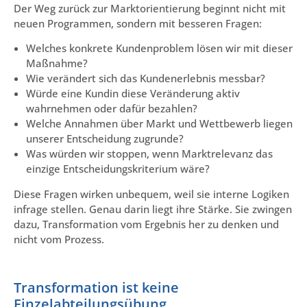
Der Weg zurück zur Marktorientierung beginnt nicht mit
neuen Programmen, sondern mit besseren Fragen:
Welches konkrete Kundenproblem lösen wir mit dieser
Maßnahme?
Wie verändert sich das Kundenerlebnis messbar?
Würde eine Kundin diese Veränderung aktiv
wahrnehmen oder dafür bezahlen?
Welche Annahmen über Markt und Wettbewerb liegen
unserer Entscheidung zugrunde?
Was würden wir stoppen, wenn Marktrelevanz das
einzige Entscheidungskriterium wäre?
Diese Fragen wirken unbequem, weil sie interne Logiken
infrage stellen. Genau darin liegt ihre Stärke. Sie zwingen
dazu, Transformation vom Ergebnis her zu denken und
nicht vom Prozess.
Transformation ist keine
Einzelabteilungsübung