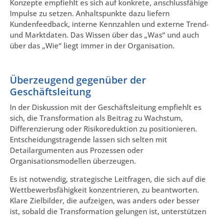
Konzepte empfiehlt es sich auf konkrete, anschlussfähige
Impulse zu setzen. Anhaltspunkte dazu liefern
Kundenfeedback, interne Kennzahlen und externe Trend-
und Marktdaten. Das Wissen über das „Was“ und auch
über das „Wie“ liegt immer in der Organisation.
Überzeugend gegenüber der
Geschäftsleitung
In der Diskussion mit der Geschäftsleitung empfiehlt es
sich, die Transformation als Beitrag zu Wachstum,
Differenzierung oder Risikoreduktion zu positionieren.
Entscheidungstragende lassen sich selten mit
Detailargumenten aus Prozessen oder
Organisationsmodellen überzeugen.
Es ist notwendig, strategische Leitfragen, die sich auf die
Wettbewerbsfähigkeit konzentrieren, zu beantworten.
Klare Zielbilder, die aufzeigen, was anders oder besser
ist, sobald die Transformation gelungen ist, unterstützen