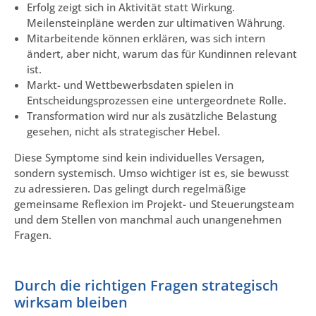
Erfolg zeigt sich in Aktivität statt Wirkung.
Meilensteinpläne werden zur ultimativen Währung.
Mitarbeitende können erklären, was sich intern
ändert, aber nicht, warum das für Kundinnen relevant
ist.
Markt- und Wettbewerbsdaten spielen in
Entscheidungsprozessen eine untergeordnete Rolle.
Transformation wird nur als zusätzliche Belastung
gesehen, nicht als strategischer Hebel.
Diese Symptome sind kein individuelles Versagen,
sondern systemisch. Umso wichtiger ist es, sie bewusst
zu adressieren. Das gelingt durch regelmäßige
gemeinsame Reflexion im Projekt- und Steuerungsteam
und dem Stellen von manchmal auch unangenehmen
Fragen.
Durch die richtigen Fragen strategisch
wirksam bleiben