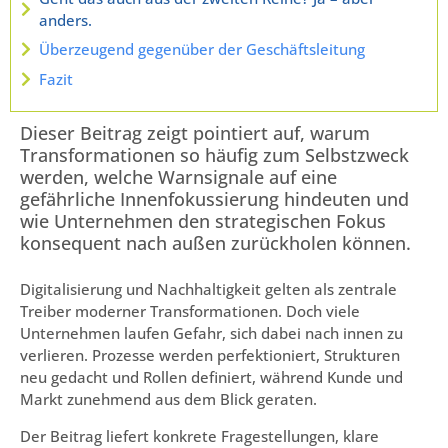
anders.
Überzeugend gegenüber der Geschäftsleitung
Fazit
Dieser Beitrag zeigt pointiert auf, warum
Transformationen so häufig zum Selbstzweck
werden, welche Warnsignale auf eine
gefährliche Innenfokussierung hindeuten und
wie Unternehmen den strategischen Fokus
konsequent nach außen zurückholen können.
Digitalisierung und Nachhaltigkeit gelten als zentrale
Treiber moderner Transformationen. Doch viele
Unternehmen laufen Gefahr, sich dabei nach innen zu
verlieren. Prozesse werden perfektioniert, Strukturen
neu gedacht und Rollen definiert, während Kunde und
Markt zunehmend aus dem Blick geraten.
Der Beitrag liefert konkrete Fragestellungen, klare