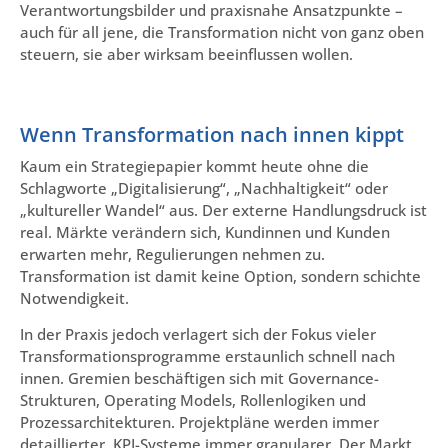
Verantwortungsbilder und praxisnahe Ansatzpunkte –
auch für all jene, die Transformation nicht von ganz oben
steuern, sie aber wirksam beeinflussen wollen.
Wenn Transformation nach innen kippt
Kaum ein Strategiepapier kommt heute ohne die
Schlagworte „Digitalisierung“, „Nachhaltigkeit“ oder
„kultureller Wandel“ aus. Der externe Handlungsdruck ist
real. Märkte verändern sich, Kundinnen und Kunden
erwarten mehr, Regulierungen nehmen zu.
Transformation ist damit keine Option, sondern schichte
Notwendigkeit.
In der Praxis jedoch verlagert sich der Fokus vieler
Transformationsprogramme erstaunlich schnell nach
innen. Gremien beschäftigen sich mit Governance-
Strukturen, Operating Models, Rollenlogiken und
Prozessarchitekturen. Projektpläne werden immer
detaillierter, KPI-Systeme immer granularer. Der Markt