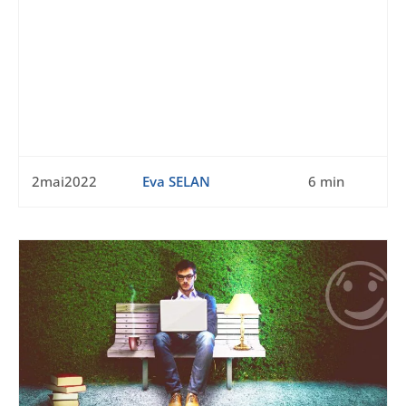
2mai2022
Eva SELAN
6 min