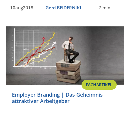
10aug2018
Gerd BEIDERNIKL
7 min
FACHARTIKEL
Employer Branding | Das Geheimnis
attraktiver Arbeitgeber