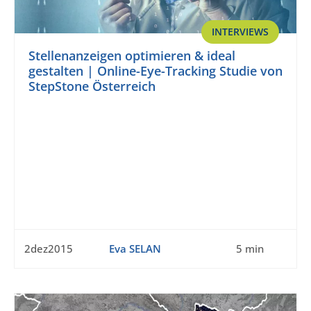
INTERVIEWS
Stellenanzeigen optimieren & ideal
gestalten | Online-Eye-Tracking Studie von
StepStone Österreich
2dez2015
Eva SELAN
5 min