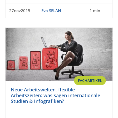
27nov2015
Eva SELAN
1 min
FACHARTIKEL
Neue Arbeitswelten, flexible
Arbeitszeiten: was sagen internationale
Studien & Infografiken?