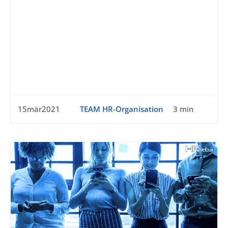
15mär2021
TEAM HR-Organisation
3 min