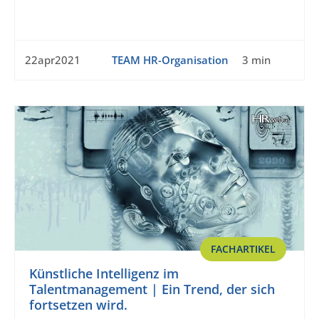
22apr2021
TEAM HR-Organisation
3 min
FACHARTIKEL
Künstliche Intelligenz im
Talentmanagement | Ein Trend, der sich
fortsetzen wird.