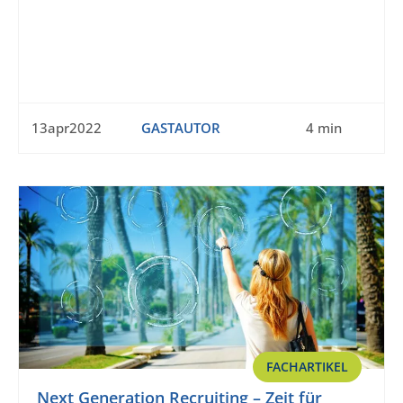
13apr2022
GASTAUTOR
4 min
FACHARTIKEL
Next Generation Recruiting – Zeit für