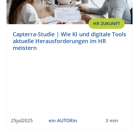
HR ZUKUNFT
Capterra-Studie | Wie KI und digitale Tools
aktuelle Herausforderungen im HR
meistern
25jul2025
ein AUTORin
3 min