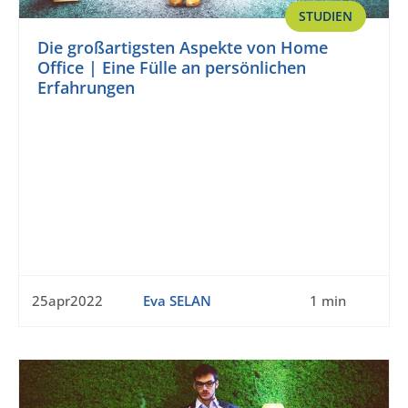
STUDIEN
Die großartigsten Aspekte von Home
Office | Eine Fülle an persönlichen
Erfahrungen
25apr2022
Eva SELAN
1 min