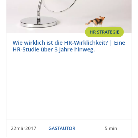
HR STRATEGIE
Wie wirklich ist die HR-Wirklichkeit? | Eine
HR-Studie über 3 Jahre hinweg.
22mär2017
GASTAUTOR
5 min