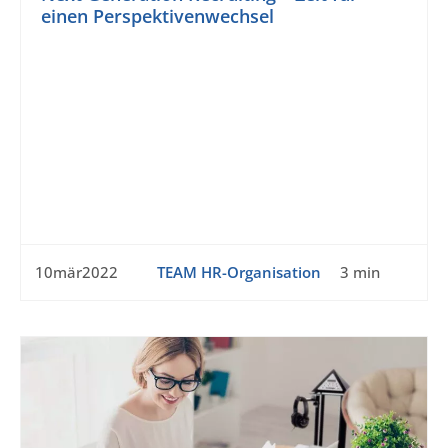
einen Perspektivenwechsel
10mär2022
TEAM HR-Organisation
3 min