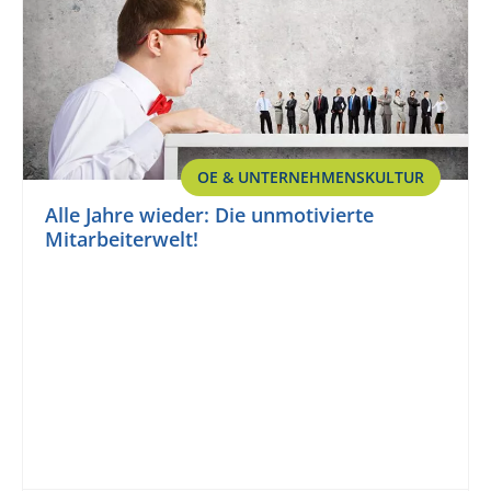
OE & UNTERNEHMENSKULTUR
Alle Jahre wieder: Die unmotivierte
Mitarbeiterwelt!