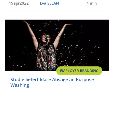
19apr2022
Eva SELAN
4 min
EMPLOYER BRANDING
Studie liefert klare Absage an Purpose-
Washing