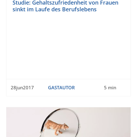
Studie: Gehaltszufriedenheit von Frauen
sinkt im Laufe des Berufslebens
28jun2017
GASTAUTOR
5 min