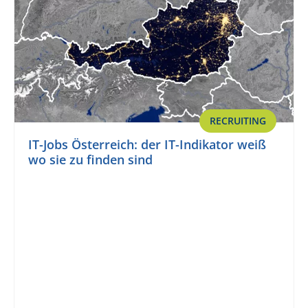
RECRUITING
IT-Jobs Österreich: der IT-Indikator weiß
wo sie zu finden sind