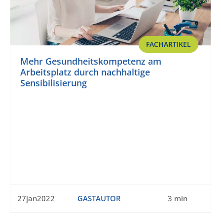
FACHARTIKEL
Mehr Gesundheitskompetenz am
Arbeitsplatz durch nachhaltige
Sensibilisierung
27jan2022
GASTAUTOR
3 min