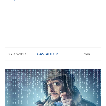
27jan2017
GASTAUTOR
5 min