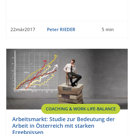
22mär2017
Peter RIEDER
5 min
COACHING & WORK-LIFE-BALANCE
Arbeitsmarkt: Studie zur Bedeutung der
Arbeit in Österreich mit starken
Ergebnissen