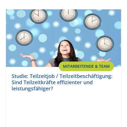
MITARBEITENDE & TEAM
Studie: Teilzeitjob / Teilzeitbeschäftigung:
Sind Teilzeitkräfte effizienter und
leistungsfähiger?