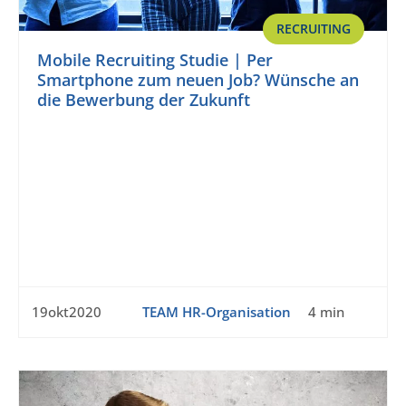
RECRUITING
Mobile Recruiting Studie | Per
Smartphone zum neuen Job? Wünsche an
die Bewerbung der Zukunft
19okt2020
TEAM HR-Organisation
4 min