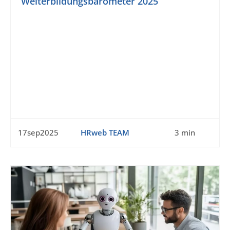
Weiterbildungsbarometer 2025
17sep2025
HRweb TEAM
3 min