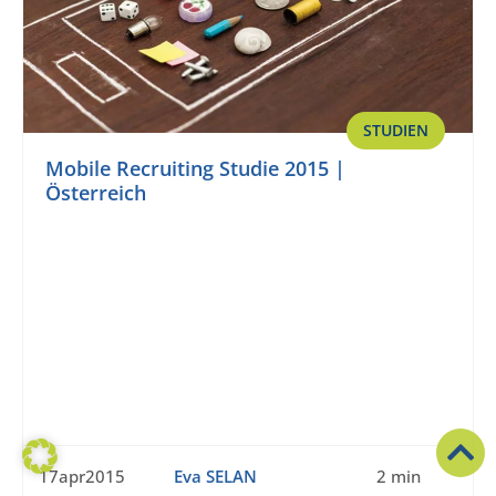
STUDIEN
Mobile Recruiting Studie 2015 |
Österreich
17apr2015
Eva SELAN
2 min