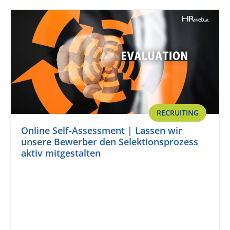
RECRUITING
Online Self-Assessment | Lassen wir
unsere Bewerber den Selektionsprozess
aktiv mitgestalten