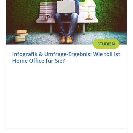
STUDIEN
Infografik & Umfrage-Ergebnis: Wie toll ist
Home Office für Sie?