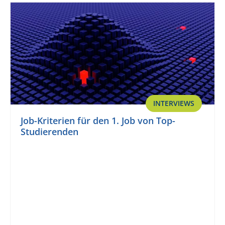
INTERVIEWS
Job-Kriterien für den 1. Job von Top-
Studierenden