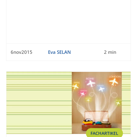
6nov2015
Eva SELAN
2 min
FACHARTIKEL