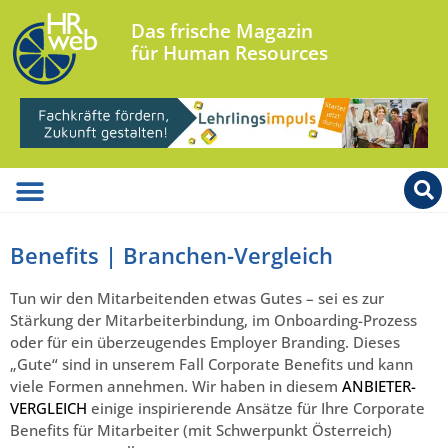
Das frische Magazin
für Human Resources
Benefits | Branchen-Vergleich
Tun wir den Mitarbeitenden etwas Gutes – sei es zur
Stärkung der Mitarbeiterbindung, im Onboarding-Prozess
oder für ein überzeugendes Employer Branding. Dieses
„Gute“ sind in unserem Fall Corporate Benefits und kann
viele Formen annehmen. Wir haben in diesem
ANBIETER-
VERGLEICH
einige inspirierende Ansätze für Ihre Corporate
Benefits für Mitarbeiter (mit Schwerpunkt Österreich)