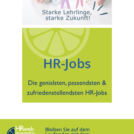
Bleiben Sie auf dem