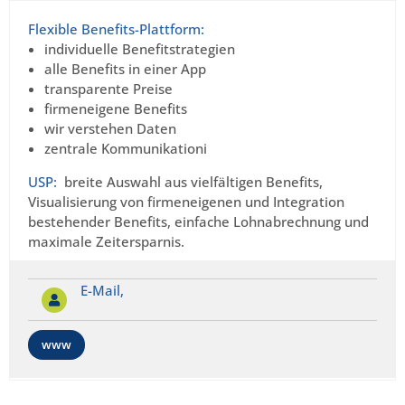
Flexible Benefits-Plattform:
individuelle Benefitstrategien
alle Benefits in einer App
transparente Preise
firmeneigene Benefits
wir verstehen Daten
zentrale Kommunikationi
USP:
breite Auswahl aus vielfältigen Benefits,
Visualisierung von firmeneigenen und Integration
bestehender Benefits, einfache Lohnabrechnung und
maximale Zeitersparnis.
E-Mail,
www