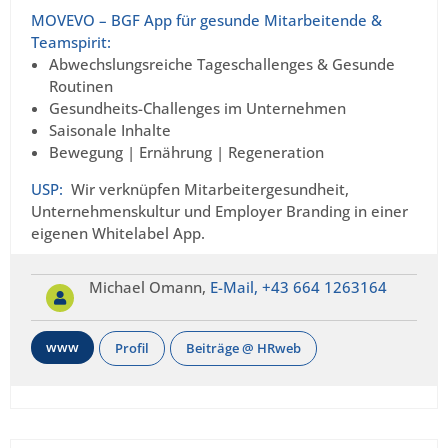
MOVEVO – BGF App für gesunde Mitarbeitende &
Teamspirit:
Abwechslungsreiche Tageschallenges & Gesunde
Routinen
Gesundheits-Challenges im Unternehmen
Saisonale Inhalte
Bewegung | Ernährung | Regeneration
USP:
Wir verknüpfen Mitarbeitergesundheit,
Unternehmenskultur und Employer Branding in einer
eigenen Whitelabel App.
Michael Omann,
E-Mail,
+43 664 1263164
www
Profil
Beiträge @ HRweb