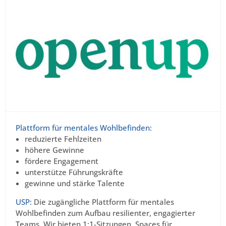
Plattform für mentales Wohlbefinden:
reduzierte Fehlzeiten
höhere Gewinne
fördere Engagement
unterstütze Führungskräfte
gewinne und stärke Talente
USP:
Die zugängliche Plattform für mentales
Wohlbefinden zum Aufbau resilienter, engagierter
Teams. Wir bieten 1:1-Sitzungen, Spaces für