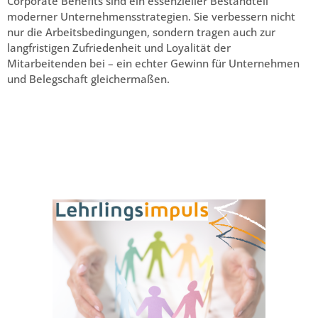
Corporate Benefits sind ein essenzieller Bestandteil
moderner Unternehmensstrategien. Sie verbessern nicht
nur die Arbeitsbedingungen, sondern tragen auch zur
langfristigen Zufriedenheit und Loyalität der
Mitarbeitenden bei – ein echter Gewinn für Unternehmen
und Belegschaft gleichermaßen.