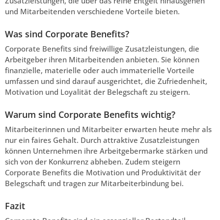
Zusatzleistungen, die über das reine Entgelt hinausgehen
und Mitarbeitenden verschiedene Vorteile bieten.
Was sind Corporate Benefits?
Corporate Benefits sind freiwillige Zusatzleistungen, die
Arbeitgeber ihren Mitarbeitenden anbieten. Sie können
finanzielle, materielle oder auch immaterielle Vorteile
umfassen und sind darauf ausgerichtet, die Zufriedenheit,
Motivation und Loyalität der Belegschaft zu steigern.
Warum sind Corporate Benefits wichtig?
Mitarbeiterinnen und Mitarbeiter erwarten heute mehr als
nur ein faires Gehalt. Durch attraktive Zusatzleistungen
können Unternehmen ihre Arbeitgebermarke stärken und
sich von der Konkurrenz abheben. Zudem steigern
Corporate Benefits die Motivation und Produktivität der
Belegschaft und tragen zur Mitarbeiterbindung bei.
Fazit