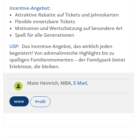
Incentive-Angebot:
Attraktive Rabatte auf Tickets und Jahreskarten
Flexible einsetzbare Tickets
Motivation und Wertschätzung auf besondere Art
Spaß für alle Generationen
USP:
Das Incentive-Angebot, das wirklich jeden
begeistert! Von adrenalinreiche Highlights bis zu
spaßigen Familienmomenten – der Familypark bietet
Erlebnisse, die bleiben.
Mate Heinrich, MBA,
E-Mail,
www
Profil