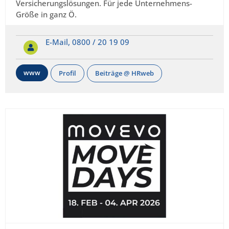
Versicherungslösungen. Für jede Unternehmens-
Größe in ganz Ö.
E-Mail,
0800 / 20 19 09
www
Profil
Beiträge @ HRweb