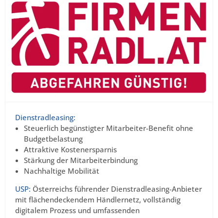
Dienstradleasing:
Steuerlich begünstigter Mitarbeiter-Benefit ohne
Budgetbelastung
Attraktive Kostenersparnis
Stärkung der Mitarbeiterbindung
Nachhaltige Mobilität
USP:
Österreichs führender Dienstradleasing-Anbieter
mit flächendeckendem Händlernetz, vollständig
digitalem Prozess und umfassenden