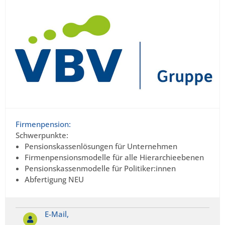
Firmenpension:
Schwerpunkte:
Pensionskassenlösungen für Unternehmen
Firmenpensionsmodelle für alle Hierarchieebenen
Pensionskassenmodelle für Politiker:innen
Abfertigung NEU
E-Mail,