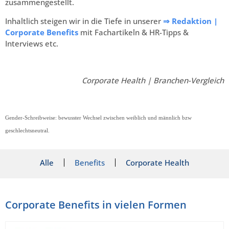
zusammengestellt.
Inhaltlich steigen wir in die Tiefe in unserer
⇒ Redaktion |
Corporate Benefits
mit Fachartikeln & HR-Tipps &
Interviews etc.
Corporate Health | Branchen-Vergleich
Gender-Schreibweise: bewusster Wechsel zwischen weiblich und männlich bzw
geschlechtsneutral.
Alle
Benefits
Corporate Health
Corporate Benefits in vielen Formen