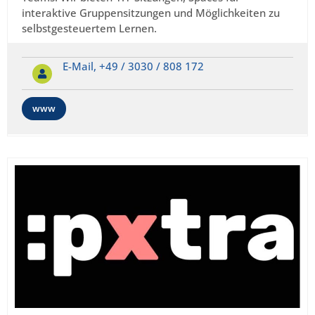
interaktive Gruppensitzungen und Möglichkeiten zu
selbstgesteuertem Lernen.
E-Mail,
+49 / 3030 / 808 172
www