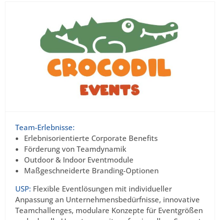
Team-Erlebnisse:
Erlebnisorientierte Corporate Benefits
Förderung von Teamdynamik
Outdoor & Indoor Eventmodule
Maßgeschneiderte Branding-Optionen
USP:
Flexible Eventlösungen mit individueller
Anpassung an Unternehmensbedürfnisse, innovative
Teamchallenges, modulare Konzepte für Eventgrößen