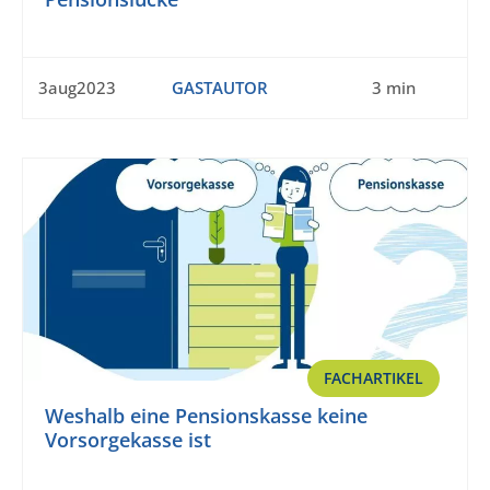
3aug2023
GASTAUTOR
3 min
FACHARTIKEL
Weshalb eine Pensionskasse keine
Vorsorgekasse ist