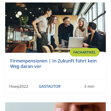
FACHARTIKEL
Firmenpensionen | In Zukunft führt kein
Weg daran vor
16sep2022
GASTAUTOR
3 min