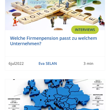
INTERVIEWS
Welche Firmenpension passt zu welchem
Unternehmen?
6jul2022
Eva SELAN
3 min