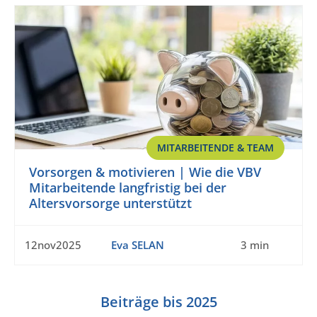
MITARBEITENDE & TEAM
Vorsorgen & motivieren | Wie die VBV
Mitarbeitende langfristig bei der
Altersvorsorge unterstützt
12nov2025
Eva SELAN
3 min
Beiträge bis 2025