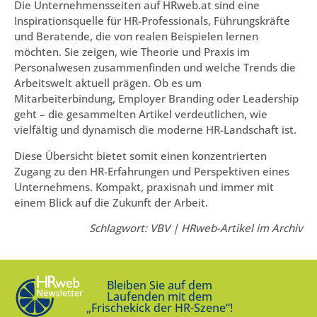
Die Unternehmensseiten auf HRweb.at sind eine
Inspirationsquelle für HR-Professionals, Führungskräfte
und Beratende, die von realen Beispielen lernen
möchten. Sie zeigen, wie Theorie und Praxis im
Personalwesen zusammenfinden und welche Trends die
Arbeitswelt aktuell prägen. Ob es um
Mitarbeiterbindung, Employer Branding oder Leadership
geht – die gesammelten Artikel verdeutlichen, wie
vielfältig und dynamisch die moderne HR-Landschaft ist.
Diese Übersicht bietet somit einen konzentrierten
Zugang zu den HR-Erfahrungen und Perspektiven eines
Unternehmens. Kompakt, praxisnah und immer mit
einem Blick auf die Zukunft der Arbeit.
Schlagwort: VBV | HRweb-Artikel im Archiv
Bleiben Sie auf dem
Laufenden mit dem
„Frischekick der HR-Szene“!