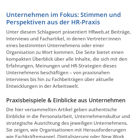
Unternehmen im Fokus: Stimmen und
Perspektiven aus der HR-Praxis
Unter diesem Schlagwort präsentiert HRweb.at Beiträge,
Interviews und Fachartikel, in denen Vertreter:innen
eines bestimmten Unternehmens oder einer
Organisation zu Wort kommen. Die Seite bietet einen
kompakten Überblick über alle Inhalte, die sich mit den
Erfahrungen, Meinungen und HR-Strategien dieses
Unternehmens beschäftigen – von praxisnahen
Interviews bis hin zu Fachbeiträgen über aktuelle
Entwicklungen in der Arbeitswelt.
Praxisbeispiele & Einblicke aus Unternehmen
Die hier versammelten Artikel geben authentische
Einblicke in die Personalarbeit, Unternehmenskultur und
strategische Ausrichtung des jeweiligen Unternehmens.
Sie zeigen, wie Organisationen mit Herausforderungen
wie Fachkräftemangel, Digitalisierung oder New Work