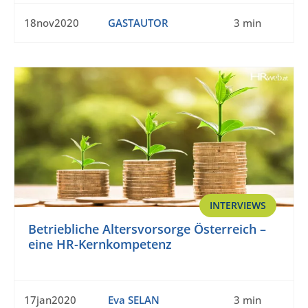
18nov2020
GASTAUTOR
3 min
INTERVIEWS
Betriebliche Altersvorsorge Österreich –
eine HR-Kernkompetenz
17jan2020
Eva SELAN
3 min