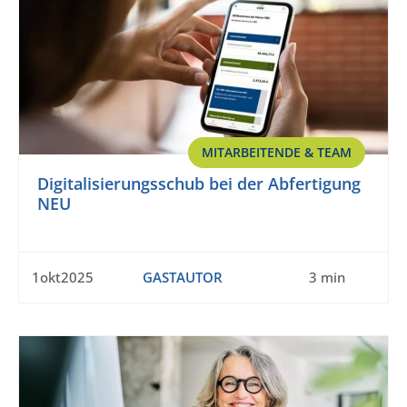
MITARBEITENDE & TEAM
Digitalisierungsschub bei der Abfertigung
NEU
1okt2025
GASTAUTOR
3 min