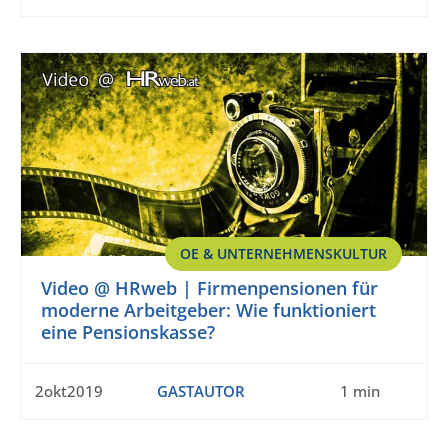
OE & UNTERNEHMENSKULTUR
Video @ HRweb | Firmenpensionen für
moderne Arbeitgeber: Wie funktioniert
eine Pensionskasse?
2okt2019
GASTAUTOR
1 min