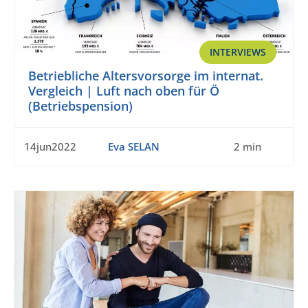
INTERVIEWS
Betriebliche Altersvorsorge im internat.
Vergleich | Luft nach oben für Ö
(Betriebspension)
14jun2022
Eva SELAN
2 min