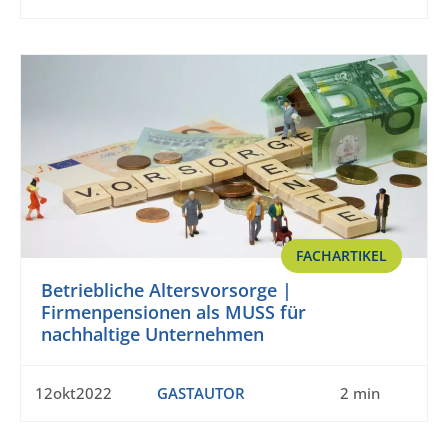
FACHARTIKEL
Betriebliche Altersvorsorge |
Firmenpensionen als MUSS für
nachhaltige Unternehmen
12okt2022
GASTAUTOR
2 min