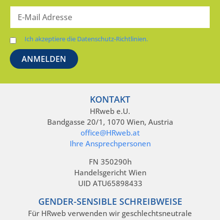
Ich akzeptiere die Datenschutz-Richtlinien.
KONTAKT
HRweb e.U.
Bandgasse 20/1, 1070 Wien, Austria
office@HRweb.at
Ihre Ansprechpersonen
FN 350290h
Handelsgericht Wien
UID ATU65898433
GENDER-SENSIBLE SCHREIBWEISE
Für HRweb verwenden wir geschlechtsneutrale