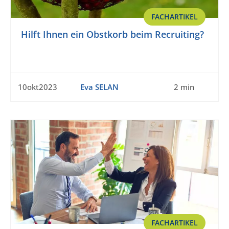
FACHARTIKEL
Hilft Ihnen ein Obstkorb beim Recruiting?
10okt2023
Eva SELAN
2 min
FACHARTIKEL