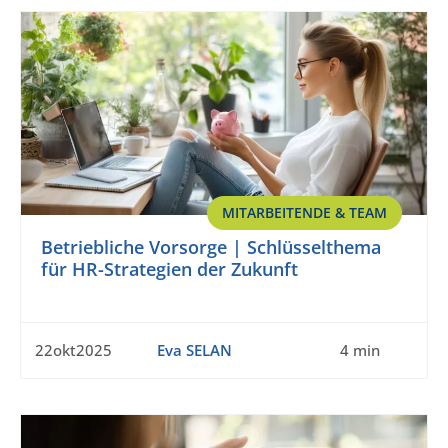
MITARBEITENDE & TEAM
Betriebliche Vorsorge | Schlüsselthema
für HR-Strategien der Zukunft
22okt2025
Eva SELAN
4 min