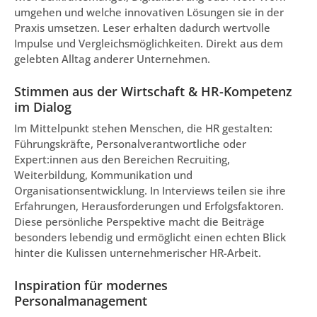
umgehen und welche innovativen Lösungen sie in der
Praxis umsetzen. Leser erhalten dadurch wertvolle
Impulse und Vergleichsmöglichkeiten. Direkt aus dem
gelebten Alltag anderer Unternehmen.
Stimmen aus der Wirtschaft & HR-Kompetenz
im Dialog
Im Mittelpunkt stehen Menschen, die HR gestalten:
Führungskräfte, Personalverantwortliche oder
Expert:innen aus den Bereichen Recruiting,
Weiterbildung, Kommunikation und
Organisationsentwicklung. In Interviews teilen sie ihre
Erfahrungen, Herausforderungen und Erfolgsfaktoren.
Diese persönliche Perspektive macht die Beiträge
besonders lebendig und ermöglicht einen echten Blick
hinter die Kulissen unternehmerischer HR-Arbeit.
Inspiration für modernes
Personalmanagement