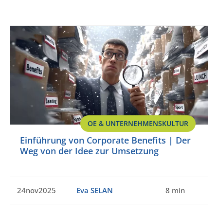
OE & UNTERNEHMENSKULTUR
Einführung von Corporate Benefits | Der
Weg von der Idee zur Umsetzung
24nov2025
Eva SELAN
8 min