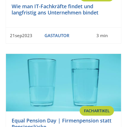
Wie man IT-Fachkräfte findet und
langfristig ans Unternehmen bindet
21sep2023
GASTAUTOR
3 min
FACHARTIKEL
Equal Pension Day | Firmenpension statt
Pensionslücke