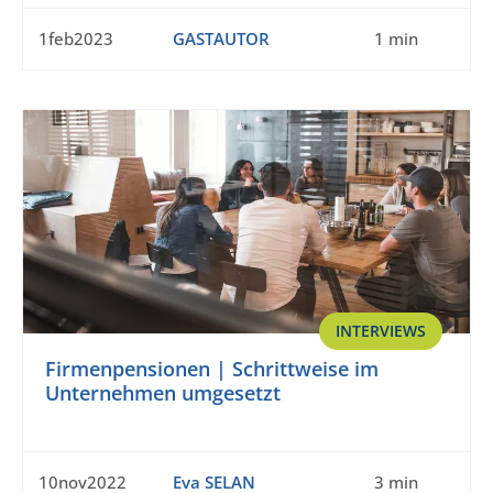
1feb2023
GASTAUTOR
1 min
INTERVIEWS
Firmenpensionen | Schrittweise im
Unternehmen umgesetzt
10nov2022
Eva SELAN
3 min