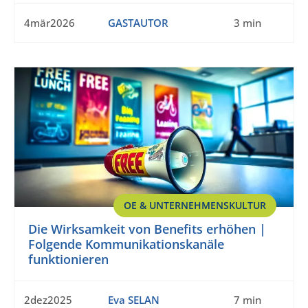
4mär2026
GASTAUTOR
3 min
OE & UNTERNEHMENSKULTUR
Die Wirksamkeit von Benefits erhöhen |
Folgende Kommunikationskanäle
funktionieren
2dez2025
Eva SELAN
7 min