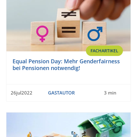
FACHARTIKEL
Equal Pension Day: Mehr Genderfairness
bei Pensionen notwendig!
26jul2022
GASTAUTOR
3 min