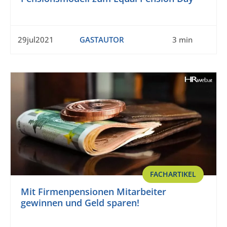
29jul2021
GASTAUTOR
3 min
FACHARTIKEL
Mit Firmenpensionen Mitarbeiter
gewinnen und Geld sparen!