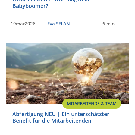
Babyboomer?
19mär2026
Eva SELAN
6 min
MITARBEITENDE & TEAM
Abfertigung NEU | Ein unterschätzter
Benefit für die Mitarbeitenden