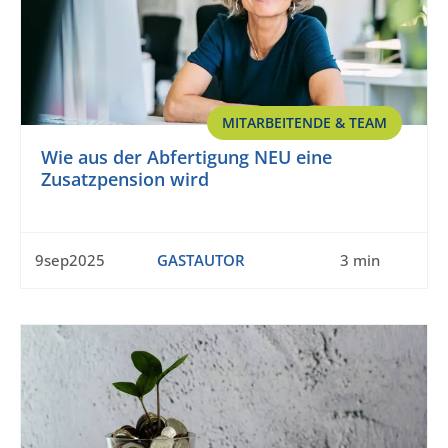
MITARBEITENDE & TEAM
Wie aus der Abfertigung NEU eine
Zusatzpension wird
9sep2025
GASTAUTOR
3 min