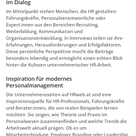
im Dialog
Im Mittelpunkt stehen Menschen, die HR gestalten:
Führungskräfte, Personalverantwortliche oder
Expert:innen aus den Bereichen Recruiting,
Weiterbildung, Kommunikation und
Organisationsentwicklung. In Interviews teilen sie ihre
Erfahrungen, Herausforderungen und Erfolgsfaktoren.
Diese persönliche Perspektive macht die Beiträge
besonders lebendig und ermöglicht einen echten Blick
hinter die Kulissen unternehmerischer HR-Arbeit.
Inspiration für modernes
Personalmanagement
Die Unternehmensseiten auf HRweb.at sind eine
Inspirationsquelle für HR-Professionals, Führungskräfte
und Berater:innen, die von realen Beispielen lernen
möchten. Sie zeigen, wie Theorie und Praxis im
Personalwesen zusammenfinden und welche Trends die
Arbeitswelt aktuell prägen. Ob es um
Mitarbeiterbindung, Employer Branding oder Leadership