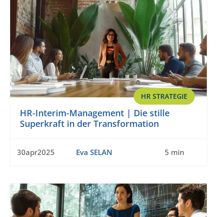
HR STRATEGIE
HR-Interim-Management | Die stille
Superkraft in der Transformation
30apr2025
Eva SELAN
5 min