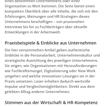
eines bestimmten Unternehmens oder einer
Organisation zu Wort kommen. Die Seite bietet einen
kompakten Überblick über alle Inhalte, die sich mit den
Erfahrungen, Meinungen und HR-Strategien dieses
Unternehmens beschäftigen – von praxisnahen
Interviews bis hin zu Fachbeiträgen über aktuelle
Entwicklungen in der Arbeitswelt.
Praxisbeispiele & Einblicke aus Unternehmen
Die hier versammelten Artikel geben authentische
Einblicke in die Personalarbeit, Unternehmenskultur und
strategische Ausrichtung des jeweiligen Unternehmens.
Sie zeigen, wie Organisationen mit Herausforderungen
wie Fachkräftemangel, Digitalisierung oder New Work
umgehen und welche innovativen Lösungen sie in der
Praxis umsetzen. Leser erhalten dadurch wertvolle
Impulse und Vergleichsmöglichkeiten. Direkt aus dem
gelebten Alltag anderer Unternehmen.
Stimmen aus der Wirtschaft & HR-Kompetenz