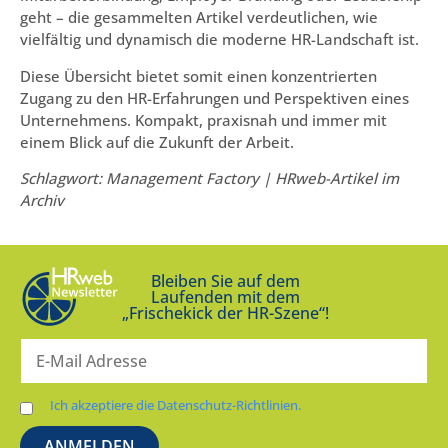
geht – die gesammelten Artikel verdeutlichen, wie
vielfältig und dynamisch die moderne HR-Landschaft ist.
Diese Übersicht bietet somit einen konzentrierten
Zugang zu den HR-Erfahrungen und Perspektiven eines
Unternehmens. Kompakt, praxisnah und immer mit
einem Blick auf die Zukunft der Arbeit.
Schlagwort: Management Factory | HRweb-Artikel im
Archiv
Bleiben Sie auf dem
Laufenden mit dem
„Frischekick der HR-Szene“!
Ich akzeptiere die Datenschutz-Richtlinien.