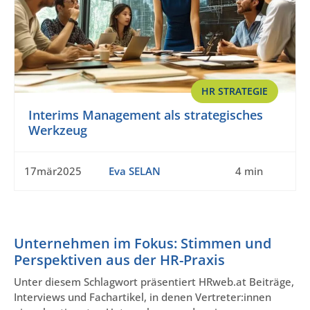
HR STRATEGIE
Interims Management als strategisches
Werkzeug
17mär2025
Eva SELAN
4 min
Unternehmen im Fokus: Stimmen und
Perspektiven aus der HR-Praxis
Unter diesem Schlagwort präsentiert HRweb.at Beiträge,
Interviews und Fachartikel, in denen Vertreter:innen