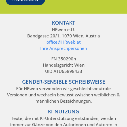
KONTAKT
HRweb e.U.
Bandgasse 20/1, 1070 Wien, Austria
office@HRweb.at
Ihre Ansprechpersonen
FN 350290h
Handelsgericht Wien
UID ATU65898433
GENDER-SENSIBLE SCHREIBWEISE
Für HRweb verwenden wir geschlechtsneutrale
Versionen und wechseln bewusst zwischen weiblichen &
männlichen Bezeichnungen.
KI-NUTZUNG
Texte, die mit KI-Unterstützung entstanden, werden
immer zur Gänze von den Autorinnen und Autoren in