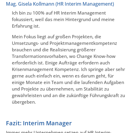
Mag. Gisela Kollmann (HR Interim Management)
Ich bin zu 100% auf HR Interim Management
fokussiert, weil das mein Hintergrund und meine
Erfahrung ist.
Mein Fokus liegt auf großen Projekten, die
Umsetzungs- und Projektmanagementkompetenz
brauchen und die Realisierung größerer
Transformationsvorhaben, wo Change Know-how
erforderlich ist. Einige Aufträge erfordern auch
Krisenmanagement Kompetenz. Ich springe aber sehr
gerne auch einfach ein, wenn es darum geht, für
einige Monate ein Team und die laufenden Aufgaben
und Projekte zu übernehmen, um Stabilität zu
gewährleisten und an die zukünftige Führungskraft zu
übergeben.
Fazit: Interim Manager
Immer mehr Unternehmen setzen auf HR-Interim-