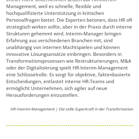
Management, weil es schnelle, flexible und
hochqualifizierte Unterstützung in kritischen
Personalfragen bietet. Die Experten betonen, dass HR oft
strategisch wirken sollte, aber in der Praxis durch interne
Strukturen gehemmt wird. Interim-Manager bringen
Erfahrung aus verschiedenen Branchen mit, sind
unabhängig von internen Machtspielen und können
innovative Lösungsansätze einbringen. Besonders in
Transformationsprozessen wie Restrukturierungen, M&A
oder der Digitalisierung spielt HR-Interim-Management
eine Schlüsselrolle. Es sorgt für objektive, faktenbasierte
Entscheidungen, entlastet interne HR-Teams und
ermöglicht Unternehmen, sich agiler auf neue
Herausforderungen einzustellen.
HR-Interim-Management | Die stille Superkraft in der Transformation