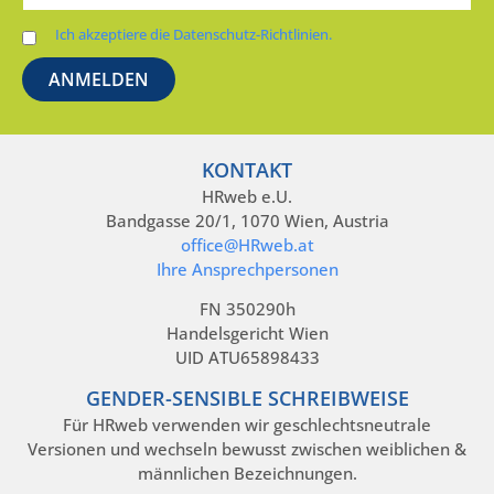
Ich akzeptiere die Datenschutz-Richtlinien.
KONTAKT
HRweb e.U.
Bandgasse 20/1, 1070 Wien, Austria
office@HRweb.at
Ihre Ansprechpersonen
FN 350290h
Handelsgericht Wien
UID ATU65898433
GENDER-SENSIBLE SCHREIBWEISE
Für HRweb verwenden wir geschlechtsneutrale
Versionen und wechseln bewusst zwischen weiblichen &
männlichen Bezeichnungen.