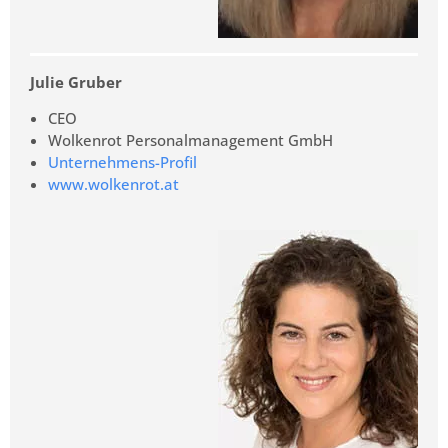
Julie Gruber
CEO
Wolkenrot Personalmanagement GmbH
Unternehmens-Profil
www.wolkenrot.at