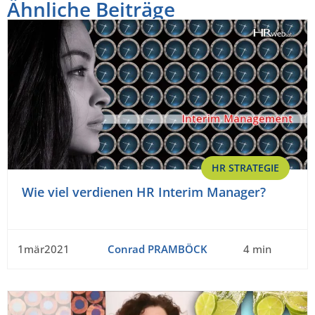
Ähnliche Beiträge
HR STRATEGIE
Wie viel verdienen HR Interim Manager?
1mär2021
Conrad PRAMBÖCK
4 min