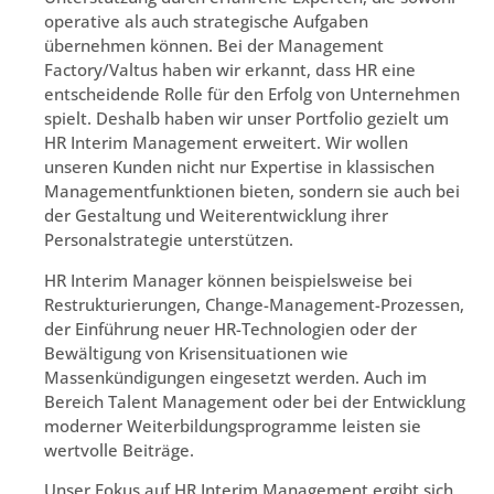
operative als auch strategische Aufgaben
übernehmen können. Bei der Management
Factory/Valtus haben wir erkannt, dass HR eine
entscheidende Rolle für den Erfolg von Unternehmen
spielt. Deshalb haben wir unser Portfolio gezielt um
HR Interim Management erweitert. Wir wollen
unseren Kunden nicht nur Expertise in klassischen
Managementfunktionen bieten, sondern sie auch bei
der Gestaltung und Weiterentwicklung ihrer
Personalstrategie unterstützen.
HR Interim Manager können beispielsweise bei
Restrukturierungen, Change-Management-Prozessen,
der Einführung neuer HR-Technologien oder der
Bewältigung von Krisensituationen wie
Massenkündigungen eingesetzt werden. Auch im
Bereich Talent Management oder bei der Entwicklung
moderner Weiterbildungsprogramme leisten sie
wertvolle Beiträge.
Unser Fokus auf HR Interim Management ergibt sich