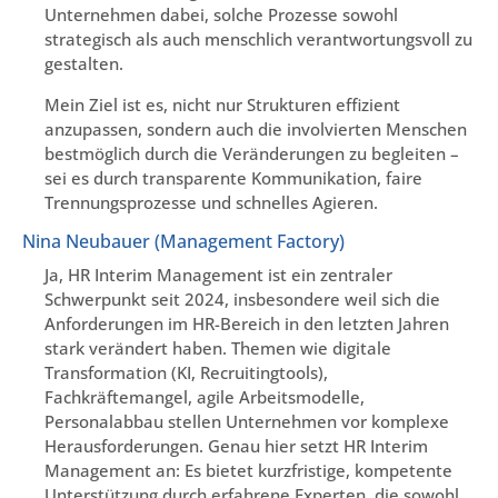
Unternehmen dabei, solche Prozesse sowohl
strategisch als auch menschlich verantwortungsvoll zu
gestalten.
Mein Ziel ist es, nicht nur Strukturen effizient
anzupassen, sondern auch die involvierten Menschen
bestmöglich durch die Veränderungen zu begleiten –
sei es durch transparente Kommunikation, faire
Trennungsprozesse und schnelles Agieren.
Nina Neubauer (Management Factory)
Ja, HR Interim Management ist ein zentraler
Schwerpunkt seit 2024, insbesondere weil sich die
Anforderungen im HR-Bereich in den letzten Jahren
stark verändert haben. Themen wie digitale
Transformation (KI, Recruitingtools),
Fachkräftemangel, agile Arbeitsmodelle,
Personalabbau stellen Unternehmen vor komplexe
Herausforderungen. Genau hier setzt HR Interim
Management an: Es bietet kurzfristige, kompetente
Unterstützung durch erfahrene Experten, die sowohl