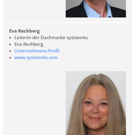
Eva Rechberg
Leiterin der Dachmarke systworks
Eva Rechberg
Unternehmens-Profil
www.systworks.com