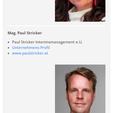
Mag. Paul Stricker
Paul Stricker Interimsmanagement e.U.
Unternehmens-Profil
www.paulstricker.at