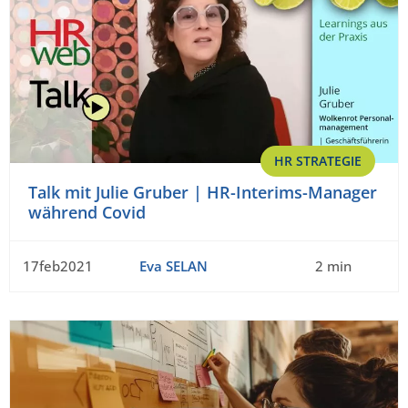
HR STRATEGIE
Talk mit Julie Gruber | HR-Interims-Manager
während Covid
17feb2021
Eva SELAN
2 min