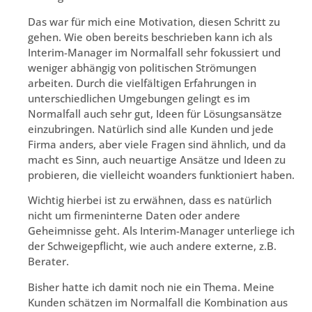
Das war für mich eine Motivation, diesen Schritt zu
gehen. Wie oben bereits beschrieben kann ich als
Interim-Manager im Normalfall sehr fokussiert und
weniger abhängig von politischen Strömungen
arbeiten. Durch die vielfältigen Erfahrungen in
unterschiedlichen Umgebungen gelingt es im
Normalfall auch sehr gut, Ideen für Lösungsansätze
einzubringen. Natürlich sind alle Kunden und jede
Firma anders, aber viele Fragen sind ähnlich, und da
macht es Sinn, auch neuartige Ansätze und Ideen zu
probieren, die vielleicht woanders funktioniert haben.
Wichtig hierbei ist zu erwähnen, dass es natürlich
nicht um firmeninterne Daten oder andere
Geheimnisse geht. Als Interim-Manager unterliege ich
der Schweigepflicht, wie auch andere externe, z.B.
Berater.
Bisher hatte ich damit noch nie ein Thema. Meine
Kunden schätzen im Normalfall die Kombination aus