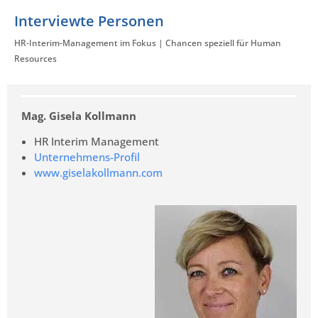
Interviewte Personen
HR-Interim-Management im Fokus | Chancen speziell für Human
Resources
Mag. Gisela Kollmann
HR Interim Management
Unternehmens-Profil
www.giselakollmann.com