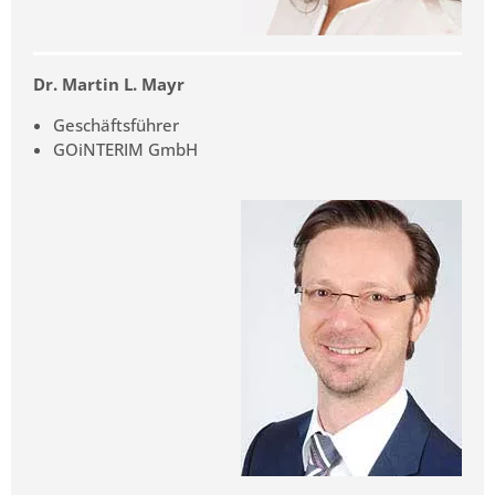
Dr. Martin L. Mayr
Geschäftsführer
GOiNTERIM GmbH