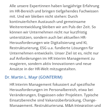
Alle unsere Expertinnen haben langjährige Erfahrung
im HR-Bereich und bringen tiefgehendes Fachwissen
mit. Und wir bleiben nicht stehen: Durch
kontinuierlichen Austausch und gemeinsame
Weiterentwicklung bleiben wir am Puls der Zeit. So
können wir Unternehmen nicht nur kurzfristig
unterstützen, sondern auch bei aktuellen HR-
Herausforderungen wie Digitalisierung und KI,
Restrukturierung, ESG u.a. fundierte Lösungen für
Unternehmen entwickeln. Unser Ziel ist es, nicht nur
auf Anforderungen im HR Interim Management zu
reagieren, sondern aktiv Innovationen und neue
Ansätze in der HR-Welt mitzugestalten.
Dr. Martin L. Mayr (GOiNTERIM)
HR Interim Management fokussiert auf spezifische
Herausforderungen im Personalbereich, etwa bei
Veränderungen, Engpässen oder Projekten. Typische
Einsatzbereiche sind Vakanzüberbrückung, Change-
Management, Restrukturierung, M&A-Integration und