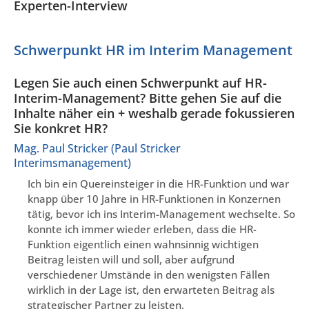
Experten-Interview
Schwerpunkt HR im Interim Management
Legen Sie auch einen Schwerpunkt auf HR-
Interim-Management? Bitte gehen Sie auf die
Inhalte näher ein + weshalb gerade fokussieren
Sie konkret HR?
Mag. Paul Stricker (Paul Stricker
Interimsmanagement)
Ich bin ein Quereinsteiger in die HR-Funktion und war
knapp über 10 Jahre in HR-Funktionen in Konzernen
tätig, bevor ich ins Interim-Management wechselte. So
konnte ich immer wieder erleben, dass die HR-
Funktion eigentlich einen wahnsinnig wichtigen
Beitrag leisten will und soll, aber aufgrund
verschiedener Umstände in den wenigsten Fällen
wirklich in der Lage ist, den erwarteten Beitrag als
strategischer Partner zu leisten.