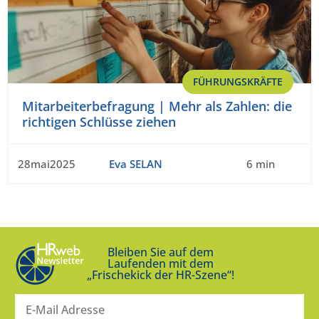
FÜHRUNGSKRÄFTE
Mitarbeiterbefragung | Mehr als Zahlen: die
richtigen Schlüsse ziehen
28mai2025
Eva SELAN
6 min
Bleiben Sie auf dem
Laufenden mit dem
„Frischekick der HR-Szene“!