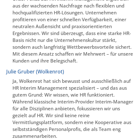
aus der wachsenden Nachfrage nach flexiblen und
hochqualifizierten HR-Lösungen. Unternehmen
profitieren von einer schnellen Verfügbarkeit, einer
neutralen Außensicht und praxisorientierten
Ergebnissen. Wir sind überzeugt, dass eine starke HR-
Basis nicht nur die Unternehmenskultur stärkt,
sondern auch langfristig Wettbewerbsvorteile sichert.
Mit diesem Ansatz schaffen wir Mehrwert – für unsere
Kunden und ihre Belegschaft.
Julie Gruber (Wolkenrot)
Ja, Wolkenrot hat sich bewusst und ausschließlich auf
HR Interim Management spezialisiert – und das aus
gutem Grund: Wir wissen, wie HR funktioniert.
Während klassische Interim-Provider Interim-Manager
für alle Disziplinen anbieten, fokussieren wir uns
gezielt auf HR. Wir sind keine reine
Vermittlungsplattform, sondern eine Kooperative aus
selbstständigen Personalprofis, die als Team eng
zusammenarbeiten.