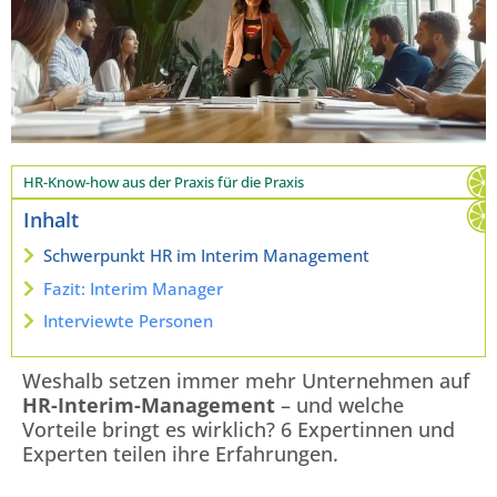
HR-Know-how aus der Praxis für die Praxis
Inhalt
Schwerpunkt HR im Interim Management
Fazit: Interim Manager
Interviewte Personen
Weshalb setzen immer mehr Unternehmen auf
HR-Interim-Management
– und welche
Vorteile bringt es wirklich? 6 Expertinnen und
Experten teilen ihre Erfahrungen.