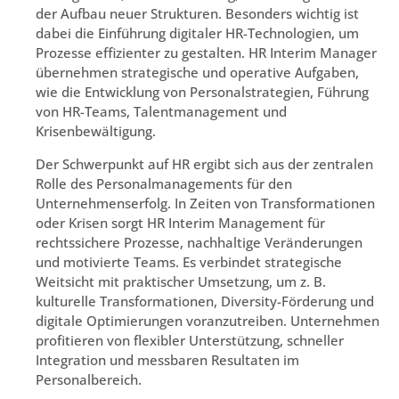
der Aufbau neuer Strukturen. Besonders wichtig ist
dabei die Einführung digitaler HR-Technologien, um
Prozesse effizienter zu gestalten. HR Interim Manager
übernehmen strategische und operative Aufgaben,
wie die Entwicklung von Personalstrategien, Führung
von HR-Teams, Talentmanagement und
Krisenbewältigung.
Der Schwerpunkt auf HR ergibt sich aus der zentralen
Rolle des Personalmanagements für den
Unternehmenserfolg. In Zeiten von Transformationen
oder Krisen sorgt HR Interim Management für
rechtssichere Prozesse, nachhaltige Veränderungen
und motivierte Teams. Es verbindet strategische
Weitsicht mit praktischer Umsetzung, um z. B.
kulturelle Transformationen, Diversity-Förderung und
digitale Optimierungen voranzutreiben. Unternehmen
profitieren von flexibler Unterstützung, schneller
Integration und messbaren Resultaten im
Personalbereich.