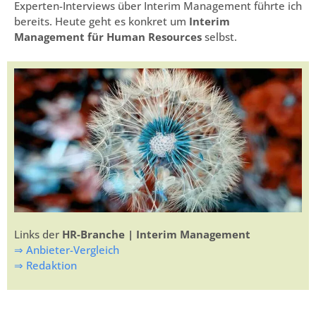
Experten-Interviews über Interim Management führte ich
bereits. Heute geht es konkret um
Interim
Management für Human Resources
selbst.
Links der
HR-Branche | Interim Management
⇒ Anbieter-Vergleich
⇒ Redaktion