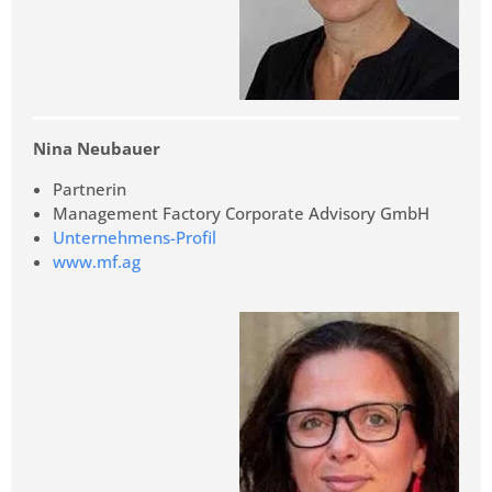
Nina Neubauer
Partnerin
Management Factory Corporate Advisory GmbH
Unternehmens-Profil
www.mf.ag