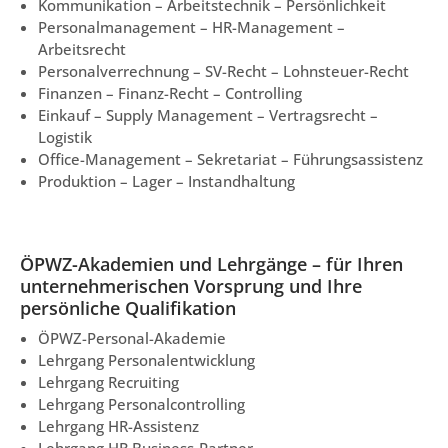
Kommunikation – Arbeitstechnik – Persönlichkeit
Personalmanagement – HR-Management –
Arbeitsrecht
Personalverrechnung – SV-Recht – Lohnsteuer-Recht
Finanzen – Finanz-Recht – Controlling
Einkauf – Supply Management – Vertragsrecht –
Logistik
Office-Management – Sekretariat – Führungsassistenz
Produktion – Lager – Instandhaltung
ÖPWZ-Akademien und Lehrgänge – für Ihren
unternehmerischen Vorsprung und Ihre
persönliche Qualifikation
ÖPWZ-Personal-Akademie
Lehrgang Personalentwicklung
Lehrgang Recruiting
Lehrgang Personalcontrolling
Lehrgang HR-Assistenz
Lehrgang HR Business-Partner