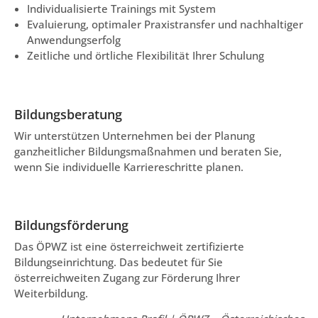
Individualisierte Trainings mit System
Evaluierung, optimaler Praxistransfer und nachhaltiger
Anwendungserfolg
Zeitliche und örtliche Flexibilität Ihrer Schulung
Bildungsberatung
Wir unterstützen Unternehmen bei der Planung
ganzheitlicher Bildungsmaßnahmen und beraten Sie,
wenn Sie individuelle Karriereschritte planen.
Bildungsförderung
Das ÖPWZ ist eine österreichweit zertifizierte
Bildungseinrichtung. Das bedeutet für Sie
österreichweiten Zugang zur Förderung Ihrer
Weiterbildung.