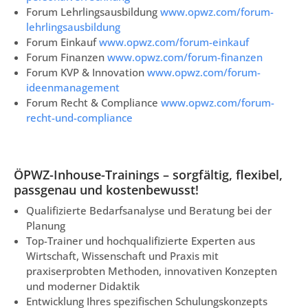
Forum Lehrlingsausbildung
www.opwz.com/forum-
lehrlingsausbildung
Forum Einkauf
www.opwz.com/forum-einkauf
Forum Finanzen
www.opwz.com/forum-finanzen
Forum KVP & Innovation
www.opwz.com/forum-
ideenmanagement
Forum Recht & Compliance
www.opwz.com/forum-
recht-und-compliance
ÖPWZ-Inhouse-Trainings – sorgfältig, flexibel,
passgenau und kostenbewusst!
Qualifizierte Bedarfsanalyse und Beratung bei der
Planung
Top-Trainer und hochqualifizierte Experten aus
Wirtschaft, Wissenschaft und Praxis mit
praxiserprobten Methoden, innovativen Konzepten
und moderner Didaktik
Entwicklung Ihres spezifischen Schulungskonzepts