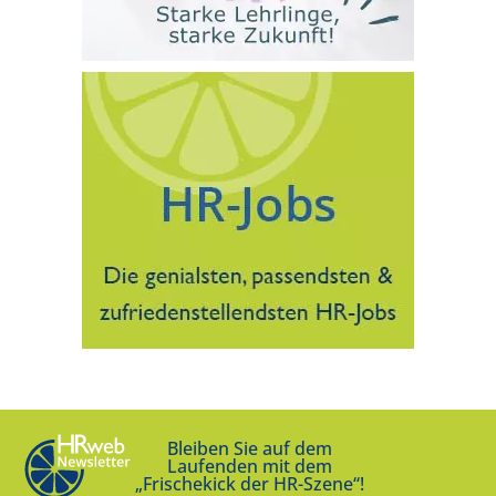
Bleiben Sie auf dem
Laufenden mit dem
„Frischekick der HR-Szene“!