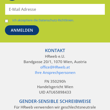
Ich akzeptiere die Datenschutz-Richtlinien.
KONTAKT
HRweb e.U.
Bandgasse 20/1, 1070 Wien, Austria
office@HRweb.at
Ihre Ansprechpersonen
FN 350290h
Handelsgericht Wien
UID ATU65898433
GENDER-SENSIBLE SCHREIBWEISE
Für HRweb verwenden wir geschlechtsneutrale