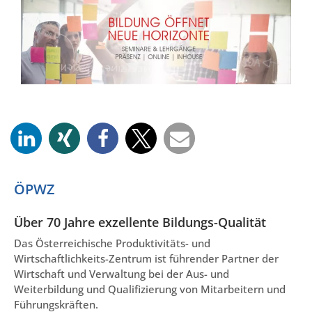
ÖPWZ
Über 70 Jahre exzellente Bildungs-Qualität
Das Österreichische Produktivitäts- und
Wirtschaftlichkeits-Zentrum ist führender Partner der
Wirtschaft und Verwaltung bei der Aus- und
Weiterbildung und Qualifizierung von Mitarbeitern und
Führungskräften.