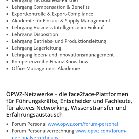
Lehrgang Compensation & Benefits
Exportkontrolle & Export-Compliance
Akademie für Einkauf & Supply Management
Lehrgang Business Intelligence im Einkauf
Lehrgang Disposition
Lehrgang Betriebs- und Produktionsleitung
Lehrgang Lagerleitung
Lehrgang Ideen- und Innovationsmanagement
Kompetenzreihe Finanz-Know-how
Office-Management-Akademie
ÖPWZ-Netzwerke – die face2face-Plattformen
für Führungskräfte, Entscheider und Fachleute,
für aktives Networking, Wissenstransfer und
Erfahrungsaustausch
Forum Personal
www.opwz.com/forum-personal
Forum Personalverrechnung
www.opwz.com/forum-
personalverrechnung