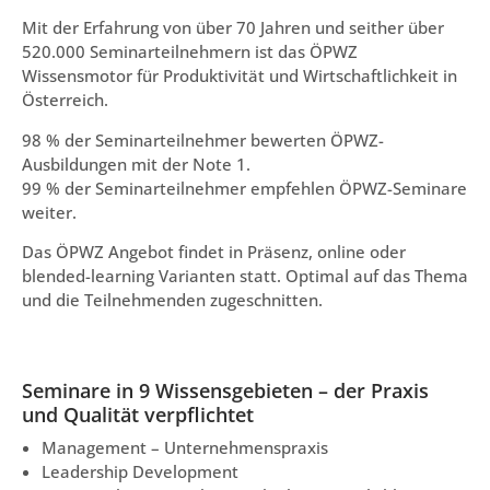
Mit der Erfahrung von über 70 Jahren und seither über
520.000 Seminarteilnehmern ist das ÖPWZ
Wissensmotor für Produktivität und Wirtschaftlichkeit in
Österreich.
98 % der Seminarteilnehmer bewerten ÖPWZ-
Ausbildungen mit der Note 1.
99 % der Seminarteilnehmer empfehlen ÖPWZ-Seminare
weiter.
Das ÖPWZ Angebot findet in Präsenz, online oder
blended-learning Varianten statt. Optimal auf das Thema
und die Teilnehmenden zugeschnitten.
Seminare in 9 Wissensgebieten – der Praxis
und Qualität verpflichtet
Management – Unternehmenspraxis
Leadership Development