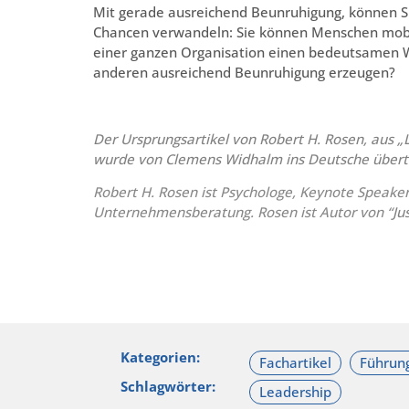
Mit gerade ausreichend Beunruhigung, können S
Chancen verwandeln: Sie können Menschen mobili
einer ganzen Organisation einen bedeutsamen Wa
anderen ausreichend Beunruhigung erzeugen?
Der Ursprungsartikel von Robert H. Rosen, aus „L
wurde von Clemens Widhalm ins Deutsche übert
Robert H. Rosen ist Psychologe, Keynote Speake
Unternehmensberatung. Rosen ist Autor von “
Ju
Kategorien:
Schlagwörter: