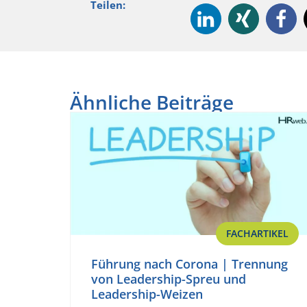
Teilen:
Ähnliche Beiträge
FACHARTIKEL
Führung nach Corona | Trennung
von Leadership-Spreu und
Leadership-Weizen