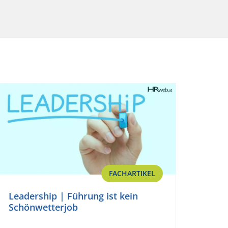
FACHARTIKEL
Leadership | Führung ist kein
Schönwetterjob