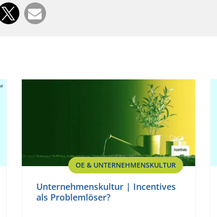
OE & UNTERNEHMENSKULTUR
Unternehmenskultur | Incentives
als Problemlöser?