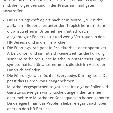
sind, die Folgenden sind in der Praxis am häufigsten
anzutreffen:
Die Führungskraft agiert nach dem Motto: „Nur nicht
auffallen – lieber alles unter den Teppich kehren“. Sehr
oft anzutreffen in Unternehmen mit schwach
ausgeprägter Fehlerkultur und wenig Vertrauen in den
HR-Bereich und in die Hierarchie.
Die Führungskraft geht in Projektarbeit oder operativer
Arbeit unter und nimmt sich keine Zeit für die Führung
seiner Mitarbeiter. Diese falsche Prioritätensetzung ist
symptomatisch für Unternehmen, die sich im Auf- oder
Umbruch befinden.
Die Führungskraft möchte „Everybodys Darling“ sein. Da
passt das Führen von unangenehmen
Mitarbeitergesprächen so gar nicht ins eigene Rollenbild.
Ganz zu schweigen von Entscheidungen, die für einen
oder mehrere Mitarbeiter Konsequenzen haben könnten.
Da delegiert man das Problem lieber elegant nach oben
oder an den HR-Bereich.