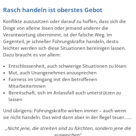
Rasch handeln ist oberstes Gebot
Konflikte auszusitzen oder darauf zu hoffen, dass sich die
Dinge von alleine lösen oder jemand anderer die
Verantwortung übernimmt, ist der falsche Weg. Im
Gegenteil, je schneller Führungskräfte handeln, desto
leichter werden sich diese Situationen bereinigen lassen.
Dazu braucht es vor allem:
Entschlossenheit, auch schwierige Situationen zu lösen
Mut, auch Unangenehmes anzusprechen
Fairness im Umgang mit den betroffenen
MitarbeiterInnen
Bereitschaft, sich im Anlassfall auch unterstützen zu
lassen
Und übrigens: Führungskräfte wirken immer – auch wenn
sie nicht handeln. Das wird dann aber in der Regel teuer……
„Nicht jene, die streiten sind zu fürchten, sondern jene die
ausweichen“.