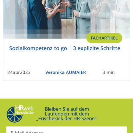
FACHARTIKEL
Sozialkompetenz to go | 3 explizite Schritte
24apr2023
Veronika AUMAIER
3 min
Bleiben Sie auf dem
Laufenden mit dem
„Frischekick der HR-Szene“!