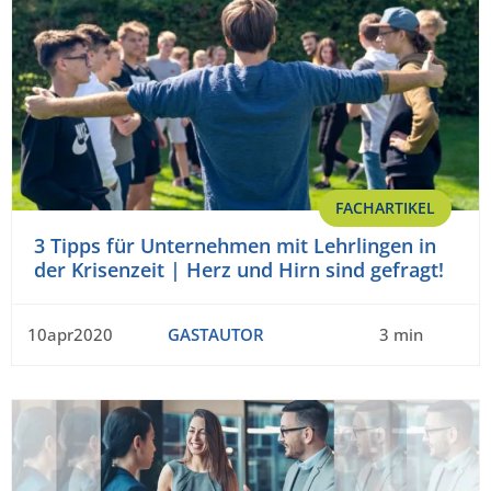
FACHARTIKEL
3 Tipps für Unternehmen mit Lehrlingen in
der Krisenzeit | Herz und Hirn sind gefragt!
10apr2020
GASTAUTOR
3 min