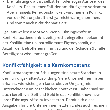
Die Führungskraft ist selbst Teil oder sogar Auslöser des
Konflikts. Das ist jener Fall, der am Häufigsten vorkommt.
Aber mangels Reflexionsfähigkeit wird hier ein Konflikt
von der Führungskraft erst gar nicht wahrgenommen.
Und somit auch nicht thematisiert.
Egal aus welchen Motiven: Wenn Führungskräfte in
Konfliktsituationen nicht zeitgerecht eingreifen, bekommt
der Konflikt eine unkontrollierbare Eigendynamik, die
Anzahl der Betroffenen nimmt zu und der Schaden (für alle
Beteiligten) wird immer größer.
Konfliktfähigkeit als Kernkompetenz
Konfliktmanagement-Schulungen sind heute Standard in
der Führungskräfte-Ausbildung. Viele Unternehmen haben
erkannt, wie wichtig ein konstruktiver Umgang mit
Unterschieden im betrieblichen Kontext ist. Daher sind sie
auch bereit, viel Zeit und Geld in das Konflikt-know-how
ihrer Führungskräfte zu investieren. Damit sich diese
Ausgaben für die Unternehmen letzten Endes auch rechnen,