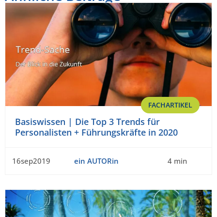
FACHARTIKEL
Basiswissen | Die Top 3 Trends für
Personalisten + Führungskräfte in 2020
16sep2019
ein AUTORin
4 min