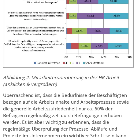
Abbildung 2: Mitarbeiterorientierung in der HR-Arbeit
(anklicken & vergrößern)
Überraschend ist, dass die Bedürfnisse der Beschäftigten
bezogen auf die Arbeitsinhalte und Arbeitsprozesse sowie
die generelle Arbeitszufriedenheit nur ca. 60% der
Befragten regelmäßig z.B. durch Befragungen erhoben
werden. Es ist aber wichtig zu erkennen, dass die
regelmäßige Überprüfung der Prozesse, Abläufe und
Projekte im Unternehmen ein wichtiger Schritt sein kann,