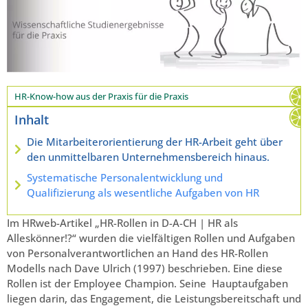
HR-Know-how aus der Praxis für die Praxis
Inhalt
Die Mitarbeiterorientierung der HR-Arbeit geht über
den unmittelbaren Unternehmensbereich hinaus.
Systematische Personalentwicklung und
Qualifizierung als wesentliche Aufgaben von HR
Im HRweb-Artikel „HR-Rollen in D-A-CH | HR als
Alleskönner!?“ wurden die vielfältigen Rollen und Aufgaben
von Personalverantwortlichen an Hand des HR-Rollen
Modells nach Dave Ulrich (1997) beschrieben. Eine diese
Rollen ist der Employee Champion. Seine Hauptaufgaben
liegen darin, das Engagement, die Leistungsbereitschaft und