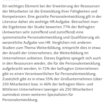
Ein wichtiges Element bei der Erweiterung der Ressourcen
der Mitarbeiter ist die Entwicklung ihrer Fähigkeiten und
Kompetenzen. Eine gezielte Personalentwicklung gilt in der
Literatur daher als wichtige HR-Aufgabe. Betrachtet man
die Ergebnisse der Studie bewerten 77% der Befragten
(Antworten sehr zutreffend und zutreffend) eine
systematische Personalentwicklung und Qualifizierung als
wesentliche Aufgabe von HR. Verglichen mit anderen
Studien zum Thema Weiterbildung, entspricht dies in etwa
der Anzahl der Unternehmen, die Weiterbildung im
Unternehmen anbieten. Dieses Ergebnis spiegelt sich auch
in den Ressourcen wieder, die für die Personalentwicklung
aufgebracht werden. In 72% der befragten Unternehmen
gibt es einen Verantwortlichen für Personalentwicklung.
Zusätzlich gibt es in etwa 55% der Großunternehmen (über
250 Mitarbeiter) bzw. in 46% der befragten Klein- und
Mittleren Unternehmen (weniger als 250 Mitarbeiter)
zumindest einen weiteren Spezialisten für
Personalentwicklung.