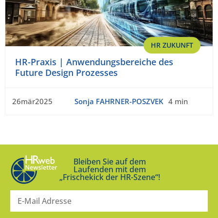
HR ZUKUNFT
HR-Praxis | Anwendungsbereiche des
Future Design Prozesses
26mär2025
Sonja FAHRNER-POSZVEK
4 min
Bleiben Sie auf dem
Laufenden mit dem
„Frischekick der HR-Szene“!