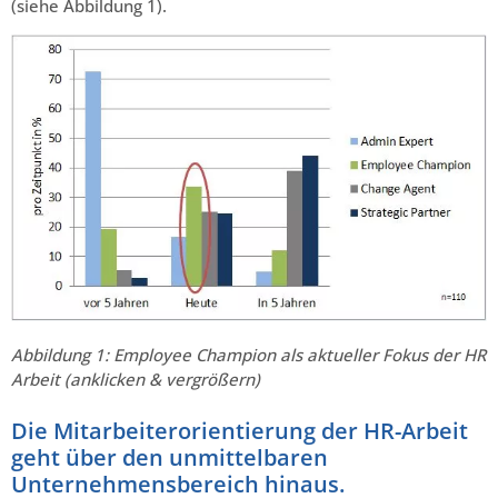
(siehe Abbildung 1).
Abbildung 1: Employee Champion als aktueller Fokus der HR
Arbeit
(anklicken & vergrößern)
Die Mitarbeiterorientierung der HR-Arbeit
geht über den unmittelbaren
Unternehmensbereich hinaus.