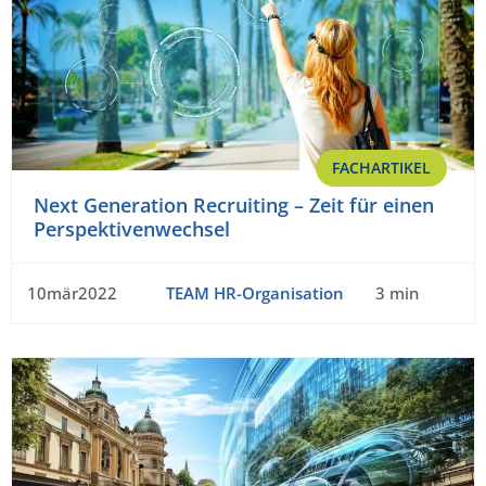
FACHARTIKEL
Next Generation Recruiting – Zeit für einen
Perspektivenwechsel
10mär2022
TEAM HR-Organisation
3 min