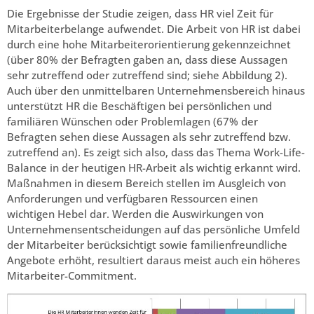
Die Ergebnisse der Studie zeigen, dass HR viel Zeit für
Mitarbeiterbelange aufwendet. Die Arbeit von HR ist dabei
durch eine hohe Mitarbeiterorientierung gekennzeichnet
(über 80% der Befragten gaben an, dass diese Aussagen
sehr zutreffend oder zutreffend sind; siehe Abbildung 2).
Auch über den unmittelbaren Unternehmensbereich hinaus
unterstützt HR die Beschäftigen bei persönlichen und
familiären Wünschen oder Problemlagen (67% der
Befragten sehen diese Aussagen als sehr zutreffend bzw.
zutreffend an). Es zeigt sich also, dass das Thema Work-Life-
Balance in der heutigen HR-Arbeit als wichtig erkannt wird.
Maßnahmen in diesem Bereich stellen im Ausgleich von
Anforderungen und verfügbaren Ressourcen einen
wichtigen Hebel dar. Werden die Auswirkungen von
Unternehmensentscheidungen auf das persönliche Umfeld
der Mitarbeiter berücksichtigt sowie familienfreundliche
Angebote erhöht, resultiert daraus meist auch ein höheres
Mitarbeiter-Commitment.