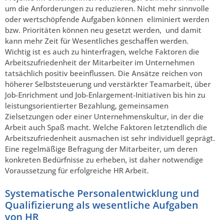
um die Anforderungen zu reduzieren. Nicht mehr sinnvolle
oder wertschöpfende Aufgaben können eliminiert werden
bzw. Prioritäten können neu gesetzt werden, und damit
kann mehr Zeit für Wesentliches geschaffen werden.
Wichtig ist es auch zu hinterfragen, welche Faktoren die
Arbeitszufriedenheit der Mitarbeiter im Unternehmen
tatsächlich positiv beeinflussen. Die Ansätze reichen von
höherer Selbststeuerung und verstärkter Teamarbeit, über
Job-Enrichment und Job-Enlargement-Initiativen bis hin zu
leistungsorientierter Bezahlung, gemeinsamen
Zielsetzungen oder einer Unternehmenskultur, in der die
Arbeit auch Spaß macht. Welche Faktoren letztendlich die
Arbeitszufriedenheit ausmachen ist sehr individuell geprägt.
Eine regelmäßige Befragung der Mitarbeiter, um deren
konkreten Bedürfnisse zu erheben, ist daher notwendige
Voraussetzung für erfolgreiche HR Arbeit.
Systematische Personalentwicklung und
Qualifizierung als wesentliche Aufgaben
von HR