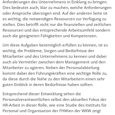
Anforderungen des Unternehmens in Einklang zu bringen.
Dies bedeutet auch, klar zu machen, welche Anforderungen
oder Ansprüche überzogen sind. Auf der anderen Seite ist
es wichtig, die notwendigen Ressourcen zur Verfügung zu
stellen. Dies betrifft nicht nur die finanziellen und zeitlichen
Ressourcen und das entsprechende Arbeitsumfeld sondern
auch die geeigneten Fähigkeiten und Kompetenzen.
Um diese Aufgaben bestmöglich erfüllen zu können, ist es
wichtig, die Probleme, Sorgen und Bedürfnisse der
Mitarbeiter und des Unternehmens zu kennen und dabei
auch als Vermittler zwischen dem Management und den
Mitarbeiter zu agieren. Neben der Personalabteilung
kommt dabei den Führungskräften eine wichtige Rolle zu,
da diese durch die Nähe zu den Mitarbeitern einen sehr
guten Einblick in deren Bedürfnisse haben sollten.
Entsprechend dieser Entwicklung sehen die
Personalverantwortlichen selbst den aktuellen Fokus der
HR-Arbeit in dieser Rolle, wie eine Studie des Instituts für
Personal und Organisation der FHWien der WKW zeigt