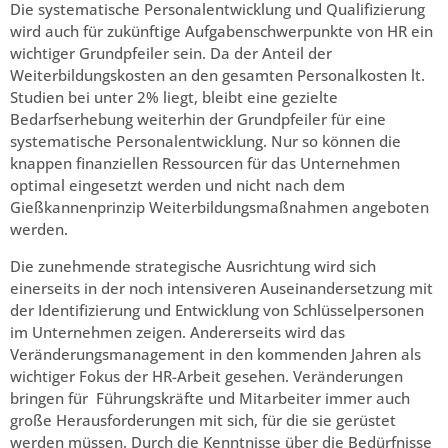
Die systematische Personalentwicklung und Qualifizierung
wird auch für zukünftige Aufgabenschwerpunkte von HR ein
wichtiger Grundpfeiler sein. Da der Anteil der
Weiterbildungskosten an den gesamten Personalkosten lt.
Studien bei unter 2% liegt, bleibt eine gezielte
Bedarfserhebung weiterhin der Grundpfeiler für eine
systematische Personalentwicklung. Nur so können die
knappen finanziellen Ressourcen für das Unternehmen
optimal eingesetzt werden und nicht nach dem
Gießkannenprinzip Weiterbildungsmaßnahmen angeboten
werden.
Die zunehmende strategische Ausrichtung wird sich
einerseits in der noch intensiveren Auseinandersetzung mit
der Identifizierung und Entwicklung von Schlüsselpersonen
im Unternehmen zeigen. Andererseits wird das
Veränderungsmanagement in den kommenden Jahren als
wichtiger Fokus der HR-Arbeit gesehen. Veränderungen
bringen für Führungskräfte und Mitarbeiter immer auch
große Herausforderungen mit sich, für die sie gerüstet
werden müssen. Durch die Kenntnisse über die Bedürfnisse