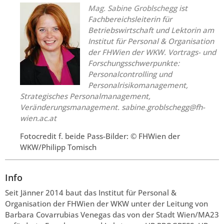
Mag. Sabine Groblschegg
ist
Fachbereichsleiterin für
Betriebswirtschaft und Lektorin am
Institut für Personal & Organisation
der FHWien der WKW. Vortrags- und
Forschungsschwerpunkte:
Personalcontrolling und
Personalrisikomanagement,
Strategisches Personalmanagement,
Veränderungsmanagement.
sabine.groblschegg@fh-
wien.ac.at
Fotocredit f. beide Pass-Bilder: © FHWien der
WKW/Philipp Tomisch
Info
Seit Jänner 2014 baut das Institut für Personal &
Organisation der FHWien der WKW unter der Leitung von
Barbara Covarrubias Venegas das von der Stadt Wien/MA23