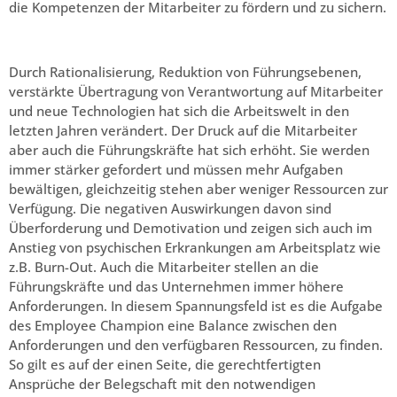
die Kompetenzen der Mitarbeiter zu fördern und zu sichern.
Durch Rationalisierung, Reduktion von Führungsebenen,
verstärkte Übertragung von Verantwortung auf Mitarbeiter
und neue Technologien hat sich die Arbeitswelt in den
letzten Jahren verändert. Der Druck auf die Mitarbeiter
aber auch die Führungskräfte hat sich erhöht. Sie werden
immer stärker gefordert und müssen mehr Aufgaben
bewältigen, gleichzeitig stehen aber weniger Ressourcen zur
Verfügung. Die negativen Auswirkungen davon sind
Überforderung und Demotivation und zeigen sich auch im
Anstieg von psychischen Erkrankungen am Arbeitsplatz wie
z.B. Burn-Out. Auch die Mitarbeiter stellen an die
Führungskräfte und das Unternehmen immer höhere
Anforderungen. In diesem Spannungsfeld ist es die Aufgabe
des Employee Champion eine Balance zwischen den
Anforderungen und den verfügbaren Ressourcen, zu finden.
So gilt es auf der einen Seite, die gerechtfertigten
Ansprüche der Belegschaft mit den notwendigen