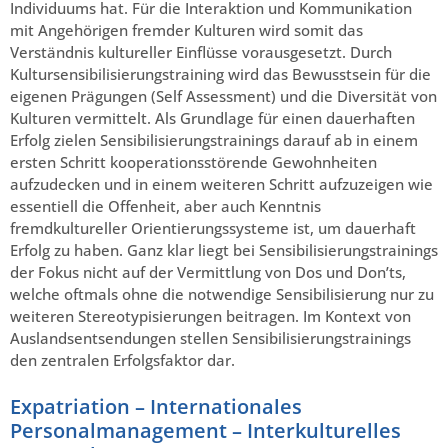
Individuums hat. Für die Interaktion und Kommunikation
mit Angehörigen fremder Kulturen wird somit das
Verständnis kultureller Einflüsse vorausgesetzt. Durch
Kultursensibilisierungstraining wird das Bewusstsein für die
eigenen Prägungen (Self Assessment) und die Diversität von
Kulturen vermittelt. Als Grundlage für einen dauerhaften
Erfolg zielen Sensibilisierungstrainings darauf ab in einem
ersten Schritt kooperationsstörende Gewohnheiten
aufzudecken und in einem weiteren Schritt aufzuzeigen wie
essentiell die Offenheit, aber auch Kenntnis
fremdkultureller Orientierungssysteme ist, um dauerhaft
Erfolg zu haben. Ganz klar liegt bei Sensibilisierungstrainings
der Fokus nicht auf der Vermittlung von Dos und Don’ts,
welche oftmals ohne die notwendige Sensibilisierung nur zu
weiteren Stereotypisierungen beitragen. Im Kontext von
Auslandsentsendungen stellen Sensibilisierungstrainings
den zentralen Erfolgsfaktor dar.
Expatriation – Internationales
Personalmanagement – Interkulturelles