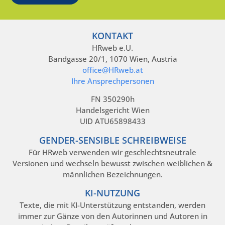
KONTAKT
HRweb e.U.
Bandgasse 20/1, 1070 Wien, Austria
office@HRweb.at
Ihre Ansprechpersonen
FN 350290h
Handelsgericht Wien
UID ATU65898433
GENDER-SENSIBLE SCHREIBWEISE
Für HRweb verwenden wir geschlechtsneutrale
Versionen und wechseln bewusst zwischen weiblichen &
männlichen Bezeichnungen.
KI-NUTZUNG
Texte, die mit KI-Unterstützung entstanden, werden
immer zur Gänze von den Autorinnen und Autoren in