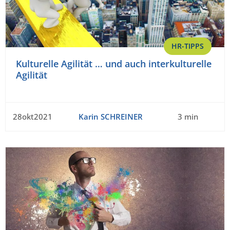
HR-TIPPS
Kulturelle Agilität … und auch interkulturelle
Agilität
28okt2021
Karin SCHREINER
3 min