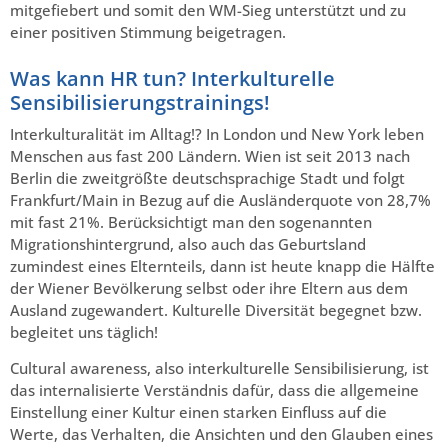
mitgefiebert und somit den WM-Sieg unterstützt und zu
einer positiven Stimmung beigetragen.
Was kann HR tun? Interkulturelle
Sensibilisierungstrainings!
Interkulturalität im Alltag!? In London und New York leben
Menschen aus fast 200 Ländern. Wien ist seit 2013 nach
Berlin die zweitgrößte deutschsprachige Stadt und folgt
Frankfurt/Main in Bezug auf die Ausländerquote von 28,7%
mit fast 21%. Berücksichtigt man den sogenannten
Migrationshintergrund, also auch das Geburtsland
zumindest eines Elternteils, dann ist heute knapp die Hälfte
der Wiener Bevölkerung selbst oder ihre Eltern aus dem
Ausland zugewandert. Kulturelle Diversität begegnet bzw.
begleitet uns täglich!
Cultural awareness, also interkulturelle Sensibilisierung, ist
das internalisierte Verständnis dafür, dass die allgemeine
Einstellung einer Kultur einen starken Einfluss auf die
Werte, das Verhalten, die Ansichten und den Glauben eines