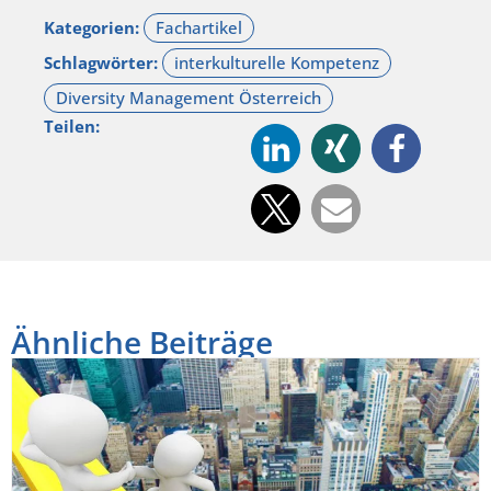
Kategorien:
Schlagwörter:
Teilen:
Ähnliche Beiträge