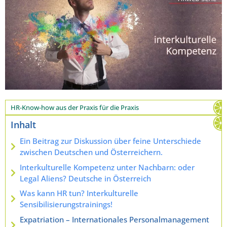
HR-Know-how aus der Praxis für die Praxis
Inhalt
Ein Beitrag zur Diskussion über feine Unterschiede
zwischen Deutschen und Österreichern.
Interkulturelle Kompetenz unter Nachbarn: oder
Legal Aliens? Deutsche in Österreich
Was kann HR tun? Interkulturelle
Sensibilisierungstrainings!
Expatriation – Internationales Personalmanagement