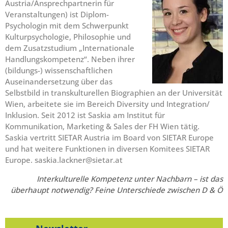
Austria/Ansprechpartnerin für
Veranstaltungen) ist Diplom-
Psychologin mit dem Schwerpunkt
Kulturpsychologie, Philosophie und
dem Zusatzstudium „Internationale
Handlungskompetenz“. Neben ihrer
(bildungs-) wissenschaftlichen
Auseinandersetzung über das
Selbstbild in transkulturellen Biographien an der Universität
Wien, arbeitete sie im Bereich Diversity und Integration/
Inklusion. Seit 2012 ist Saskia am Institut für
Kommunikation, Marketing & Sales der FH Wien tätig.
Saskia vertritt SIETAR Austria im Board von SIETAR Europe
und hat weitere Funktionen in diversen Komitees SIETAR
Europe. saskia.lackner@sietar.at
Interkulturelle Kompetenz unter Nachbarn – ist das
überhaupt notwendig? Feine Unterschiede zwischen D & Ö