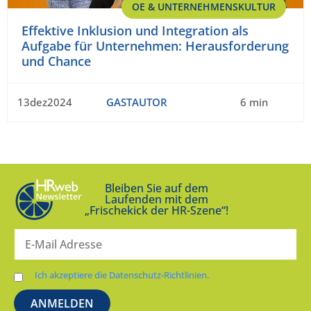
OE & UNTERNEHMENSKULTUR
Effektive Inklusion und Integration als
Aufgabe für Unternehmen: Herausforderung
und Chance
13dez2024
GASTAUTOR
6 min
Bleiben Sie auf dem
Laufenden mit dem
„Frischekick der HR-Szene“!
Ich akzeptiere die Datenschutz-Richtlinien.