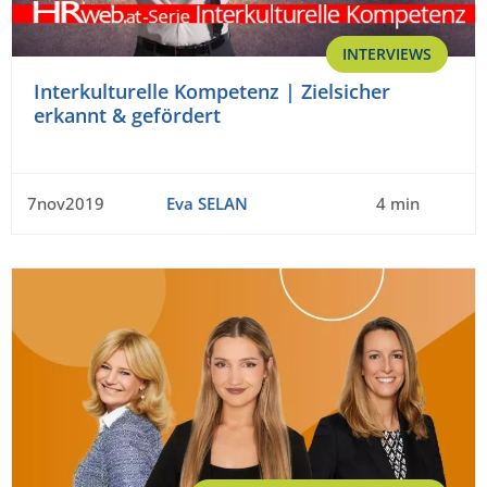
INTERVIEWS
Interkulturelle Kompetenz | Zielsicher
erkannt & gefördert
7nov2019
Eva SELAN
4 min