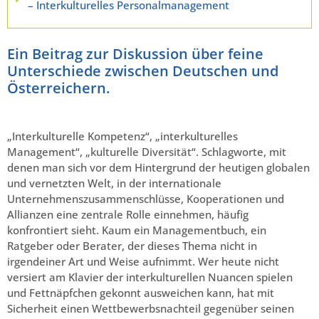
– Interkulturelles Personalmanagement
Ein Beitrag zur Diskussion über feine
Unterschiede zwischen Deutschen und
Österreichern.
„Interkulturelle Kompetenz“, „interkulturelles
Management“, „kulturelle Diversität“. Schlagworte, mit
denen man sich vor dem Hintergrund der heutigen globalen
und vernetzten Welt, in der internationale
Unternehmenszusammenschlüsse, Kooperationen und
Allianzen eine zentrale Rolle einnehmen, häufig
konfrontiert sieht. Kaum ein Managementbuch, ein
Ratgeber oder Berater, der dieses Thema nicht in
irgendeiner Art und Weise aufnimmt. Wer heute nicht
versiert am Klavier der interkulturellen Nuancen spielen
und Fettnäpfchen gekonnt ausweichen kann, hat mit
Sicherheit einen Wettbewerbsnachteil gegenüber seinen