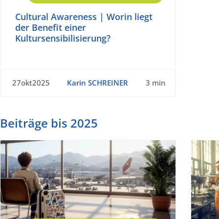
Cultural Awareness | Worin liegt
der Benefit einer
Kultursensibilisierung?
27okt2025
Karin SCHREINER
3 min
Beiträge bis 2025