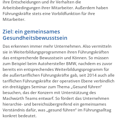
ihre Entscheidungen und ihr Verhalten die
Arbeitsbedingungen ihrer Mitarbeiter. Außerdem haben
Führungskräfte stets eine Vorbildfunktion für ihre
Mitarbeiter.
Ziel: ein gemeinsames
Gesundheitsbewusstsein
Das erkennen immer mehr Unternehmen. Also vermitteln
sie in Weiterbildungsprogrammen ihren Führungskräften
das entsprechende Bewusstsein und Können. So müssen
zum Beispiel beim Autohersteller BMW, nachdem es zuvor
bereits ein entsprechendes Weiterbildungsprogramm für
die außertariflichen Führungskräfte gab, seit 2014 auch alle
tariflichen Führungskräfte der operativen Ebene verbindlich
ein dreitägiges Seminar zum Thema „Gesund führen“
besuchen, das der Konzern mit Unterstützung des
Machwürth Teams entwarf. So fördert das Unternehmen
hierarchie- und bereichsübergreifend ein gemeinsames
Verständnis dafür, was „gesund führen“ im Führungsalltag
konkret bedeutet.