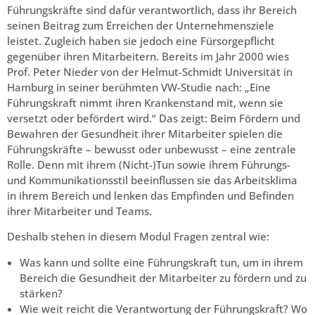
Führungskräfte sind dafür verantwortlich, dass ihr Bereich
seinen Beitrag zum Erreichen der Unternehmensziele
leistet. Zugleich haben sie jedoch eine Fürsorgepflicht
gegenüber ihren Mitarbeitern. Bereits im Jahr 2000 wies
Prof. Peter Nieder von der Helmut-Schmidt Universität in
Hamburg in seiner berühmten VW-Studie nach: „Eine
Führungskraft nimmt ihren Krankenstand mit, wenn sie
versetzt oder befördert wird.“ Das zeigt: Beim Fördern und
Bewahren der Gesundheit ihrer Mitarbeiter spielen die
Führungskräfte – bewusst oder unbewusst – eine zentrale
Rolle. Denn mit ihrem (Nicht-)Tun sowie ihrem Führungs-
und Kommunikationsstil beeinflussen sie das Arbeitsklima
in ihrem Bereich und lenken das Empfinden und Befinden
ihrer Mitarbeiter und Teams.
Deshalb stehen in diesem Modul Fragen zentral wie:
Was kann und sollte eine Führungskraft tun, um in ihrem
Bereich die Gesundheit der Mitarbeiter zu fördern und zu
stärken?
Wie weit reicht die Verantwortung der Führungskraft? Wo