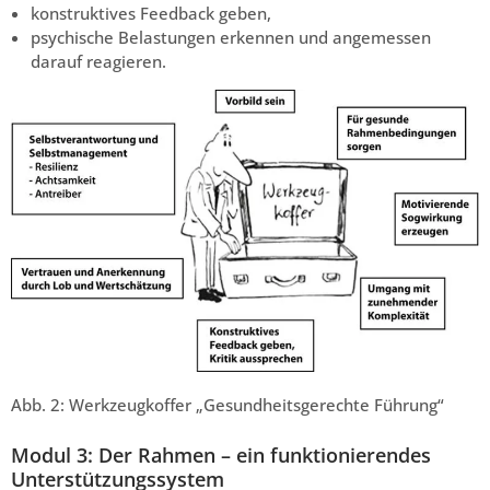
konstruktives Feedback geben,
psychische Belastungen erkennen und angemessen
darauf reagieren.
Abb. 2: Werkzeugkoffer „Gesundheitsgerechte Führung“
Modul 3: Der Rahmen – ein funktionierendes
Unterstützungssystem