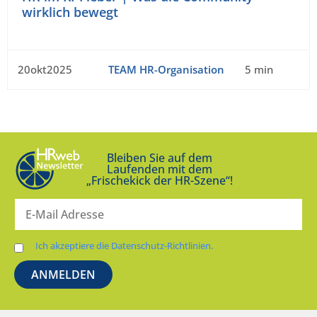
wirklich bewegt
20okt2025
TEAM HR-Organisation
5 min
Bleiben Sie auf dem
Laufenden mit dem
„Frischekick der HR-Szene“!
Ich akzeptiere die Datenschutz-Richtlinien.