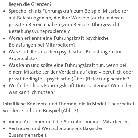
liegen die Grenzen?
Spreche ich als Führungskraft zum Beispiel Mitarbeiter
auf Belastungen an, die ihre Wurzeln (auch) in deren
privaten Bereich haben (zum Beispiel Übergewicht,
Beziehungs-/Eheprobleme)?
Woran erkennt eine Führungskraft psychische
Belastungen bei Mitarbeitern?
Was sind die Ursachen psychischer Belastungen am
Arbeitsplatz?
Was kann und sollte eine Führungskraft tun, wenn bei
einem Mitarbeiter der Verdacht auf eine – beruflich oder
privat bedingte – psychische (Über-)Belastung besteht?
Wo finde ich als Führungskraft Unterstützung? Wen oder
was kann ich nutzen?
Inhaltliche Konzepte und Themen, die in Modul 2 bearbeitet
werden, sind zum Beispiel (Abb. 2):
meine Antreiber und die Antreiber meiner Mitarbeiter,
Vertrauen und Wertschätzung als Basis der
Zusammenarbeit,