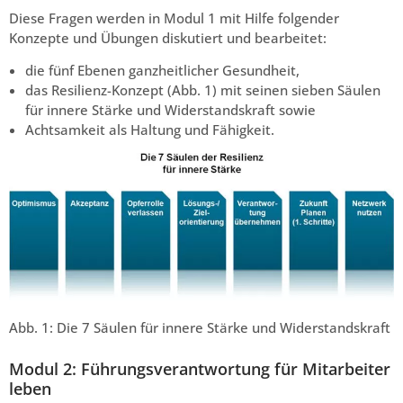
Diese Fragen werden in Modul 1 mit Hilfe folgender
Konzepte und Übungen diskutiert und bearbeitet:
die fünf Ebenen ganzheitlicher Gesundheit,
das Resilienz-Konzept (Abb. 1) mit seinen sieben Säulen
für innere Stärke und Widerstandskraft sowie
Achtsamkeit als Haltung und Fähigkeit.
Abb. 1: Die 7 Säulen für innere Stärke und Widerstandskraft
Modul 2: Führungsverantwortung für Mitarbeiter
leben