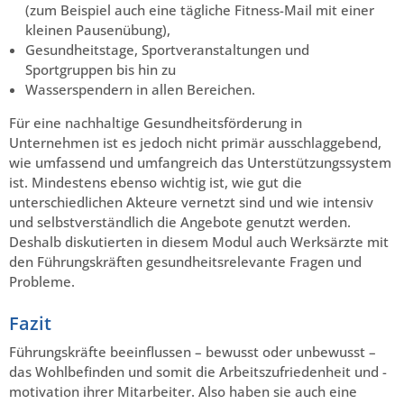
(zum Beispiel auch eine tägliche Fitness-Mail mit einer
kleinen Pausenübung),
Gesundheitstage, Sportveranstaltungen und
Sportgruppen bis hin zu
Wasserspendern in allen Bereichen.
Für eine nachhaltige Gesundheitsförderung in
Unternehmen ist es jedoch nicht primär ausschlaggebend,
wie umfassend und umfangreich das Unterstützungssystem
ist. Mindestens ebenso wichtig ist, wie gut die
unterschiedlichen Akteure vernetzt sind und wie intensiv
und selbstverständlich die Angebote genutzt werden.
Deshalb diskutierten in diesem Modul auch Werksärzte mit
den Führungskräften gesundheitsrelevante Fragen und
Probleme.
Fazit
Führungskräfte beeinflussen – bewusst oder unbewusst –
das Wohlbefinden und somit die Arbeitszufriedenheit und -
motivation ihrer Mitarbeiter. Also haben sie auch eine