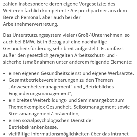
zählen insbesondere deren eigene Vorgesetzte; des
Weiteren fachlich kompetente Ansprechpartner aus dem
Bereich Personal, aber auch bei der
Arbeitnehmervertretung.
Das Unterstützungssystem vieler (Groß-)Unternehmen, so
auch bei BMW, ist in Bezug auf eine nachhaltige
Gesundheitsförderung sehr breit aufgestellt. Es umfasst
außer den gesetzlich geregelten Arbeitsschutz- und -
sicherheitsmaßnahmen unter anderem folgende Elemente:
einen eigenen Gesundheitsdienst und eigene Werksärzte,
Gesamtbetriebsvereinbarungen zu den Themen
„Anwesenheitsmanagement“ und „Betriebliches
Eingliederungsmanagement“,
ein breites Weiterbildungs- und Seminarangebot zum
Themenkomplex Gesundheit, Selbstmanagement sowie
Stressmanagement/-prävention,
einen sozialpsychologischen Dienst der
Betriebskrankenkasse,
vielfältige Informationsmöglichkeiten über das Intranet