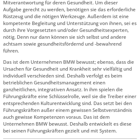
Mitverantwortung für deren Gesundheit. Um dieser
Aufgabe gerecht zu werden, benötigen sie das erforderliche
Rüstzeug und die nötigen Werkzeuge. Außerdem ist eine
kompetente Begleitung und Unterstützung von ihnen, sei es
durch ihre Vorgesetzten und/oder Gesundheitsexperten,
nötig. Denn nur dann können sie sich selbst und andere
achtsam sowie gesundheitsfördernd und -bewahrend
führen.
Das ist dem Unternehmen BMW bewusst; ebenso, dass die
Ursachen für Gesundheit und Krankheit sehr vielfältig und
individuell verschieden sind. Deshalb verfolgt es beim
betrieblichen Gesundheitsmanagement einen
ganzheitlichen, integrativen Ansatz. In ihm spielen die
Führungskräfte eine Schlüsselrolle, weil sie die Treiber einer
entsprechenden Kulturentwicklung sind. Das setzt bei den
Führungskräften außer einem gewissen Selbstverständnis
auch gewisse Kompetenzen voraus. Das ist dem
Unternehmen BMW bewusst. Deshalb entwickelt es diese
bei seinen Führungskräften gezielt und mit System.