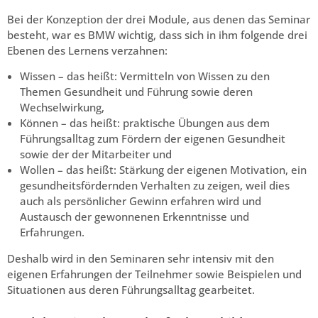
Bei der Konzeption der drei Module, aus denen das Seminar
besteht, war es BMW wichtig, dass sich in ihm folgende drei
Ebenen des Lernens verzahnen:
Wissen – das heißt: Vermitteln von Wissen zu den
Themen Gesundheit und Führung sowie deren
Wechselwirkung,
Können – das heißt: praktische Übungen aus dem
Führungsalltag zum Fördern der eigenen Gesundheit
sowie der der Mitarbeiter und
Wollen – das heißt: Stärkung der eigenen Motivation, ein
gesundheitsfördernden Verhalten zu zeigen, weil dies
auch als persönlicher Gewinn erfahren wird und
Austausch der gewonnenen Erkenntnisse und
Erfahrungen.
Deshalb wird in den Seminaren sehr intensiv mit den
eigenen Erfahrungen der Teilnehmer sowie Beispielen und
Situationen aus deren Führungsalltag gearbeitet.