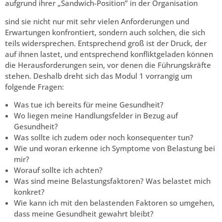
aufgrund ihrer „Sandwich-Position” in der Organisation
sind sie nicht nur mit sehr vielen Anforderungen und
Erwartungen konfrontiert, sondern auch solchen, die sich
teils widersprechen. Entsprechend groß ist der Druck, der
auf ihnen lastet, und entsprechend konfliktgeladen können
die Herausforderungen sein, vor denen die Führungskräfte
stehen. Deshalb dreht sich das Modul 1 vorrangig um
folgende Fragen:
Was tue ich bereits für meine Gesundheit?
Wo liegen meine Handlungsfelder in Bezug auf
Gesundheit?
Was sollte ich zudem oder noch konsequenter tun?
Wie und woran erkenne ich Symptome von Belastung bei
mir?
Worauf sollte ich achten?
Was sind meine Belastungsfaktoren? Was belastet mich
konkret?
Wie kann ich mit den belastenden Faktoren so umgehen,
dass meine Gesundheit gewahrt bleibt?