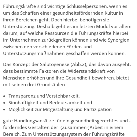
Führungskräfte sind wichtige Schlüsselpersonen, wenn es
um das Schaffen einer gesundheitsfördernden Kultur in
ihren Bereichen geht. Doch hierbei benötigen sie
Unterstützung. Deshalb geht es im letzten Modul vor allem
darum, auf welche Ressourcen die Führungskräfte hierbei
im Unternehmen zurückgreifen können und wie Synergien
zwischen den verschiedenen Förder- und
Unterstützungsmaßnahmen geschaffen werden können.
Das Konzept der Salutogenese (Abb.2), das davon ausgeht,
dass bestimmte Faktoren die Widerstandskraft von
Menschen erhöhen und ihre Gesundheit bewahren, bietet
mit seinen drei Grundsäulen
Transparenz und Verstehbarkeit,
Sinnhaftigkeit und Bedeutsamkeit und
Möglichkeit zur Mitgestaltung und Partizipation
gute Handlungsansätze für ein gesundheitsgerechtes und -
förderndes Gestalten der (Zusammen-)Arbeit in einem
Bereich. Zum Unterstützungssystem der Führungskräfte