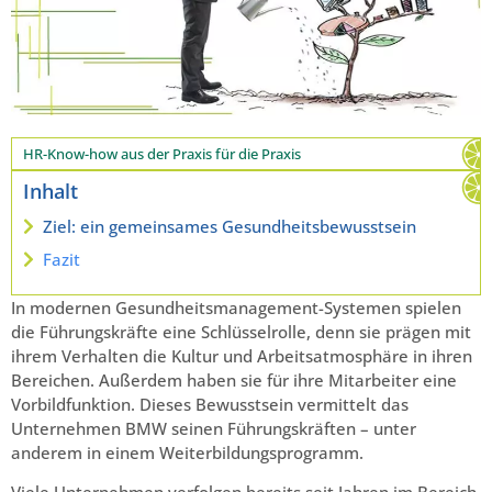
HR-Know-how aus der Praxis für die Praxis
Inhalt
Ziel: ein gemeinsames Gesundheitsbewusstsein
Fazit
In modernen Gesundheitsmanagement-Systemen spielen
die Führungskräfte eine Schlüsselrolle, denn sie prägen mit
ihrem Verhalten die Kultur und Arbeitsatmosphäre in ihren
Bereichen. Außerdem haben sie für ihre Mitarbeiter eine
Vorbildfunktion. Dieses Bewusstsein vermittelt das
Unternehmen BMW seinen Führungskräften – unter
anderem in einem Weiterbildungsprogramm.