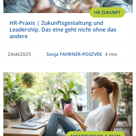
HR ZUKUNFT
HR-Praxis | Zukunftsgestaltung und
Leadership. Das eine geht nicht ohne das
andere
24okt2025
Sonja FAHRNER-POSZVEK
4 min