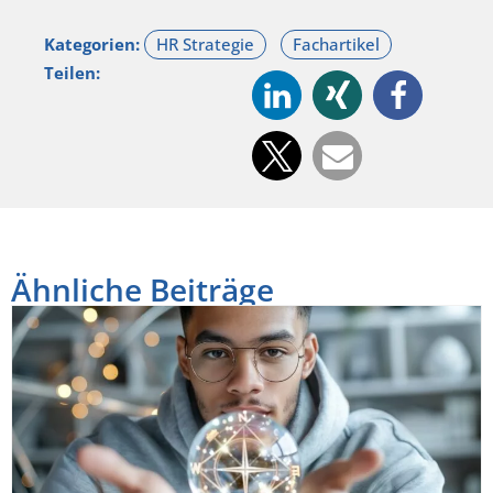
Kategorien:
Teilen:
Ähnliche Beiträge