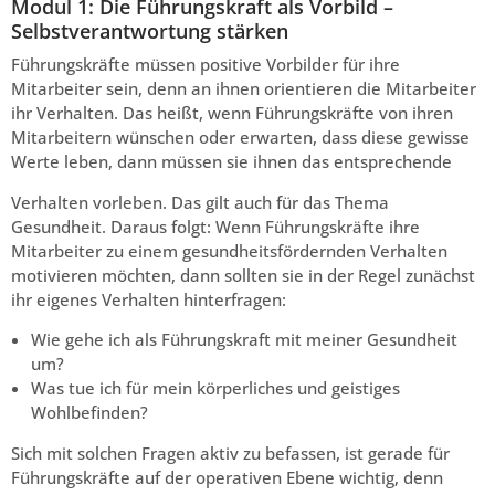
Modul 1: Die Führungskraft als Vorbild –
Selbstverantwortung stärken
Führungskräfte müssen positive Vorbilder für ihre
Mitarbeiter sein, denn an ihnen orientieren die Mitarbeiter
ihr Verhalten. Das heißt, wenn Führungskräfte von ihren
Mitarbeitern wünschen oder erwarten, dass diese gewisse
Werte leben, dann müssen sie ihnen das entsprechende
Verhalten vorleben. Das gilt auch für das Thema
Gesundheit. Daraus folgt: Wenn Führungskräfte ihre
Mitarbeiter zu einem gesundheitsfördernden Verhalten
motivieren möchten, dann sollten sie in der Regel zunächst
ihr eigenes Verhalten hinterfragen:
Wie gehe ich als Führungskraft mit meiner Gesundheit
um?
Was tue ich für mein körperliches und geistiges
Wohlbefinden?
Sich mit solchen Fragen aktiv zu befassen, ist gerade für
Führungskräfte auf der operativen Ebene wichtig, denn