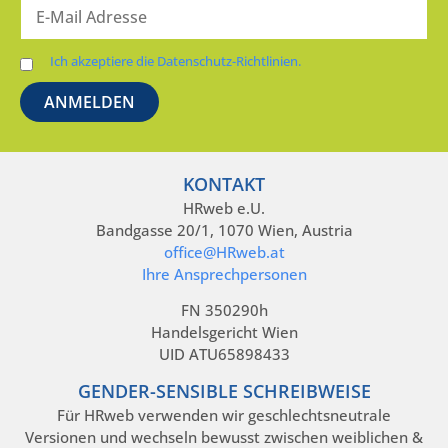
Ich akzeptiere die Datenschutz-Richtlinien.
KONTAKT
HRweb e.U.
Bandgasse 20/1, 1070 Wien, Austria
office@HRweb.at
Ihre Ansprechpersonen
FN 350290h
Handelsgericht Wien
UID ATU65898433
GENDER-SENSIBLE SCHREIBWEISE
Für HRweb verwenden wir geschlechtsneutrale
Versionen und wechseln bewusst zwischen weiblichen &