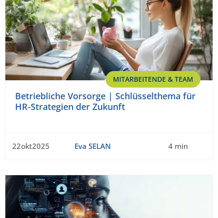
MITARBEITENDE & TEAM
Betriebliche Vorsorge | Schlüsselthema für
HR-Strategien der Zukunft
22okt2025
Eva SELAN
4 min