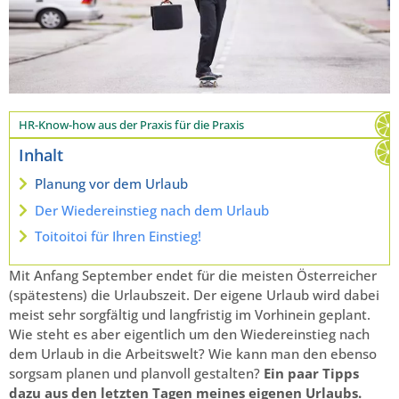
HR-Know-how aus der Praxis für die Praxis
Inhalt
Planung vor dem Urlaub
Der Wiedereinstieg nach dem Urlaub
Toitoitoi für Ihren Einstieg!
Mit Anfang September endet für die meisten Österreicher
(spätestens) die Urlaubszeit. Der eigene Urlaub wird dabei
meist sehr sorgfältig und langfristig im Vorhinein geplant.
Wie steht es aber eigentlich um den Wiedereinstieg nach
dem Urlaub in die Arbeitswelt? Wie kann man den ebenso
sorgsam planen und planvoll gestalten?
Ein paar Tipps
dazu aus den letzten Tagen meines eigenen Urlaubs.