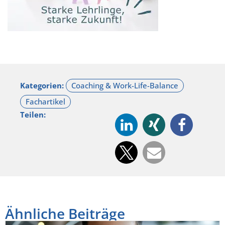
Kategorien:
Teilen:
Ähnliche Beiträge