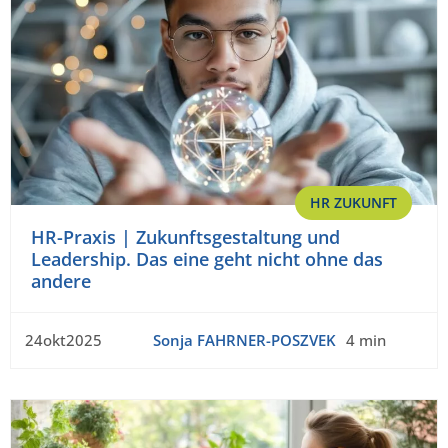
HR ZUKUNFT
HR-Praxis | Zukunftsgestaltung und
Leadership. Das eine geht nicht ohne das
andere
24okt2025
Sonja FAHRNER-POSZVEK
4 min