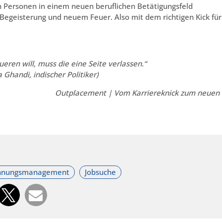
ch Personen in einem neuen beruflichen Betätigungsfeld
Begeisterung und neuem Feuer. Also mit dem richtigen Kick für
eren will, muss die eine Seite verlassen.“
Ghandi, indischer Politiker)
Outplacement | Vom Karriereknick zum neuen 