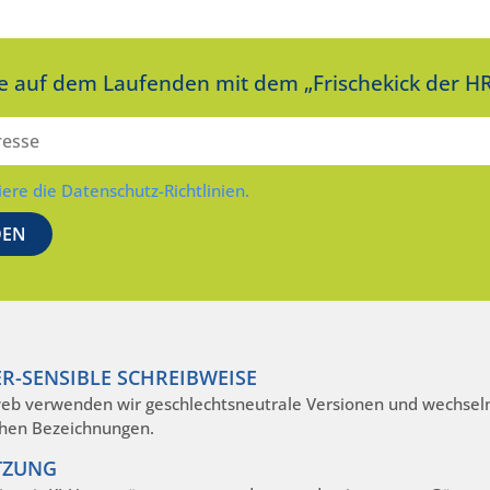
ie auf dem Laufenden mit dem „Frischekick der HR
iere die Datenschutz-Richtlinien.
R-SENSIBLE SCHREIBWEISE
eb verwenden wir geschlechtsneutrale Versionen und wechseln
hen Bezeichnungen.
TZUNG