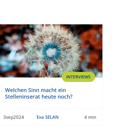
INTERVIEWS
Welchen Sinn macht ein
Stelleninserat heute noch?
3sep2024
Eva SELAN
4 min