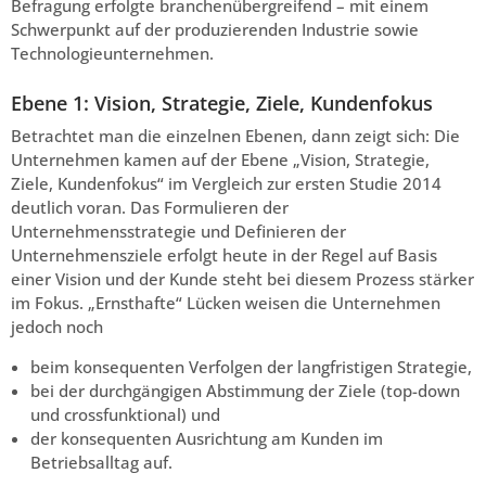
Befragung erfolgte branchenübergreifend – mit einem
Schwerpunkt auf der produzierenden Industrie sowie
Technologieunternehmen.
Ebene 1: Vision, Strategie, Ziele, Kundenfokus
Betrachtet man die einzelnen Ebenen, dann zeigt sich: Die
Unternehmen kamen auf der Ebene „Vision, Strategie,
Ziele, Kundenfokus“ im Vergleich zur ersten Studie 2014
deutlich voran. Das Formulieren der
Unternehmensstrategie und Definieren der
Unternehmensziele erfolgt heute in der Regel auf Basis
einer Vision und der Kunde steht bei diesem Prozess stärker
im Fokus. „Ernsthafte“ Lücken weisen die Unternehmen
jedoch noch
beim konsequenten Verfolgen der langfristigen Strategie,
bei der durchgängigen Abstimmung der Ziele (top-down
und crossfunktional) und
der konsequenten Ausrichtung am Kunden im
Betriebsalltag auf.