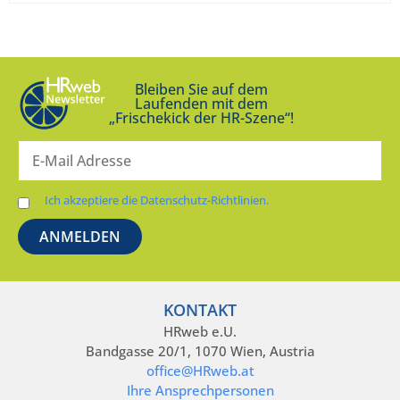
Bleiben Sie auf dem
Laufenden mit dem
„Frischekick der HR-Szene“!
Ich akzeptiere die Datenschutz-Richtlinien.
KONTAKT
HRweb e.U.
Bandgasse 20/1, 1070 Wien, Austria
office@HRweb.at
Ihre Ansprechpersonen