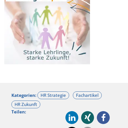
Kategorien:
Teilen: