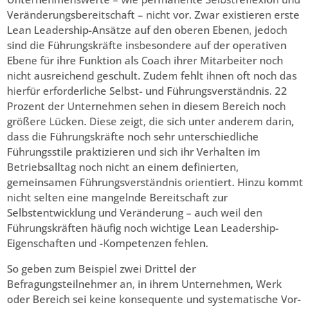
Veränderungsbereitschaft – nicht vor. Zwar existieren erste
Lean Leadership-Ansätze auf den oberen Ebenen, jedoch
sind die Führungskräfte insbesondere auf der operativen
Ebene für ihre Funktion als Coach ihrer Mitarbeiter noch
nicht ausreichend geschult. Zudem fehlt ihnen oft noch das
hierfür erforderliche Selbst- und Führungsverständnis. 22
Prozent der Unternehmen sehen in diesem Bereich noch
größere Lücken. Diese zeigt, die sich unter anderem darin,
dass die Führungskräfte noch sehr unterschiedliche
Führungsstile praktizieren und sich ihr Verhalten im
Betriebsalltag noch nicht an einem definierten,
gemeinsamen Führungsverständnis orientiert. Hinzu kommt
nicht selten eine mangelnde Bereitschaft zur
Selbstentwicklung und Veränderung – auch weil den
Führungskräften häufig noch wichtige Lean Leadership-
Eigenschaften und -Kompetenzen fehlen.
So geben zum Beispiel zwei Drittel der
Befragungsteilnehmer an, in ihrem Unternehmen, Werk
oder Bereich sei keine konsequente und systematische Vor-