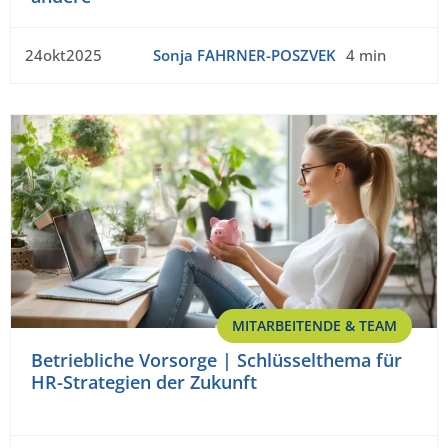
24okt2025
Sonja FAHRNER-POSZVEK
4 min
MITARBEITENDE & TEAM
Betriebliche Vorsorge | Schlüsselthema für
HR-Strategien der Zukunft