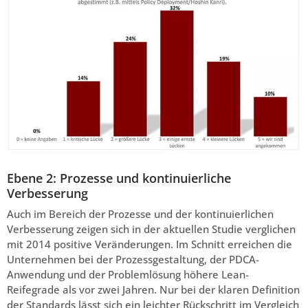
Ebene 2: Prozesse und kontinuierliche
Verbesserung
Auch im Bereich der Prozesse und der kontinuierlichen
Verbesserung zeigen sich in der aktuellen Studie verglichen
mit 2014 positive Veränderungen. Im Schnitt erreichen die
Unternehmen bei der Prozessgestaltung, der PDCA-
Anwendung und der Problemlösung höhere Lean-
Reifegrade als vor zwei Jahren. Nur bei der klaren Definition
der Standards lässt sich ein leichter Rückschritt im Vergleich