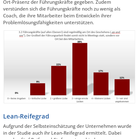
Ort-Präsenz der Führungskräfte gegeben. Zudem
verstünden sich die Führungskräfte noch zu wenig als
Coach, die ihre Mitarbeiter beim Entwickeln ihrer
Problemlösungsfähigkeiten unterstützen.
Lean-Reifegrad
Aufgrund der Selbsteinschätzung der Unternehmen wurde
in der Studie auch ihr Lean-Reifegrad ermittelt. Dabei