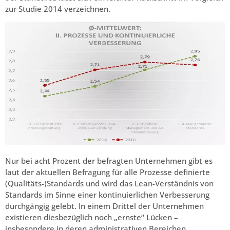
zur Studie 2014 verzeichnen.
Nur bei acht Prozent der befragten Unternehmen gibt es
laut der aktuellen Befragung für alle Prozesse definierte
(Qualitäts-)Standards und wird das Lean-Verständnis von
Standards im Sinne einer kontinuierlichen Verbesserung
durchgängig gelebt. In einem Drittel der Unternehmen
existieren diesbezüglich noch „ernste“ Lücken –
insbesondere in deren administrativen Bereichen.