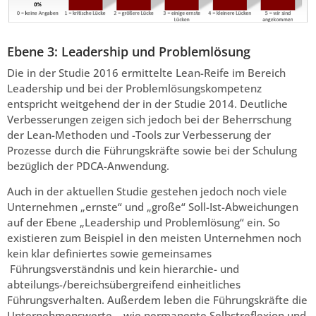
Ebene 3: Leadership und Problemlösung
Die in der Studie 2016 ermittelte Lean-Reife im Bereich
Leadership und bei der Problemlösungskompetenz
entspricht weitgehend der in der Studie 2014. Deutliche
Verbesserungen zeigen sich jedoch bei der Beherrschung
der Lean-Methoden und -Tools zur Verbesserung der
Prozesse durch die Führungskräfte sowie bei der Schulung
bezüglich der PDCA-Anwendung.
Auch in der aktuellen Studie gestehen jedoch noch viele
Unternehmen „ernste“ und „große“ Soll-Ist-Abweichungen
auf der Ebene „Leadership und Problemlösung“ ein. So
existieren zum Beispiel in den meisten Unternehmen noch
kein klar definiertes sowie gemeinsames
Führungsverständnis und kein hierarchie- und
abteilungs-/bereichsübergreifend einheitliches
Führungsverhalten. Außerdem leben die Führungskräfte die
Unternehmenswerte – wie permanente Selbstreflexion und