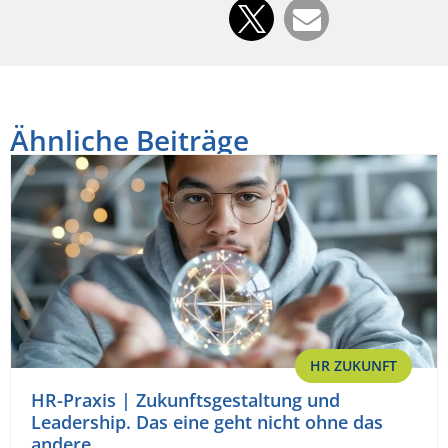
Ähnliche Beiträge
HR ZUKUNFT
HR-Praxis | Zukunftsgestaltung und
Leadership. Das eine geht nicht ohne das
andere