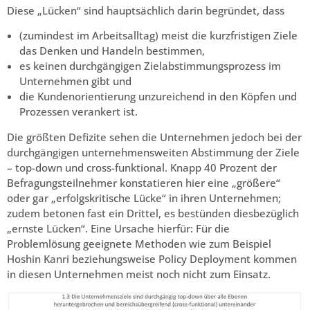
Diese „Lücken“ sind hauptsächlich darin begründet, dass
(zumindest im Arbeitsalltag) meist die kurzfristigen Ziele
das Denken und Handeln bestimmen,
es keinen durchgängigen Zielabstimmungsprozess im
Unternehmen gibt und
die Kundenorientierung unzureichend in den Köpfen und
Prozessen verankert ist.
Die größten Defizite sehen die Unternehmen jedoch bei der
durchgängigen unternehmensweiten Abstimmung der Ziele
– top-down und cross-funktional. Knapp 40 Prozent der
Befragungsteilnehmer konstatieren hier eine „größere“
oder gar „erfolgskritische Lücke“ in ihren Unternehmen;
zudem betonen fast ein Drittel, es bestünden diesbezüglich
„ernste Lücken“. Eine Ursache hierfür: Für die
Problemlösung geeignete Methoden wie zum Beispiel
Hoshin Kanri beziehungsweise Policy Deployment kommen
in diesen Unternehmen meist noch nicht zum Einsatz.