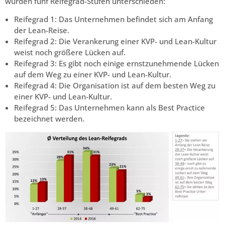
wurden fünf Reifegrad-Stufen unterschieden:
Reifegrad 1: Das Unternehmen befindet sich am Anfang
der Lean-Reise.
Reifegrad 2: Die Verankerung einer KVP- und Lean-Kultur
weist noch größere Lücken auf.
Reifegrad 3: Es gibt noch einige ernstzunehmende Lücken
auf dem Weg zu einer KVP- und Lean-Kultur.
Reifegrad 4: Die Organisation ist auf dem besten Weg zu
einer KVP- und Lean-Kultur.
Reifegrad 5: Das Unternehmen kann als Best Practice
bezeichnet werden.