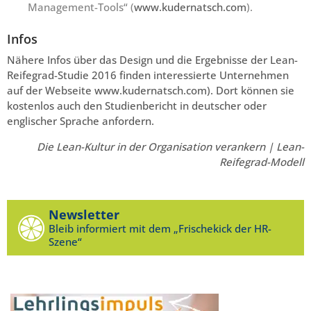
Management-Tools“ (
www.kudernatsch.com
).
Infos
Nähere Infos über das Design und die Ergebnisse der Lean-
Reifegrad-Studie 2016 finden interessierte Unternehmen
auf der Webseite www.kudernatsch.com). Dort können sie
kostenlos auch den Studienbericht in deutscher oder
englischer Sprache anfordern.
Die Lean-Kultur in der Organisation verankern | Lean-
Reifegrad-Modell
Newsletter
Bleib informiert mit dem „Frischekick der HR-
Szene“