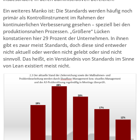
Ein weiteres Manko ist: Die Standards werden häufig noch
primär als Kontrollinstrument im Rahmen der
kontinuierlichen Verbesserung gesehen – speziell bei den
produktionsnahen Prozessen. „Größere“ Lücken
konstatieren hier 29 Prozent der Unternehmen. In ihnen
gibt es zwar meist Standards, doch diese sind entweder
nicht aktuell oder werden nicht gelebt oder sind nicht
sinnvoll. Das heißt, ein Verständnis von Standards im Sinne
von Lean existiert meist nicht.