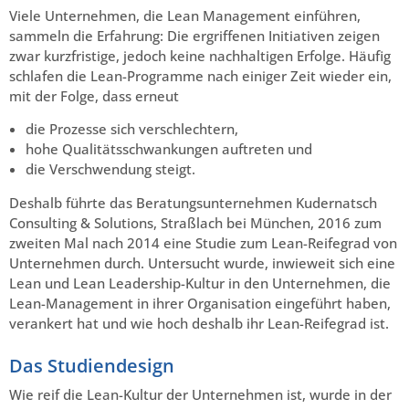
Viele Unternehmen, die Lean Management einführen,
sammeln die Erfahrung: Die ergriffenen Initiativen zeigen
zwar kurzfristige, jedoch keine nachhaltigen Erfolge. Häufig
schlafen die Lean-Programme nach einiger Zeit wieder ein,
mit der Folge, dass erneut
die Prozesse sich verschlechtern,
hohe Qualitätsschwankungen auftreten und
die Verschwendung steigt.
Deshalb führte das Beratungsunternehmen Kudernatsch
Consulting & Solutions, Straßlach bei München, 2016 zum
zweiten Mal nach 2014 eine Studie zum Lean-Reifegrad von
Unternehmen durch. Untersucht wurde, inwieweit sich eine
Lean und Lean Leadership-Kultur in den Unternehmen, die
Lean-Management in ihrer Organisation eingeführt haben,
verankert hat und wie hoch deshalb ihr Lean-Reifegrad ist.
Das Studiendesign
Wie reif die Lean-Kultur der Unternehmen ist, wurde in der