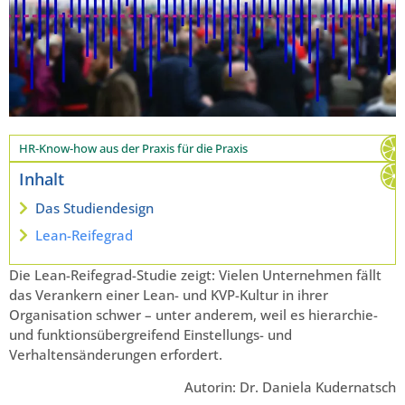
HR-Know-how aus der Praxis für die Praxis
Inhalt
Das Studiendesign
Lean-Reifegrad
Die Lean-Reifegrad-Studie zeigt: Vielen Unternehmen fällt
das Verankern einer Lean- und KVP-Kultur in ihrer
Organisation schwer – unter anderem, weil es hierarchie-
und funktionsübergreifend Einstellungs- und
Verhaltensänderungen erfordert.
Autorin: Dr. Daniela Kudernatsch