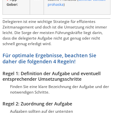
Geber:
prohaska
)
Delegieren ist eine wichtige Strategie für effizientes
Zeitmanagement und doch ist die Umsetzung nicht immer
leicht. Die Sorge der meisten Führungskräfte liegt darin,
dass die delegierte Aufgabe nicht gut genug oder nicht
schnell genug erledigt wird.
Für optimale Ergebnisse, beachten Sie
daher die folgenden 4 Regeln!
Regel 1: Definition der Aufgabe und eventuell
entsprechender Umsetzungsschritte
Finden Sie eine klare Bezeichnung der Aufgabe und der
notwendigen Schritte.
Regel 2: Zuordnung der Aufgabe
Aufgaben sollten auf der untersten