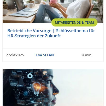
MITARBEITENDE & TEAM
Betriebliche Vorsorge | Schlüsselthema für
HR-Strategien der Zukunft
22okt2025
Eva SELAN
4 min