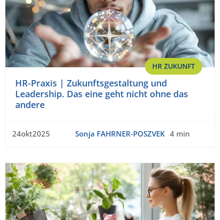
HR ZUKUNFT
HR-Praxis | Zukunftsgestaltung und
Leadership. Das eine geht nicht ohne das
andere
24okt2025
Sonja FAHRNER-POSZVEK
4 min