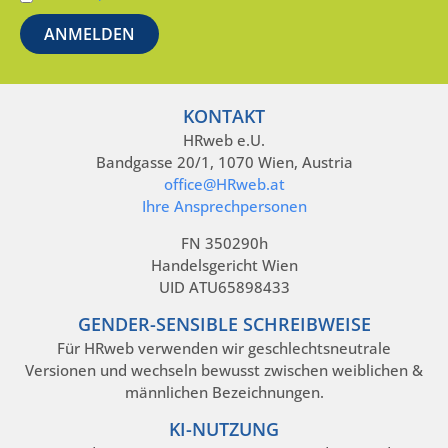
KONTAKT
HRweb e.U.
Bandgasse 20/1, 1070 Wien, Austria
office@HRweb.at
Ihre Ansprechpersonen
FN 350290h
Handelsgericht Wien
UID ATU65898433
GENDER-SENSIBLE SCHREIBWEISE
Für HRweb verwenden wir geschlechtsneutrale
Versionen und wechseln bewusst zwischen weiblichen &
männlichen Bezeichnungen.
KI-NUTZUNG