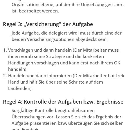
Organisationsebene, auf der ihre Umsetzung gesichert
ist, bearbeitet werden.
Regel 3: „Versicherung“ der Aufgabe
Jede Aufgabe, die delegiert wird, muss durch eine der
beiden Versicherungsoptionen abgedeckt sein:
Vorschlagen und dann handeln (Der Mitarbeiter muss
ihnen vorab seine Strategie und die konkreten
Handlungen vorschlagen und kann erst nach ihrem OK
handeln)
Handeln und dann informieren (Der Mitarbeiter hat freie
Hand und hält Sie über seine Schritte auf dem
Laufenden)
Regel 4: Kontrolle der Aufgaben bzw. Ergebnisse
Sorgfältige Kontrolle beugt unliebsamen
Überraschungen vor. Lassen Sie sich das Ergebnis der
Aufgabe präsentieren bzw. überzeugen Sie sich selber
vom Ergebnis.