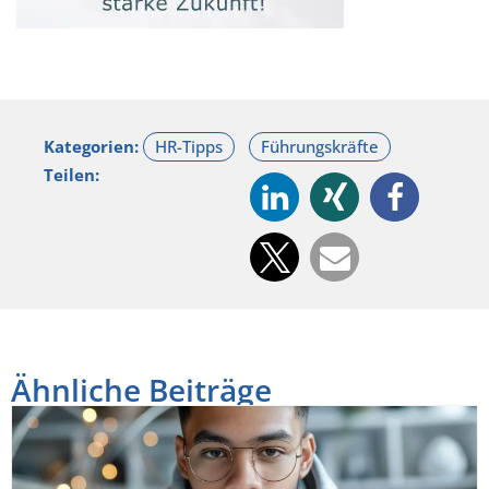
Kategorien:
Teilen:
Ähnliche Beiträge