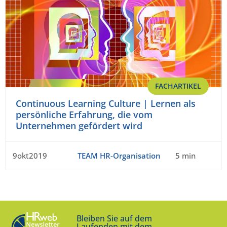
FACHARTIKEL
Continuous Learning Culture | Lernen als
persönliche Erfahrung, die vom
Unternehmen gefördert wird
9okt2019
TEAM HR-Organisation
5 min
Bleiben Sie auf dem
Laufenden mit dem