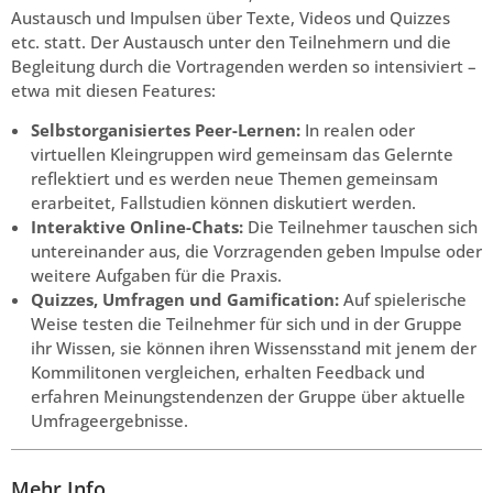
Austausch und Impulsen über Texte, Videos und Quizzes
etc. statt. Der Austausch unter den Teilnehmern und die
Begleitung durch die Vortragenden werden so intensiviert –
etwa mit diesen Features:
Selbstorganisiertes Peer-Lernen:
In realen oder
virtuellen Kleingruppen wird gemeinsam das Gelernte
reflektiert und es werden neue Themen gemeinsam
erarbeitet, Fallstudien können diskutiert werden.
Interaktive Online-Chats:
Die Teilnehmer tauschen sich
untereinander aus, die Vorzragenden geben Impulse oder
weitere Aufgaben für die Praxis.
Quizzes, Umfragen und Gamification:
Auf spielerische
Weise testen die Teilnehmer für sich und in der Gruppe
ihr Wissen, sie können ihren Wissensstand mit jenem der
Kommilitonen vergleichen, erhalten Feedback und
erfahren Meinungstendenzen der Gruppe über aktuelle
Umfrageergebnisse.
Mehr Info