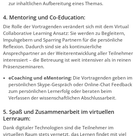
zur inhaltlichen Aufbereitung eines Themas.
4. Mentoring und Co-Education:
Die Rolle der Vortragenden verändert sich mit dem Virtual
Collaborative Learning Ansatz: Sie werden zu Begleitern,
Impulsgebern und Sparring Partnern für die persönliche
Reflexion. Dadurch sind sie als kontinuierliche
Ansprechpartner an der Weiterentwicklung aller Teilnehmer
interessiert – die Betreuung ist weit intensiver als in reinen
Präsenzseminaren.
eCoaching und eMentoring:
Die Vortragenden geben im
persönlichen Skype-Gespräch oder Online-Chat Feedback
zum persönlichen Lernerfolg oder beraten beim
Verfassen der wissenschaftlichen Abschlussarbeit.
5. Spaß und Zusammenarbeit im virtuellen
Lernraum:
Dank digitaler Technologien sind die Teilnehmer im
virtuellen Raum stets vernetzt, das Lernen findet mit viel