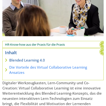
HR-Know-how aus der Praxis für die Praxis
Inhalt
Blended Learning 4.0
Die Vorteile des Virtual Collaborative Learning
Ansatzes
Digitaler Werkzeugkasten, Lern-Community und Co-
Creation: Virtual Collaborative Learning ist eine innovative
Weiterentwicklung des Blended Learning-Konzepts, das die
neuesten interaktiven Lern-Technologien zum Einsatz
bringt, die Flexibilität und Motivation der Lernenden