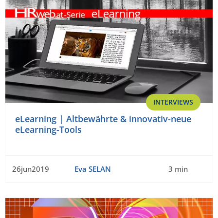
INTERVIEWS
eLearning | Altbewährte & innovativ-neue
eLearning-Tools
26jun2019
Eva SELAN
3 min