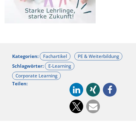
Kategorien:
Schlagwörter:
Teilen: