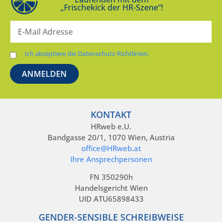
„Frischekick der HR-Szene“!
Ich akzeptiere die Datenschutz-Richtlinien.
KONTAKT
HRweb e.U.
Bandgasse 20/1, 1070 Wien, Austria
office@HRweb.at
Ihre Ansprechpersonen
FN 350290h
Handelsgericht Wien
UID ATU65898433
GENDER-SENSIBLE SCHREIBWEISE