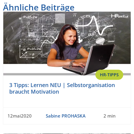
Ähnliche Beiträge
HR-TIPPS
3 Tipps: Lernen NEU | Selbstorganisation
braucht Motivation
12mai2020
Sabine PROHASKA
2 min