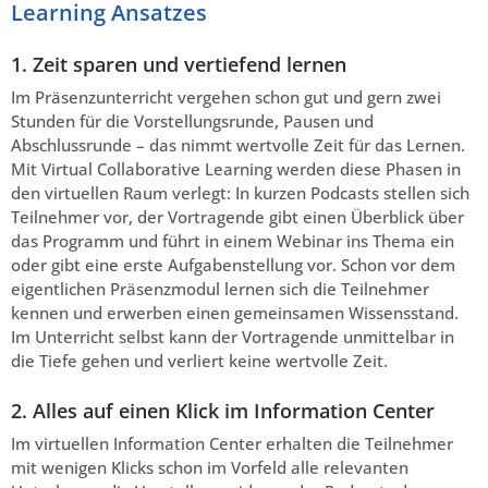
Learning Ansatzes
1. Zeit sparen und vertiefend lernen
Im Präsenzunterricht vergehen schon gut und gern zwei
Stunden für die Vorstellungsrunde, Pausen und
Abschlussrunde – das nimmt wertvolle Zeit für das Lernen.
Mit Virtual Collaborative Learning werden diese Phasen in
den virtuellen Raum verlegt: In kurzen Podcasts stellen sich
Teilnehmer vor, der Vortragende gibt einen Überblick über
das Programm und führt in einem Webinar ins Thema ein
oder gibt eine erste Aufgabenstellung vor. Schon vor dem
eigentlichen Präsenzmodul lernen sich die Teilnehmer
kennen und erwerben einen gemeinsamen Wissensstand.
Im Unterricht selbst kann der Vortragende unmittelbar in
die Tiefe gehen und verliert keine wertvolle Zeit.
2. Alles auf einen Klick im Information Center
Im virtuellen Information Center erhalten die Teilnehmer
mit wenigen Klicks schon im Vorfeld alle relevanten