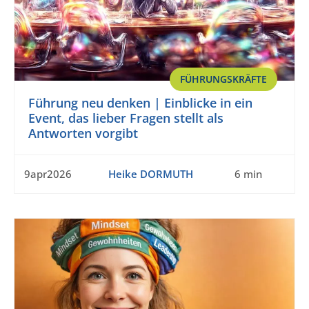
FÜHRUNGSKRÄFTE
Führung neu denken | Einblicke in ein
Event, das lieber Fragen stellt als
Antworten vorgibt
9apr2026
Heike DORMUTH
6 min