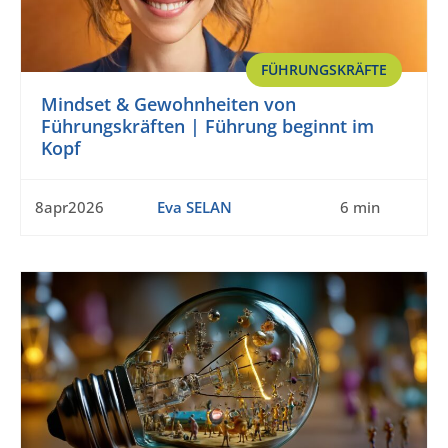
FÜHRUNGSKRÄFTE
Mindset & Gewohnheiten von
Führungskräften | Führung beginnt im
Kopf
8apr2026
Eva SELAN
6 min