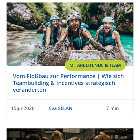
MITARBEITENDE & TEAM
Vom Floßbau zur Performance | Wie sich
Teambuilding & Incentives strategisch
veränderten
15jun2026
Eva SELAN
7 min