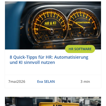
HR SOFTWARE
8 Quick-Tipps für HR: Automatisierung
und KI sinnvoll nutzen
7mai2026
Eva SELAN
3 min