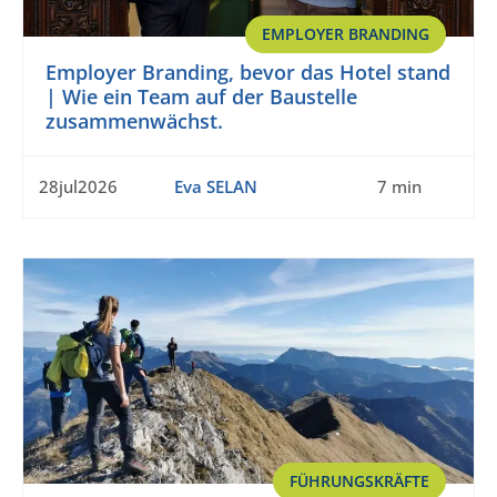
EMPLOYER BRANDING
Employer Branding, bevor das Hotel stand
| Wie ein Team auf der Baustelle
zusammenwächst.
28jul2026
Eva SELAN
7 min
FÜHRUNGSKRÄFTE