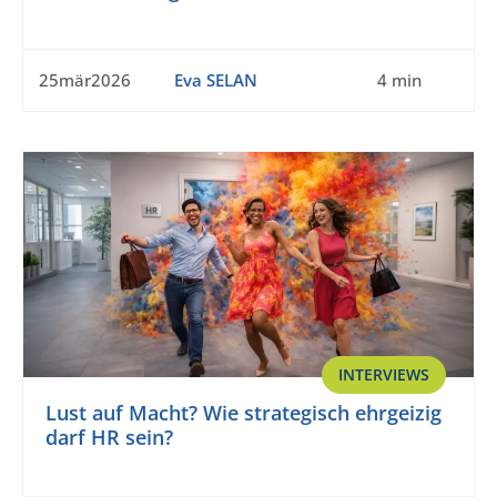
25mär2026
Eva SELAN
4 min
INTERVIEWS
Lust auf Macht? Wie strategisch ehrgeizig
darf HR sein?