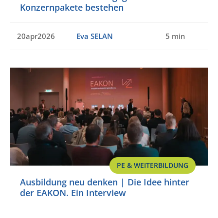
Konzernpakete bestehen
20apr2026
Eva SELAN
5 min
PE & WEITERBILDUNG
Ausbildung neu denken | Die Idee hinter
der EAKON. Ein Interview