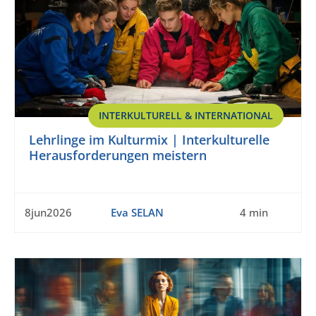
INTERKULTURELL & INTERNATIONAL
Lehrlinge im Kulturmix | Interkulturelle
Herausforderungen meistern
8jun2026
Eva SELAN
4 min