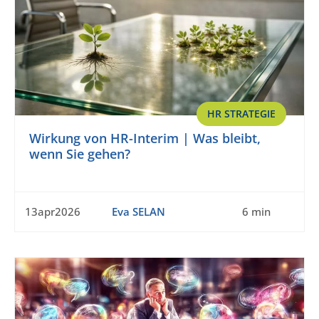
HR STRATEGIE
Wirkung von HR-Interim | Was bleibt,
wenn Sie gehen?
13apr2026
Eva SELAN
6 min