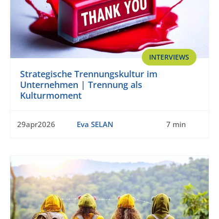
INTERVIEWS
Strategische Trennungskultur im
Unternehmen | Trennung als
Kulturmoment
29apr2026
Eva SELAN
7 min