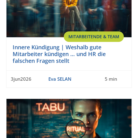
MITARBEITENDE & TEAM
Innere Kündigung | Weshalb gute
Mitarbeiter kündigen … und HR die
falschen Fragen stellt
3jun2026
Eva SELAN
5 min