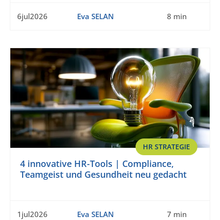
6jul2026
Eva SELAN
8 min
HR STRATEGIE
4 innovative HR-Tools | Compliance,
Teamgeist und Gesundheit neu gedacht
1jul2026
Eva SELAN
7 min