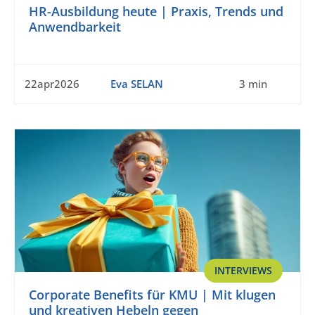
HR-Ausbildung heute | Praxis, Trends und
Anwendbarkeit
22apr2026
Eva SELAN
3 min
INTERVIEWS
Corporate Benefits für KMU | Mit klugen
und kreativen Hebeln gegen