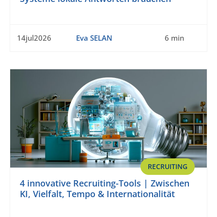
14jul2026
Eva SELAN
6 min
RECRUITING
4 innovative Recruiting-Tools | Zwischen
KI, Vielfalt, Tempo & Internationalität