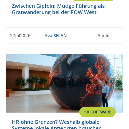
Zwischen Gipfeln: Mutige Führung als
Gratwanderung bei der FOW West
27jul2026
Eva SELAN
5 min
HR SOFTWARE
HR ohne Grenzen? Weshalb globale
Systeme lokale Antworten brauchen