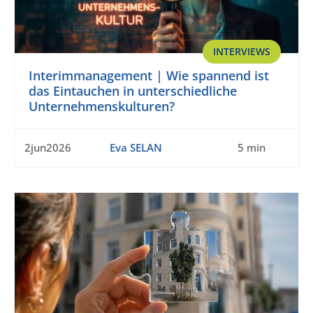
INTERVIEWS
Interimmanagement | Wie spannend ist
das Eintauchen in unterschiedliche
Unternehmenskulturen?
2jun2026
Eva SELAN
5 min