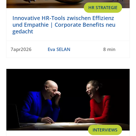
HR STRATEGIE
Innovative HR-Tools zwischen Effizienz
und Empathie | Corporate Benefits neu
gedacht
7apr2026
Eva SELAN
8 min
INTERVIEWS