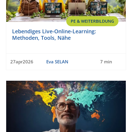
PE & WEITERBILDUNG
Lebendiges Live-Online-Learning:
Methoden, Tools, Nähe
27apr2026
Eva SELAN
7 min