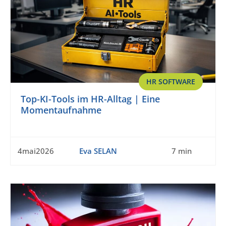
HR SOFTWARE
Top-KI-Tools im HR-Alltag | Eine
Momentaufnahme
4mai2026
Eva SELAN
7 min