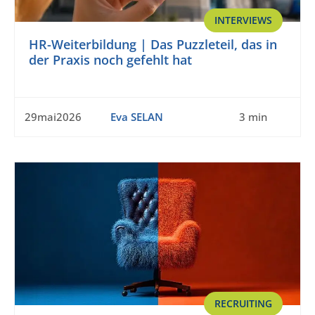
INTERVIEWS
HR-Weiterbildung | Das Puzzleteil, das in
der Praxis noch gefehlt hat
29mai2026
Eva SELAN
3 min
RECRUITING