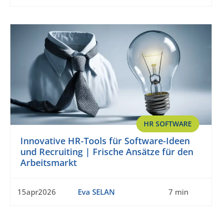
HR SOFTWARE
Innovative HR-Tools für Software-Ideen
und Recruiting | Frische Ansätze für den
Arbeitsmarkt
15apr2026
Eva SELAN
7 min