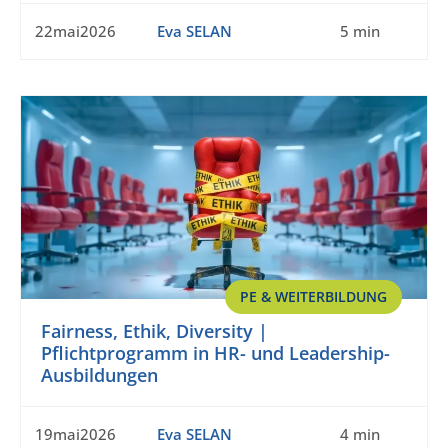
22mai2026
Eva SELAN
5 min
PE & WEITERBILDUNG
Fairness, Ethik, Diversity |
Pflichtprogramm in HR- und Leadership-
Ausbildungen
19mai2026
Eva SELAN
4 min