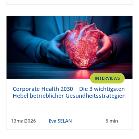
INTERVIEWS
Corporate Health 2030 | Die 3 wichtigsten
Hebel betrieblicher Gesundheitsstrategien
13mai2026
Eva SELAN
6 min