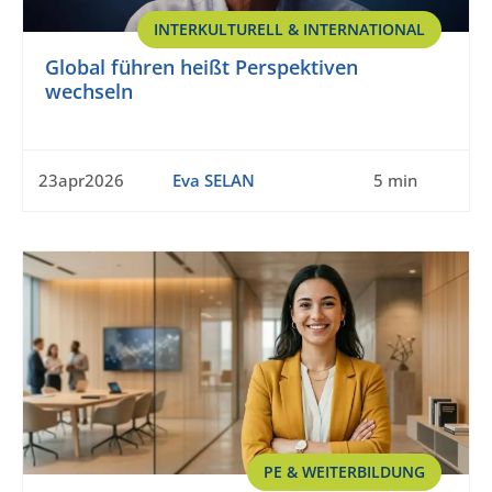
INTERKULTURELL & INTERNATIONAL
Global führen heißt Perspektiven
wechseln
23apr2026
Eva SELAN
5 min
PE & WEITERBILDUNG