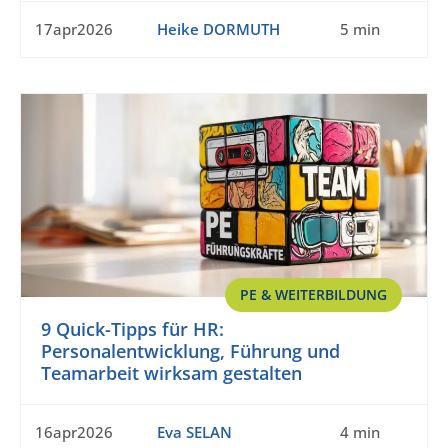
17apr2026
Heike DORMUTH
5 min
PE & WEITERBILDUNG
9 Quick-Tipps für HR:
Personalentwicklung, Führung und
Teamarbeit wirksam gestalten
16apr2026
Eva SELAN
4 min