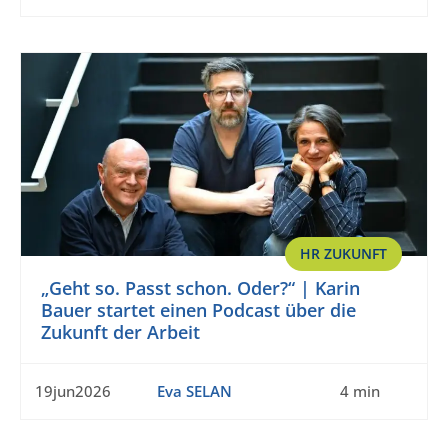
HR ZUKUNFT
„Geht so. Passt schon. Oder?“ | Karin
Bauer startet einen Podcast über die
Zukunft der Arbeit
19jun2026
Eva SELAN
4 min