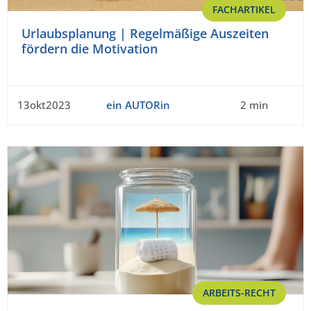
FACHARTIKEL
Urlaubsplanung | Regelmäßige Auszeiten
fördern die Motivation
13okt2023
ein AUTORin
2 min
ARBEITS-RECHT