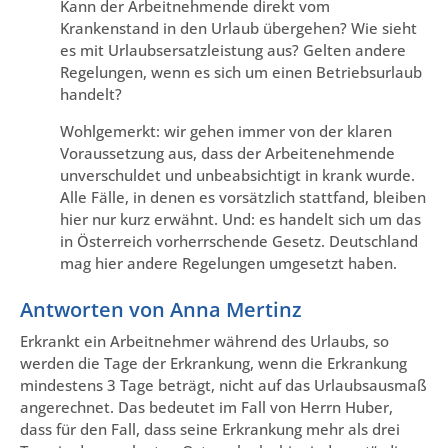
Kann der Arbeitnehmende direkt vom
Krankenstand in den Urlaub übergehen? Wie sieht
es mit Urlaubsersatzleistung aus? Gelten andere
Regelungen, wenn es sich um einen Betriebsurlaub
handelt?
Wohlgemerkt: wir gehen immer von der klaren
Voraussetzung aus, dass der Arbeitenehmende
unverschuldet und unbeabsichtigt in krank wurde.
Alle Fälle, in denen es vorsätzlich stattfand, bleiben
hier nur kurz erwähnt. Und: es handelt sich um das
in Österreich vorherrschende Gesetz. Deutschland
mag hier andere Regelungen umgesetzt haben.
Antworten von Anna Mertinz
Erkrankt ein Arbeitnehmer während des Urlaubs, so
werden die Tage der Erkrankung, wenn die Erkrankung
mindestens 3 Tage beträgt, nicht auf das Urlaubsausmaß
angerechnet. Das bedeutet im Fall von Herrn Huber,
dass für den Fall, dass seine Erkrankung mehr als drei