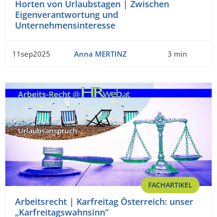
Horten von Urlaubstagen | Zwischen
Eigenverantwortung und
Unternehmensinteresse
11sep2025
Anna MERTINZ
3 min
FACHARTIKEL
Arbeitsrecht | Karfreitag Österreich: unser
„Karfreitagswahnsinn“