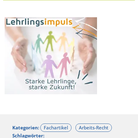
Kategorien:
Schlagwörter: