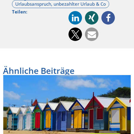
Teilen:
Ähnliche Beiträge