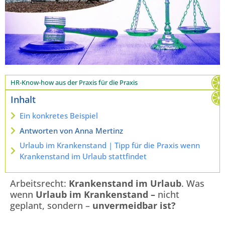
HR-Know-how aus der Praxis für die Praxis
Inhalt
Ein konkretes Beispiel
Antworten von Anna Mertinz
Urlaub im Krankenstand | Tipp für die Praxis wenn
Krankenstand im Urlaub stattfindet
Arbeitsrecht:
Krankenstand im Urlaub
. Was
wenn
Urlaub im Krankenstand –
nicht
geplant, sondern –
unvermeidbar ist?