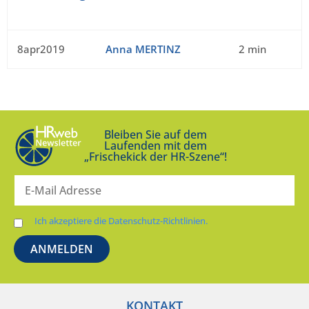
8apr2019
Anna MERTINZ
2 min
Bleiben Sie auf dem
Laufenden mit dem
„Frischekick der HR-Szene“!
Ich akzeptiere die Datenschutz-Richtlinien.
KONTAKT