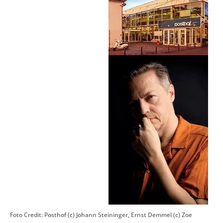
Foto Credit: Posthof (c) Johann Steininger, Ernst Demmel (c) Zoe