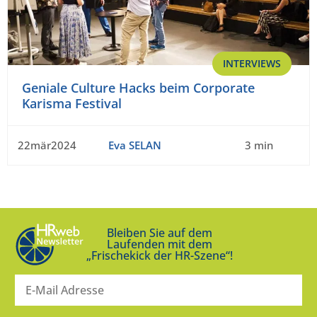
INTERVIEWS
Geniale Culture Hacks beim Corporate
Karisma Festival
22mär2024
Eva SELAN
3 min
Bleiben Sie auf dem
Laufenden mit dem
„Frischekick der HR-Szene“!