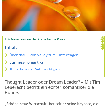
HR-Know-how aus der Praxis für die Praxis
Inhalt
Über das Silicon Valley zum Hinterfragen
Business-Romantiker
Think Tank der Sehnsüchtigen
Thought Leader oder Dream Leader? – Mit Tim
Leberecht betritt ein echter Romantiker die
Bühne.
„Schöne neue Wirtschaft“ betitelt er seine Keynote, die