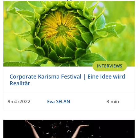
INTERVIEWS
Corporate Karisma Festival | Eine Idee wird
Realität
9mär2022
Eva SELAN
3 min