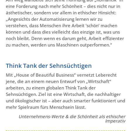
eine Forderung nach mehr Schönheit – dies nicht nur in
ästhetischer, sondern vor allem in ethischer Hinsicht:
„Angesichts der Automatisierung lernen wir zu
verstehen, dass Menschen ihre Arbeit ’schön‘ machen
können und dass dies vielleicht das einzige ist, was uns
noch bleibt. Denn wenn es darum geht, Arbeit effizienter
zu machen, werden uns Maschinen outperformen.“
Think Tank der Sehnsüchtigen
Mit „House of Beautiful Business“ vernetzt Leberecht
jene, die an einem neuen Entwurf von „Wirtschaft“
arbeiten, zu einem globalen Think Tank der
Sehnsüchtigen. Ziel ist eine Wirtschaft, die nachhaltiger
und ökologischer ist – aber auch smarter funktioniert und
mehr Spielraum fürs Menschsein lässt.
Unternehmens-Werte & die Schönheit als ethischer
Imperativ