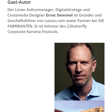
Gast-Autor
Der Linzer Kulturmanager, Digitalstratege und
Crossmedia Designer
Ernst Demmel
ist Gründer und
Geschäftsführer von cucocu.com sowie Partner bei DIE
FABRIKANTEN. Er ist Initiator des 22butterfly
Corporate Karisma Festivals.