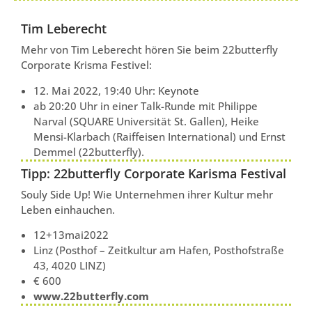
Tim Leberecht
Mehr von Tim Leberecht hören Sie beim 22butterfly
Corporate Krisma Festivel:
12. Mai 2022, 19:40 Uhr: Keynote
ab 20:20 Uhr in einer Talk-Runde mit Philippe
Narval (SQUARE Universität St. Gallen), Heike
Mensi-Klarbach (Raiffeisen International) und Ernst
Demmel (22butterfly).
Tipp: 22butterfly Corporate Karisma Festival
Souly Side Up! Wie Unternehmen ihrer Kultur mehr
Leben einhauchen.
12+13mai2022
Linz (Posthof – Zeitkultur am Hafen, Posthofstraße
43, 4020 LINZ)
€ 600
www.22butterfly.com