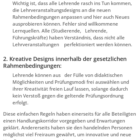
Wichtig ist, dass alle Lehrende rasch ins Tun kommen,
die Lehrveranstaltungsdesigns an die neuen
Rahmenbedingungen anpassen und hier auch Neues
ausprobieren können. Fehler sind willkommene
Lernquellen. Alle (Studierende, Lehrende,
Führungskräfte) haben Verständnis, dass nicht alle
Lehrveranstaltungen perfektioniert werden können.
2. Kreative Designs innerhalb der gesetzlichen
Rahmenbedingungen:
Lehrende können aus der Fülle von didaktischen
Möglichkeiten und Prüfungsmodi frei auswählen und
ihrer Kreativität freien Lauf lassen, solange dadurch
kein Verstoß gegen die geltende Prüfungsordnung
erfolgt.
Diese einfachen Regeln haben einerseits für alle Beteiligten
einen Handlungskorridor vorgegeben und Erwartungen
geklärt. Andererseits haben sie den handelnden Personen
möglichst viel Freiraum gewährt, um innovative und neue