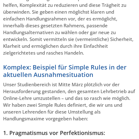
helfen, Komplexität zu reduzieren und diese Trägheit zu
überwinden. Sie geben einen möglichst klaren und
einfachen Handlungsrahmen vor, der es ermöglicht,
innerhalb dieses gesetzten Rahmens, passende
Handlungsalternativen zu wählen oder gar neue zu
entwickeln. Somit vermitteln sie (vermeintliche) Sicherheit,
Klarheit und ermöglichen durch ihre Einfachheit
zielgerichtetes und rasches Handeln.
Komplex: Beispiel für Simple Rules in der
aktuellen Ausnahmesituation
Unser Studienbereich ist Mitte März plötzlich vor der
Herausforderung gestanden, den gesamten Lehrbetrieb auf
Online-Lehre umzustellen – und das so rasch wie möglich.
Wir haben zwei Simple Rules definiert, die wir uns und
unseren Lehrenden für diese Umstellung als
Handlungsmaxime vorgegeben haben:
1. Pragmatismus vor Perfektionismus: