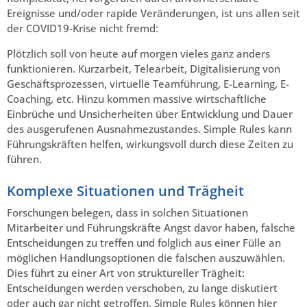
Ereignisse und/oder rapide Veränderungen, ist uns allen seit
der COVID19-Krise nicht fremd:
Plötzlich soll von heute auf morgen vieles ganz anders
funktionieren. Kurzarbeit, Telearbeit, Digitalisierung von
Geschäftsprozessen, virtuelle Teamführung, E-Learning, E-
Coaching, etc. Hinzu kommen massive wirtschaftliche
Einbrüche und Unsicherheiten über Entwicklung und Dauer
des ausgerufenen Ausnahmezustandes. Simple Rules kann
Führungskräften helfen, wirkungsvoll durch diese Zeiten zu
führen.
Komplexe Situationen und Trägheit
Forschungen belegen, dass in solchen Situationen
Mitarbeiter und Führungskräfte Angst davor haben, falsche
Entscheidungen zu treffen und folglich aus einer Fülle an
möglichen Handlungsoptionen die falschen auszuwählen.
Dies führt zu einer Art von struktureller Trägheit:
Entscheidungen werden verschoben, zu lange diskutiert
oder auch gar nicht getroffen. Simple Rules können hier