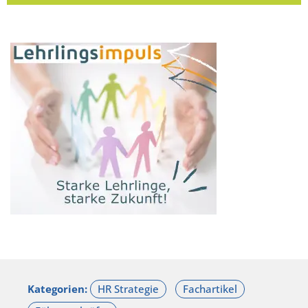
Kategorien: