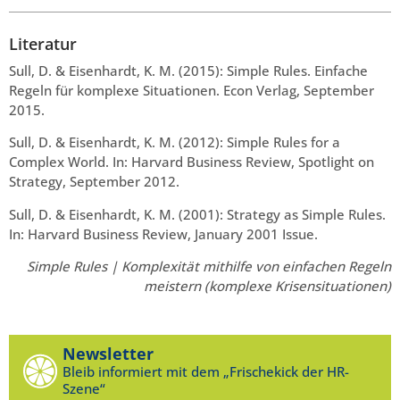
Literatur
Sull, D. & Eisenhardt, K. M. (2015): Simple Rules. Einfache
Regeln für komplexe Situationen. Econ Verlag, September
2015.
Sull, D. & Eisenhardt, K. M. (2012): Simple Rules for a
Complex World. In: Harvard Business Review, Spotlight on
Strategy, September 2012.
Sull, D. & Eisenhardt, K. M. (2001): Strategy as Simple Rules.
In: Harvard Business Review, January 2001 Issue.
Simple Rules | Komplexität mithilfe von einfachen Regeln
meistern (komplexe Krisensituationen)
Newsletter
Bleib informiert mit dem „Frischekick der HR-
Szene“