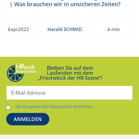
| Was brauchen wir in unsicheren Zeiten?
6apr2022
Harald SCHMID
4 min
Bleiben Sie auf dem
Laufenden mit dem
„Frischekick der HR-Szene“!
Ich akzeptiere die Datenschutz-Richtlinien.