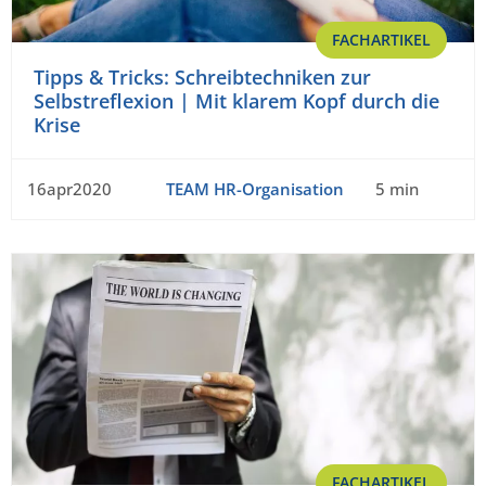
FACHARTIKEL
Tipps & Tricks: Schreibtechniken zur
Selbstreflexion | Mit klarem Kopf durch die
Krise
16apr2020
TEAM HR-Organisation
5 min
FACHARTIKEL