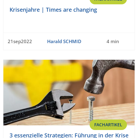
Krisenjahre | Times are changing
21sep2022
Harald SCHMID
4 min
FACHARTIKEL
3 essenzielle Strategien: Führung in der Krise