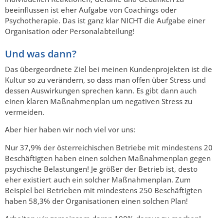
beeinflussen ist eher Aufgabe von Coachings oder
Psychotherapie. Das ist ganz klar NICHT die Aufgabe einer
Organisation oder Personalabteilung!
Und was dann?
Das übergeordnete Ziel bei meinen Kundenprojekten ist die
Kultur so zu verändern, so dass man offen über Stress und
dessen Auswirkungen sprechen kann. Es gibt dann auch
einen klaren Maßnahmenplan um negativen Stress zu
vermeiden.
Aber hier haben wir noch viel vor uns:
Nur 37,9% der österreichischen Betriebe mit mindestens 20
Beschäftigten haben einen solchen Maßnahmenplan gegen
psychische Belastungen! Je größer der Betrieb ist, desto
eher existiert auch ein solcher Maßnahmenplan. Zum
Beispiel bei Betrieben mit mindestens 250 Beschäftigten
haben 58,3% der Organisationen einen solchen Plan!