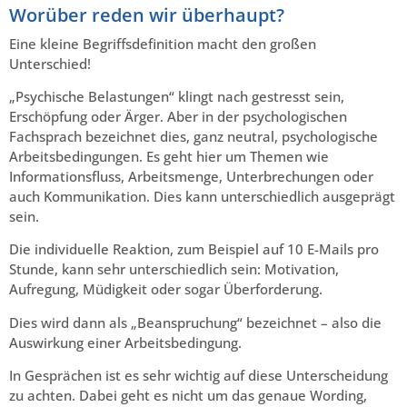
Worüber reden wir überhaupt?
Eine kleine Begriffsdefinition macht den großen
Unterschied!
„Psychische Belastungen“ klingt nach gestresst sein,
Erschöpfung oder Ärger. Aber in der psychologischen
Fachsprach bezeichnet dies, ganz neutral, psychologische
Arbeitsbedingungen. Es geht hier um Themen wie
Informationsfluss, Arbeitsmenge, Unterbrechungen oder
auch Kommunikation. Dies kann unterschiedlich ausgeprägt
sein.
Die individuelle Reaktion, zum Beispiel auf 10 E-Mails pro
Stunde, kann sehr unterschiedlich sein: Motivation,
Aufregung, Müdigkeit oder sogar Überforderung.
Dies wird dann als „Beanspruchung“ bezeichnet – also die
Auswirkung einer Arbeitsbedingung.
In Gesprächen ist es sehr wichtig auf diese Unterscheidung
zu achten. Dabei geht es nicht um das genaue Wording,