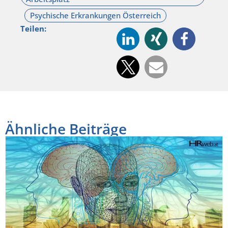
Teilen:
Ähnliche Beiträge