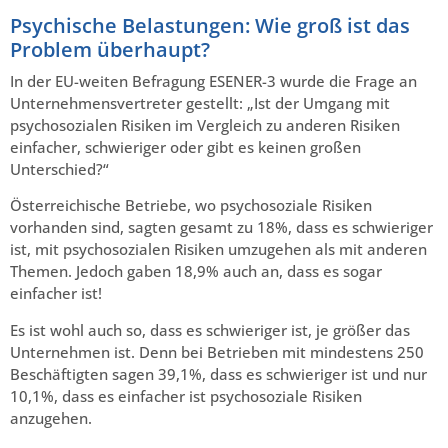
Psychische Belastungen: Wie groß ist das
Problem überhaupt?
In der EU-weiten Befragung ESENER-3 wurde die Frage an
Unternehmensvertreter gestellt: „Ist der Umgang mit
psychosozialen Risiken im Vergleich zu anderen Risiken
einfacher, schwieriger oder gibt es keinen großen
Unterschied?“
Österreichische Betriebe, wo psychosoziale Risiken
vorhanden sind, sagten gesamt zu 18%, dass es schwieriger
ist, mit psychosozialen Risiken umzugehen als mit anderen
Themen. Jedoch gaben 18,9% auch an, dass es sogar
einfacher ist!
Es ist wohl auch so, dass es schwieriger ist, je größer das
Unternehmen ist. Denn bei Betrieben mit mindestens 250
Beschäftigten sagen 39,1%, dass es schwieriger ist und nur
10,1%, dass es einfacher ist psychosoziale Risiken
anzugehen.