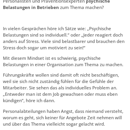
Personalisten und Präventionsexperten
psychische
Belastungen in Betrieben
zum Thema machen?
In vielen Gesprächen höre ich Sätze wie: „Psychische
Belastungen sind so individuell.“ oder „Jeder reagiert doch
anders auf Stress. Viele sind belastbarer und brauchen den
Stress doch sogar um motiviert zu sein!“
Mit diesem Mindset ist es schwierig, psychische
Belastungen in einer Organisation zum Thema zu machen.
Führungskräfte wollen sind damit oft nicht beschäftigen,
weil sie sich nicht zuständig fühlen für die Gefühle der
Mitarbeiter. Sie sehen das als individuelles Problem an.
„Entweder man ist dem Job gewachsen oder muss eben
kündigen“, höre ich dann.
Personalabteilungen haben Angst, dass niemand versteht,
worum es geht, sich keiner für Angebote Zeit nehmen will
und über das Thema vielleicht sogar gelacht wird.