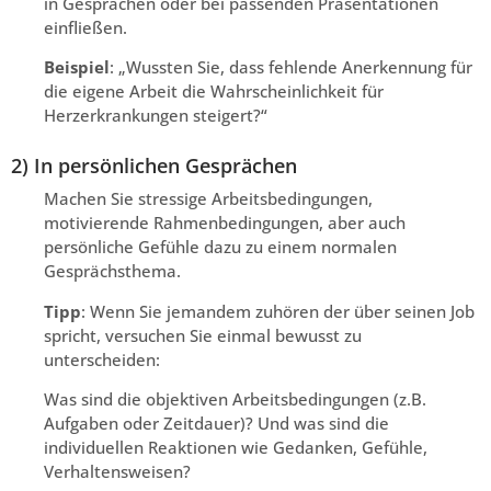
in Gesprächen oder bei passenden Präsentationen
einfließen.
Beispiel
: „Wussten Sie, dass fehlende Anerkennung für
die eigene Arbeit die Wahrscheinlichkeit für
Herzerkrankungen steigert?“
2) In persönlichen Gesprächen
Machen Sie stressige Arbeitsbedingungen,
motivierende Rahmenbedingungen, aber auch
persönliche Gefühle dazu zu einem normalen
Gesprächsthema.
Tipp
: Wenn Sie jemandem zuhören der über seinen Job
spricht, versuchen Sie einmal bewusst zu
unterscheiden:
Was sind die objektiven Arbeitsbedingungen (z.B.
Aufgaben oder Zeitdauer)? Und was sind die
individuellen Reaktionen wie Gedanken, Gefühle,
Verhaltensweisen?