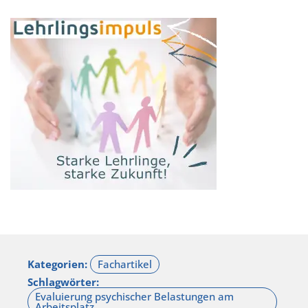
Kategorien:
Schlagwörter: