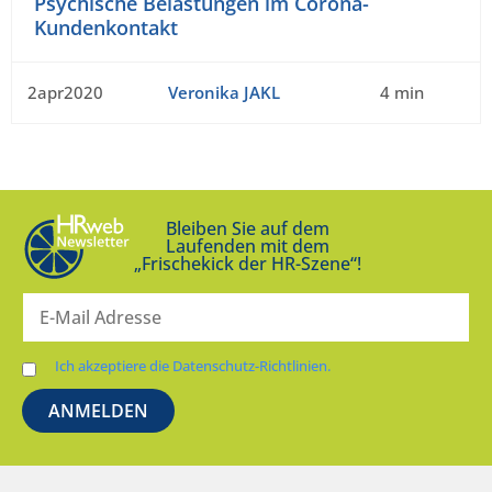
Psychische Belastungen im Corona-
Kundenkontakt
2apr2020
Veronika JAKL
4 min
Bleiben Sie auf dem
Laufenden mit dem
„Frischekick der HR-Szene“!
Ich akzeptiere die Datenschutz-Richtlinien.