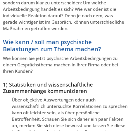
sondern darum klar zu unterscheiden: Um welche
Arbeitsbedingung handelt es sich? Wie war oder ist die
individuelle Reaktion darauf? Denn je nach dem, was
gerade wichtiger ist im Gespräch, können unterschiedliche
Maßnahmen getroffen werden.
Wie kann / soll man psychische
Belastungen zum Thema machen?
Wie können Sie jetzt psychische Arbeitsbedingungen zu
einem Gesprächsthema machen in Ihrer Firma oder bei
Ihren Kunden?
1) Statistiken und wissenschaftliche
Zusammenhänge kommunizieren
Über objektive Auswertungen oder auch
wissenschaftlich untersuchte Korrelationen zu sprechen
kann oft leichter sein, als über persönliche
Betroffenheit. Schauen Sie sich daher ein paar Fakten
an, merken Sie sich diese bewusst und lassen Sie diese