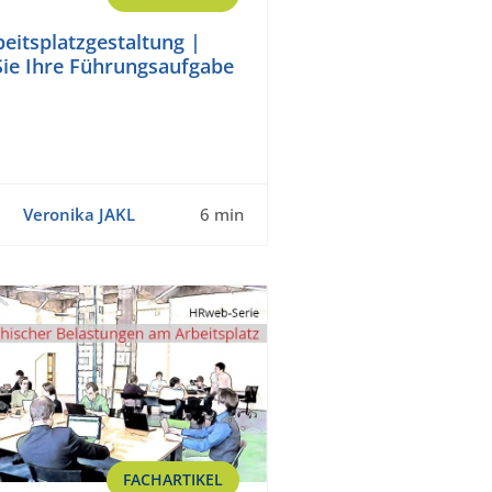
beitsplatzgestaltung |
ie Ihre Führungsaufgabe
Veronika JAKL
6 min
FACHARTIKEL