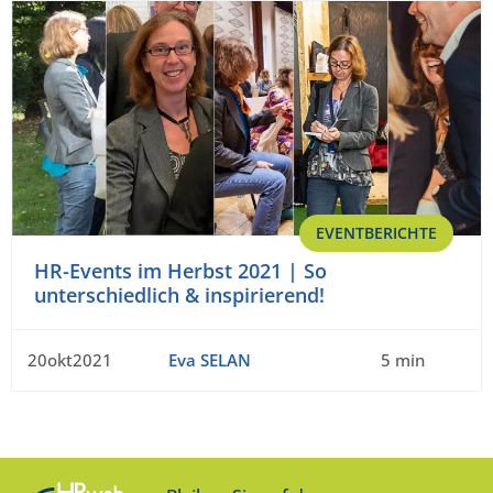
EVENTBERICHTE
HR-Events im Herbst 2021 | So
unterschiedlich & inspirierend!
20okt2021
Eva SELAN
5 min