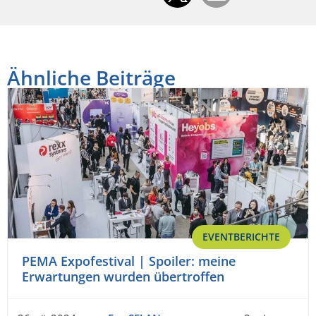
Ähnliche Beiträge
EVENTBERICHTE
PEMA Expofestival | Spoiler: meine
Erwartungen wurden übertroffen