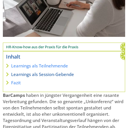
HR-Know-how aus der Praxis für die Praxis
Inhalt
Learnings als Teilnehmende
Learnings als Session-Gebende
Fazit
BarCamps
haben in jüngster Vergangenheit eine rasante
Verbreitung gefunden. Die so genannte „Unkonferenz“ wird
von den Teilnehmenden selbst spontan gestaltet und
entwickelt, ist also eher unkonventionell organisiert.
Tagesordnung und Veranstaltungsverlauf hängen von der
Eigeninitiative und Partizipation der Teilnehmenden ab,