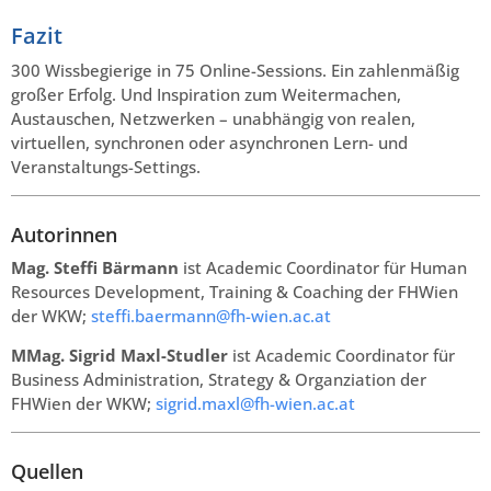
Fazit
300 Wissbegierige in 75 Online-Sessions. Ein zahlenmäßig
großer Erfolg. Und Inspiration zum Weitermachen,
Austauschen, Netzwerken – unabhängig von realen,
virtuellen, synchronen oder asynchronen Lern- und
Veranstaltungs-Settings.
Autorinnen
Mag. Steffi Bärmann
ist Academic Coordinator für Human
Resources Development, Training & Coaching der FHWien
der WKW;
steffi.baermann@fh-wien.ac.at
MMag. Sigrid Maxl-Studler
ist Academic Coordinator für
Business Administration, Strategy & Organziation der
FHWien der WKW;
sigrid.maxl@fh-wien.ac.at
Quellen