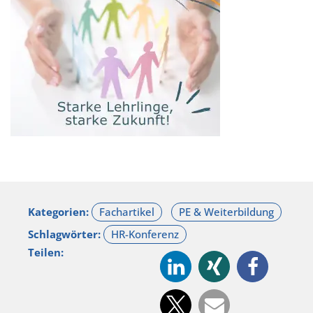
Kategorien:
Schlagwörter:
Teilen: