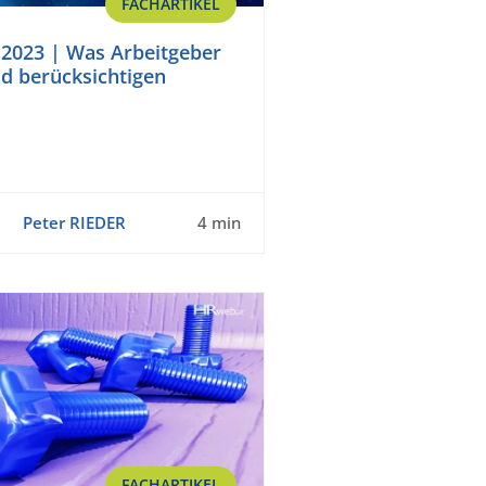
FACHARTIKEL
2023 | Was Arbeitgeber
d berücksichtigen
Peter RIEDER
4 min
FACHARTIKEL