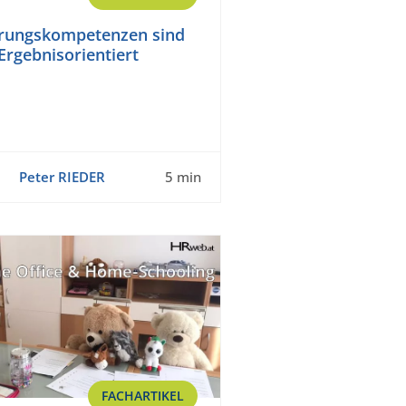
rungskompetenzen sind
Ergebnisorientiert
Peter RIEDER
5 min
FACHARTIKEL