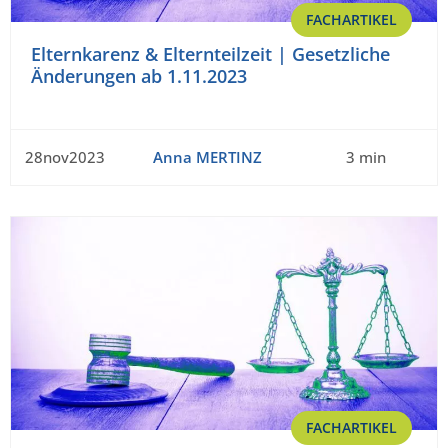
FACHARTIKEL
Elternkarenz & Elternteilzeit | Gesetzliche
Änderungen ab 1.11.2023
28nov2023
Anna MERTINZ
3 min
FACHARTIKEL