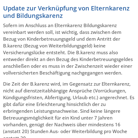
Update zur Verknüpfung von Elternkarenz
und Bildungskarenz
Sofern im Anschluss an Elternkarenz Bildungskarenz
vereinbart werden soll, ist wichtig, dass zwischen dem
Bezug von Kinderbetreuungsgeld und dem Antritt der
B.karenz (Bezug von Weiterbildungsgeld) keine
Versicherungslücke entsteht. Die B.karenz muss also
entweder direkt an den Bezug des Kinderbetreuungsgeldes
anschließen oder es muss in der Zwischenzeit wieder einer
vollversicherten Beschäftigung nachgegangen werden.
Die Zeit der B.karenz wird, im Gegensatz zur Elternkarenz,
nicht auf dienstzeitabhängige Ansprüche (Vorrückungen,
Kündigungsfristen, Abfertigung, Urlaub etc.) angerechnet. Es
gibt dafür eine Erleichterung hinsichtlich der zu
erbringenden Leistungsnachweise. Sind keine längere
Betreuungsmöglichkeit für ein Kind unter 7 Jahren
vorhanden, genügt der Nachweis über mindestens 16
(anstatt 20) Stunden Aus- oder Weiterbildung pro Woche
anstatt 20.