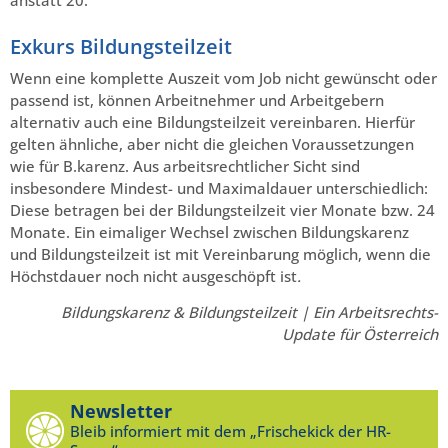
Exkurs Bildungsteilzeit
Wenn eine komplette Auszeit vom Job nicht gewünscht oder
passend ist, können Arbeitnehmer und Arbeitgebern
alternativ auch eine Bildungsteilzeit vereinbaren. Hierfür
gelten ähnliche, aber nicht die gleichen Voraussetzungen
wie für B.karenz. Aus arbeitsrechtlicher Sicht sind
insbesondere Mindest- und Maximaldauer unterschiedlich:
Diese betragen bei der Bildungsteilzeit vier Monate bzw. 24
Monate. Ein eimaliger Wechsel zwischen Bildungskarenz
und Bildungsteilzeit ist mit Vereinbarung möglich, wenn die
Höchstdauer noch nicht ausgeschöpft ist
.
Bildungskarenz & Bildungsteilzeit | Ein Arbeitsrechts-
Update für Österreich
Newsletter
Bleib informiert mit dem „Frischekick der HR-