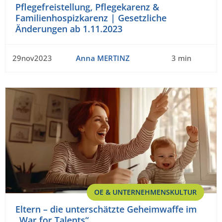
Pflegefreistellung, Pflegekarenz &
Familienhospizkarenz | Gesetzliche
Änderungen ab 1.11.2023
29nov2023
Anna MERTINZ
3 min
OE & UNTERNEHMENSKULTUR
Eltern – die unterschätzte Geheimwaffe im
„War for Talents“