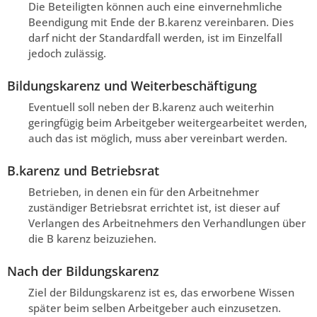
Die Beteiligten können auch eine einvernehmliche
Beendigung mit Ende der B.karenz vereinbaren. Dies
darf nicht der Standardfall werden, ist im Einzelfall
jedoch zulässig.
Bildungskarenz und Weiterbeschäftigung
Eventuell soll neben der B.karenz auch weiterhin
geringfügig beim Arbeitgeber weitergearbeitet werden,
auch das ist möglich, muss aber vereinbart werden.
B.karenz und Betriebsrat
Betrieben, in denen ein für den Arbeitnehmer
zuständiger Betriebsrat errichtet ist, ist dieser auf
Verlangen des Arbeitnehmers den Verhandlungen über
die B karenz beizuziehen.
Nach der Bildungskarenz
Ziel der Bildungskarenz ist es, das erworbene Wissen
später beim selben Arbeitgeber auch einzusetzen.