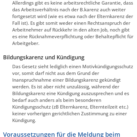
Allerdings gibt es keine arbeitsrechtliche Garantie, dass
das Arbeitsverhältnis nach der B.karenz auch weiter
fortgesetzt wird (wie es etwa nach der Elternkarenz der
Fall ist). Es gibt somit weder einen Rechtsanspruch der
Arbeitnehmer auf Rückkehr in den alten Job, noch gibt
es eine Rücknahmeverpflichtung oder Behaltepflicht für
Arbeitgeber.
Bildungskarenz und Kündigung
Das Gesetz sieht lediglich einen Motivkündigungsschutz
vor, somit darf nicht aus dem Grund der
Inanspruchnahme einer Bildungskarenz gekündigt
werden. Es ist aber nicht unzulässig, während der
Bildungskarenz eine Kündigung auszusprechen und es
bedarf auch anders als beim besonderen
Kündigungsschutz (zB Elternkarenz, Elternteilzeit etc.)
keiner vorherigen gerichtlichen Zustimmung zu einer
Kündigung.
Voraussetzungen für die Meldung beim