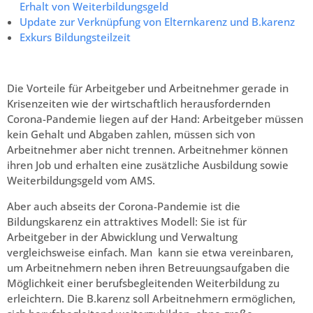
Erhalt von Weiterbildungsgeld
Update zur Verknüpfung von Elternkarenz und B.karenz
Exkurs Bildungsteilzeit
Die Vorteile für Arbeitgeber und Arbeitnehmer gerade in
Krisenzeiten wie der wirtschaftlich herausfordernden
Corona-Pandemie liegen auf der Hand: Arbeitgeber müssen
kein Gehalt und Abgaben zahlen, müssen sich von
Arbeitnehmer aber nicht trennen. Arbeitnehmer können
ihren Job und erhalten eine zusätzliche Ausbildung sowie
Weiterbildungsgeld vom AMS.
Aber auch abseits der Corona-Pandemie ist die
Bildungskarenz ein attraktives Modell: Sie ist für
Arbeitgeber in der Abwicklung und Verwaltung
vergleichsweise einfach. Man kann sie etwa vereinbaren,
um Arbeitnehmern neben ihren Betreuungsaufgaben die
Möglichkeit einer berufsbegleitenden Weiterbildung zu
erleichtern. Die B.karenz soll Arbeitnehmern ermöglichen,