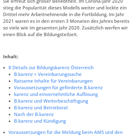
Sie erfreut sich großer Beliebtheit. Im Corona-Jahr 2020
stieg die Popularität dieses Modells weiter und lockte ein
Drittel mehr Arbeitnehmende in die Fortbildung. Im Jahr
2021 waren es in den ersten 3 Monaten des Jahres bereits
so viele wie im gesamten Jahr 2020. Zusätzlich werfen wir
einen Blick auf die Bildungsteilzeit.
Inhalt:
8 Details zur Bildungskarenz Österreich
B.karenz = Vereinbarungssache
Ratsame Inhalte für Vereinbarungen
Voraussetzungen für geförderte B.karenz
karenz und einvernehmliche Auflösung
B.karenz und Weiterbeschäftigung
B.karenz und Betriebsrat
Nach der B.karenz
B.karenz und Kündigung
Voraussetzungen für die Meldung beim AMS und den