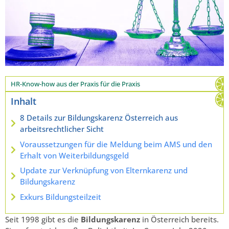
HR-Know-how aus der Praxis für die Praxis
Inhalt
8 Details zur Bildungskarenz Österreich aus
arbeitsrechtlicher Sicht
Voraussetzungen für die Meldung beim AMS und den
Erhalt von Weiterbildungsgeld
Update zur Verknüpfung von Elternkarenz und
Bildungskarenz
Exkurs Bildungsteilzeit
Seit 1998 gibt es die
Bildungskarenz
in Österreich bereits.