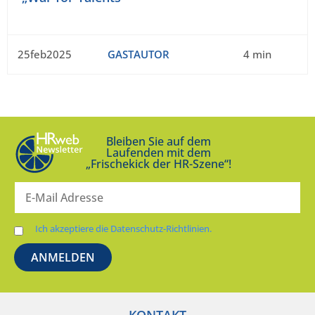
25feb2025
GASTAUTOR
4 min
Bleiben Sie auf dem
Laufenden mit dem
„Frischekick der HR-Szene“!
Ich akzeptiere die Datenschutz-Richtlinien.