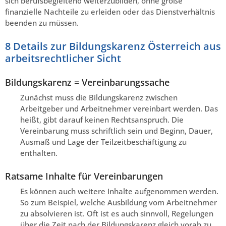
sich berufsbegleitend weiterzubilden, ohne große
finanzielle Nachteile zu erleiden oder das Dienstverhältnis
beenden zu müssen.
8 Details zur Bildungskarenz Österreich aus
arbeitsrechtlicher Sicht
Bildungskarenz = Vereinbarungssache
Zunächst muss die Bildungskarenz zwischen
Arbeitgeber und Arbeitnehmer vereinbart werden. Das
heißt, gibt darauf keinen Rechtsanspruch. Die
Vereinbarung muss schriftlich sein und Beginn, Dauer,
Ausmaß und Lage der Teilzeitbeschäftigung zu
enthalten.
Ratsame Inhalte für Vereinbarungen
Es können auch weitere Inhalte aufgenommen werden.
So zum Beispiel, welche Ausbildung vom Arbeitnehmer
zu absolvieren ist. Oft ist es auch sinnvoll, Regelungen
über die Zeit nach der Bildungskarenz gleich vorab zu