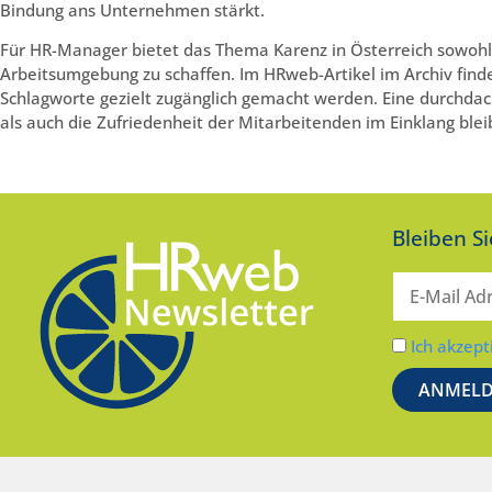
Bindung ans Unternehmen stärkt.
Für HR-Manager bietet das Thema Karenz in Österreich sowohl
Arbeitsumgebung zu schaffen. Im HRweb-Artikel im Archiv finde
Schlagworte gezielt zugänglich gemacht werden. Eine durchdac
als auch die Zufriedenheit der Mitarbeitenden im Einklang blei
Bleiben S
Ich akzept