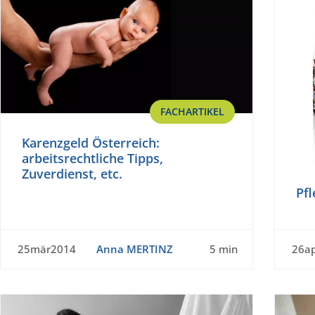
FACHARTIKEL
Karenzgeld Österreich:
arbeitsrechtliche Tipps,
Zuverdienst, etc.
Pfl
25mär2014
Anna MERTINZ
5 min
26a