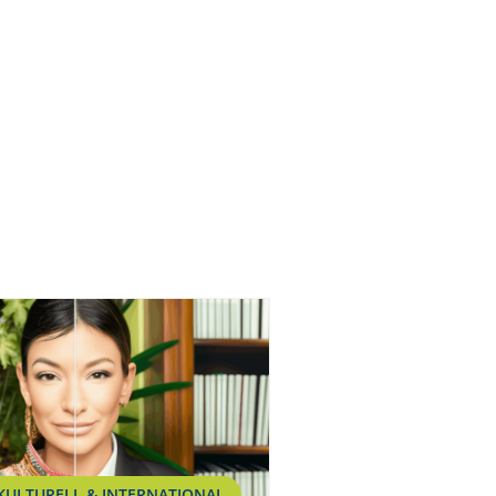
KULTURELL & INTERNATIONAL