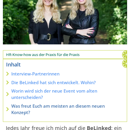
HR-Know-how aus der Praxis für die Praxis
Inhalt
Interview-Partnerinnen
Die BeLinked hat sich entwickelt. Wohin?
Worin wird sich der neue Event vom alten
unterscheiden?
Was freut Euch am meisten an diesem neuen
Konzept?
Jedes Jahr freue ich mich auf die
BeLinked
: ein