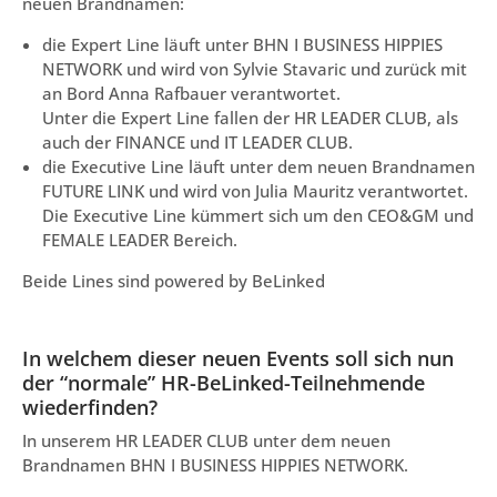
neuen Brandnamen:
die Expert Line läuft unter BHN I BUSINESS HIPPIES
NETWORK und wird von Sylvie Stavaric und zurück mit
an Bord Anna Rafbauer verantwortet.
Unter die Expert Line fallen der HR LEADER CLUB, als
auch der FINANCE und IT LEADER CLUB.
die Executive Line läuft unter dem neuen Brandnamen
FUTURE LINK und wird von Julia Mauritz verantwortet.
Die Executive Line kümmert sich um den CEO&GM und
FEMALE LEADER Bereich.
Beide Lines sind powered by BeLinked
In welchem dieser neuen Events soll sich nun
der “normale” HR-BeLinked-Teilnehmende
wiederfinden?
In unserem HR LEADER CLUB unter dem neuen
Brandnamen BHN I BUSINESS HIPPIES NETWORK.