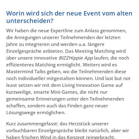
Worin wird sich der neue Event vom alten
unterscheiden?
Wir haben die neue Expertline zum Anlass genommen,
die Anregungen unserer Teilnehmenden der letzten
Jahre zu integrieren und werden u.a. längere
Einzelgespräche anbieten. Das Meeting Matching wird
über unsere innovative
BIZZHippie App
laufen, die noch
effizienteres Matching ermöglicht. Weiters wird es
Mastermind Talks geben, wo die Teilnehmenden diese
noch individueller mitgestalten können. Und last but not
least setzen wir mit dem Living Innovation Game auf
kurzweilige, smarte Mini-Games, die nicht nur
gemeinsame Erinnerungen unter den Teilnehmenden
schaffen, sondern auch das Finden ganz neuer
Lösungswege ermöglichen.
Kurz zusammengefasst: das Herzstück unserer
vorbuchbaren Einzelgespräche bleibt natürlich, aber wir
haben frischen Wind in das Konzept reingebracht.