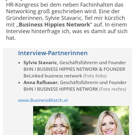
HR-Kongress bei dem neben Fachinhalten das
Networking groß geschrieben wird. Eine der
Gründerinnen, Sylvie Stavaric, fiel mir kürzlich
mit „
Business Hippies Network
“ auf. In einem
Interview hinterfrage ich, was es damit auf sich
hat.
Interview-Partnerinnen
Sylvie Stavaric
, Geschäftsführerin und Founder
BHN I BUSINESS HIPPIES NETWORK & FOUNDER
BeLinked business network
(Foto links)
Anna Rafbauer
, Geschäftsführerin und Founder
BHN I BUSINESS HIPPIES NETWORK
(Foto rechts)
www.BusinessMatch.at