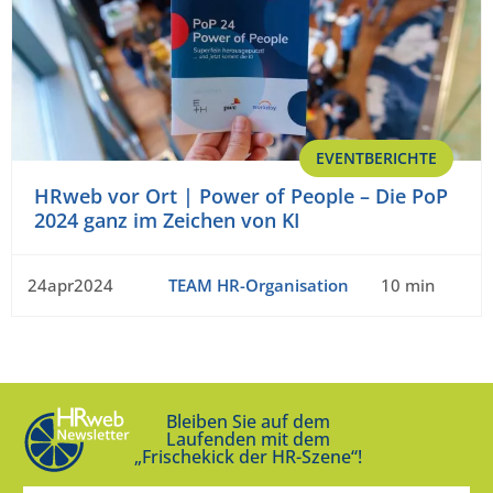
EVENTBERICHTE
HRweb vor Ort | Power of People – Die PoP
2024 ganz im Zeichen von KI
24apr2024
TEAM HR-Organisation
10 min
Bleiben Sie auf dem
Laufenden mit dem
„Frischekick der HR-Szene“!