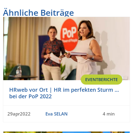
Ähnliche Beiträge
EVENTBERICHTE
HRweb vor Ort | HR im perfekten Sturm …
bei der PoP 2022
29apr2022
Eva SELAN
4 min