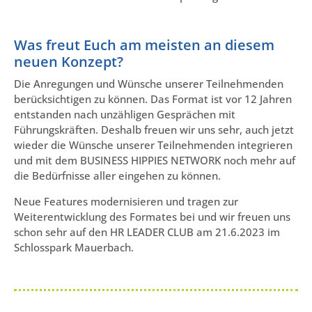
Was freut Euch am meisten an diesem
neuen Konzept?
Die Anregungen und Wünsche unserer Teilnehmenden
berücksichtigen zu können. Das Format ist vor 12 Jahren
entstanden nach unzähligen Gesprächen mit
Führungskräften. Deshalb freuen wir uns sehr, auch jetzt
wieder die Wünsche unserer Teilnehmenden integrieren
und mit dem BUSINESS HIPPIES NETWORK noch mehr auf
die Bedürfnisse aller eingehen zu können.
Neue Features modernisieren und tragen zur
Weiterentwicklung des Formates bei und wir freuen uns
schon sehr auf den HR LEADER CLUB am 21.6.2023 im
Schlosspark Mauerbach.