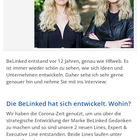
BeLinked entstand vor 12 Jahren, genau wie HRweb. Es
ist immer wieder schön zu sehen, wie sich Ideen und
Unternehmen entwickeln. Daher sehe ich sehr gerne
genauer hin und nehme Sie mit ins Interview:
Die BeLinked hat sich entwickelt. Wohin?
Wir haben die Corona-Zeit genutzt, um uns über die
strategische Entwicklung der Marke BeLinked Gedanken
zu machen und so sind unsere 2 neuen Lines, Expert &
Executive Line entstanden. Beide Lines laufen unter