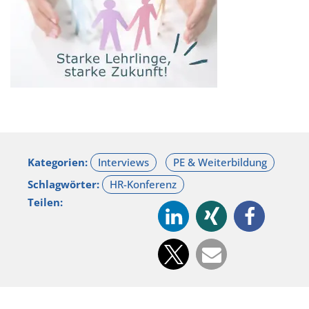
Kategorien:
Schlagwörter:
Teilen: