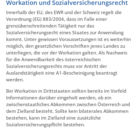
Workation und Sozialversicherungsrecht
Innerhalb der EU, des EWR und der Schweiz regelt die
Verordnung (EG) 883/2004, dass im Falle einer
grenzüberschreitenden Tätigkeit nur das
Sozialversicherungsecht eines Staates zur Anwendung
kommt. Unter gewissen Voraussetzungen ist es weiterhin
möglich, den gesetzlichen Vorschriften jenes Landes zu
unterliegen, die vor der Workation galten. Als Nachweis
für die Anwendbarkeit des österreichischen
Sozialversicherungsrechts muss vor Antritt der
Auslandstätigkeit eine A1-Bescheinigung beantragt
werden.
Bei Workation in Drittstaaten sollten bereits im Vorfeld
Informationen darüber eingeholt werden, ob ein
zwischenstaatliches Abkommen zwischen Österreich und
dem Zielland besteht. Sollte kein bilaterales Abkommen
bestehen, kann im Zielland eine zusätzliche
Sozialversicherungspflicht bestehen.