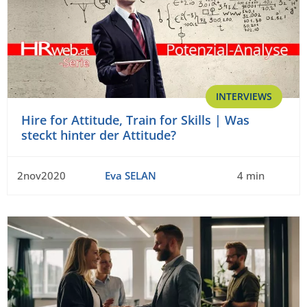
INTERVIEWS
Hire for Attitude, Train for Skills | Was
steckt hinter der Attitude?
2nov2020
Eva SELAN
4 min