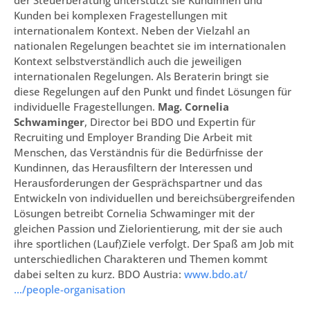
der Steuerberatung unterstützt sie Kundinnen und
Kunden bei komplexen Fragestellungen mit
internationalem Kontext. Neben der Vielzahl an
nationalen Regelungen beachtet sie im internationalen
Kontext selbstverständlich auch die jeweiligen
internationalen Regelungen. Als Beraterin bringt sie
diese Regelungen auf den Punkt und findet Lösungen für
individuelle Fragestellungen.
Mag. Cornelia
Schwaminger
, Director bei BDO und Expertin für
Recruiting und Employer Branding Die Arbeit mit
Menschen, das Verständnis für die Bedürfnisse der
Kundinnen, das Herausfiltern der Interessen und
Herausforderungen der Gesprächspartner und das
Entwickeln von individuellen und bereichsübergreifenden
Lösungen betreibt Cornelia Schwaminger mit der
gleichen Passion und Zielorientierung, mit der sie auch
ihre sportlichen (Lauf)Ziele verfolgt. Der Spaß am Job mit
unterschiedlichen Charakteren und Themen kommt
dabei selten zu kurz. BDO Austria:
www.bdo.at/
…/people-organisation