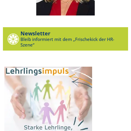
Newsletter
Bleib informiert mit dem „Frischekick der HR-
Szene“