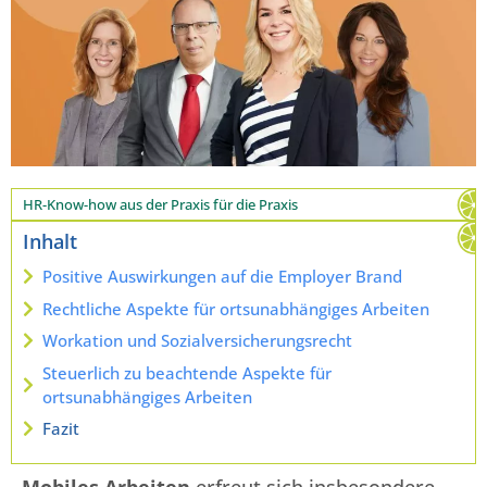
HR-Know-how aus der Praxis für die Praxis
Inhalt
Positive Auswirkungen auf die Employer Brand
Rechtliche Aspekte für ortsunabhängiges Arbeiten
Workation und Sozialversicherungsrecht
Steuerlich zu beachtende Aspekte für
ortsunabhängiges Arbeiten
Fazit