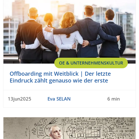
OE & UNTERNEHMENSKULTUR
Offboarding mit Weitblick | Der letzte
Eindruck zählt genauso wie der erste
13jun2025
Eva SELAN
6 min