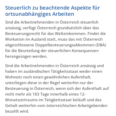
Steuerlich zu beachtende Aspekte für
ortsunabhängiges Arbeiten
Sind die Arbeitnehmenden in Österreich steuerlich
ansässig, verfügt Österreich grundsätzlich über das
Besteuerungsrecht für das Welteinkommen. Findet die
Workation im Ausland statt, muss das mit Österreich
abgeschlossene Doppelbesteuerungsabkommen (DBA)
für die Beurteilung der steuerlichen Konsequenzen
herangezogen werden.
Sind die Arbeitnehmenden in Österreich ansässig und
haben im ausländischen Tätigkeitsstaat weder einen
Wohnsitz noch einen gewöhnlichen Aufenthalt,
unterliegen diese in der Regel weiterhin nur der
Besteuerung in Österreich, wenn sich der Aufenthalt auf
nicht mehr als 183 Tage innerhalb eines 12-
Monatszeitraums im Tätigkeitsstaat beläuft und das
Gehalt weiterhin vom österreichischen Arbeitgebenden
bezahlt wird.