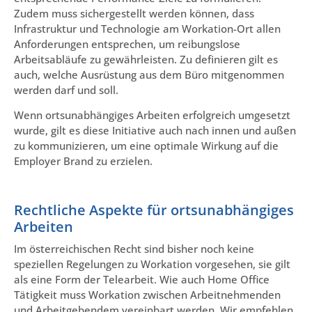
Zudem muss sichergestellt werden können, dass
Infrastruktur und Technologie am Workation-Ort allen
Anforderungen entsprechen, um reibungslose
Arbeitsabläufe zu gewährleisten. Zu definieren gilt es
auch, welche Ausrüstung aus dem Büro mitgenommen
werden darf und soll.
Wenn ortsunabhängiges Arbeiten erfolgreich umgesetzt
wurde, gilt es diese Initiative auch nach innen und außen
zu kommunizieren, um eine optimale Wirkung auf die
Employer Brand zu erzielen.
Rechtliche Aspekte für ortsunabhängiges
Arbeiten
Im österreichischen Recht sind bisher noch keine
speziellen Regelungen zu Workation vorgesehen, sie gilt
als eine Form der Telearbeit. Wie auch Home Office
Tätigkeit muss Workation zwischen Arbeitnehmenden
und Arbeitgebendem vereinbart werden. Wir empfehlen,