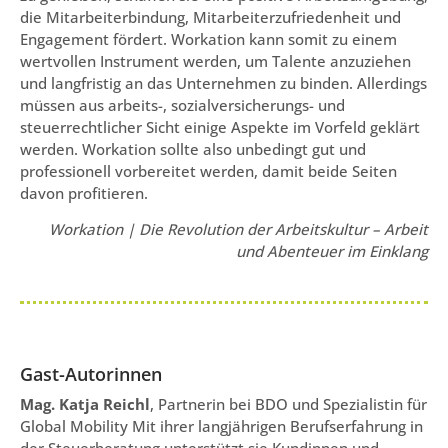
die Mitarbeiterbindung, Mitarbeiterzufriedenheit und
Engagement fördert. Workation kann somit zu einem
wertvollen Instrument werden, um Talente anzuziehen
und langfristig an das Unternehmen zu binden. Allerdings
müssen aus arbeits-, sozialversicherungs- und
steuerrechtlicher Sicht einige Aspekte im Vorfeld geklärt
werden. Workation sollte also unbedingt gut und
professionell vorbereitet werden, damit beide Seiten
davon profitieren.
Workation | Die Revolution der Arbeitskultur – Arbeit
und Abenteuer im Einklang
Gast-Autorinnen
Mag. Katja Reichl
, Partnerin bei BDO und Spezialistin für
Global Mobility Mit ihrer langjährigen Berufserfahrung in