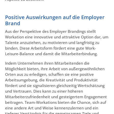
Positive Auswirkungen auf die Employer
Brand
Aus der Perspektive des Employer Brandings stellt
Workation eine innovative und attraktive Option dar, um
Talente anzuziehen, zu motivieren und langfristig zu
binden. Diese Arbeitsform fördert eine gute Work-
Leisure-Balance und damit die Mitarbeiterbindung.
Indem Unternehmen ihren Mitarbeitenden die
Möglichkeit bieten, ihre Arbeit von außergewöhnlichen
Orten aus zu erledigen, schaffen sie eine positive
Arbeitsumgebung, die Kreativität und Produktivität
fördert und sie signalisieren gleichzeitig Wertschätzung
und Vertrauen. Dies kann zu einer höheren
Mitarbeiterzufriedenheit und gesteigertem Engagement
beitragen. Team-Workations bieten die Chance, sich auf
eine andere Art und Weise kennenzulernen und ein
tieferes Verständnis für die gemeinsamen Ziele und