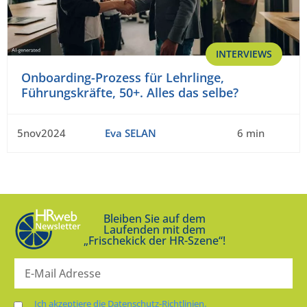
INTERVIEWS
Onboarding-Prozess für Lehrlinge,
Führungskräfte, 50+. Alles das selbe?
5nov2024
Eva SELAN
6 min
Bleiben Sie auf dem
Laufenden mit dem
„Frischekick der HR-Szene“!
Ich akzeptiere die Datenschutz-Richtlinien.