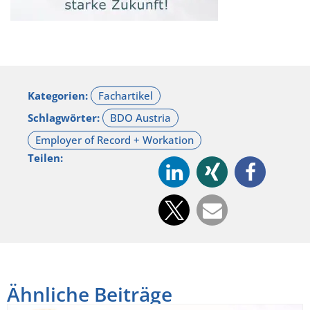
Kategorien:
Schlagwörter:
Teilen:
Ähnliche Beiträge