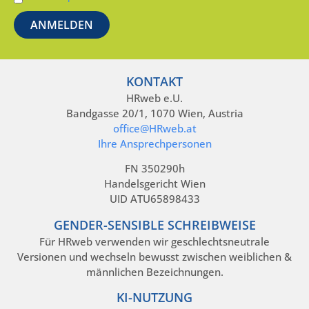
KONTAKT
HRweb e.U.
Bandgasse 20/1, 1070 Wien, Austria
office@HRweb.at
Ihre Ansprechpersonen
FN 350290h
Handelsgericht Wien
UID ATU65898433
GENDER-SENSIBLE SCHREIBWEISE
Für HRweb verwenden wir geschlechtsneutrale
Versionen und wechseln bewusst zwischen weiblichen &
männlichen Bezeichnungen.
KI-NUTZUNG