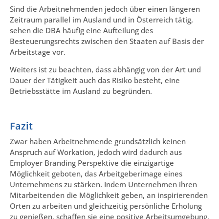
Sind die Arbeitnehmenden jedoch über einen längeren
Zeitraum parallel im Ausland und in Österreich tätig,
sehen die DBA häufig eine Aufteilung des
Besteuerungsrechts zwischen den Staaten auf Basis der
Arbeitstage vor.
Weiters ist zu beachten, dass abhängig von der Art und
Dauer der Tätigkeit auch das Risiko besteht, eine
Betriebsstätte im Ausland zu begründen.
Fazit
Zwar haben Arbeitnehmende grundsätzlich keinen
Anspruch auf Workation, jedoch wird dadurch aus
Employer Branding Perspektive die einzigartige
Möglichkeit geboten, das Arbeitgeberimage eines
Unternehmens zu stärken. Indem Unternehmen ihren
Mitarbeitenden die Möglichkeit geben, an inspirierenden
Orten zu arbeiten und gleichzeitig persönliche Erholung
zu genießen, schaffen sie eine positive Arbeitsumgebung,