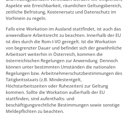
Aspekte wie Erreichbarkeit, räumlichen Geltungsbereich,
zeitliche Befristung, Kostenersatz und Datenschutz im
Vorhinein zu regeln.
Falls eine Workation im Ausland stattfindet, ist auch das
anwendbare Arbeitsrecht zu beachten. Innerhalb der EU
ist dies durch die Rom-I-VO geregelt. Ist die Workation
von begrenzter Dauer und befindet sich der gewöhnliche
Arbeitsort weiterhin in Österreich, kommen die
österreichischen Regelungen zur Anwendung. Dennoch
können unter bestimmten Umständen die nationalen
Regelungen bzw. Arbeitnehmerschutzbestimmungen des
Tätigkeitsstaats (z.B. Mindestentgelt,
Höchstarbeitszeiten oder Ruhezeiten) zur Geltung
kommen. Sollte die Workation außerhalb der EU
stattfinden, sind aufenthalts- und
beschäftigungsrechtliche Bestimmungen sowie sonstige
Meldepflichten zu beachten.