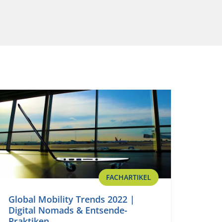
FACHARTIKEL
Global Mobility Trends 2022 |
Digital Nomads & Entsende-
Praktiken