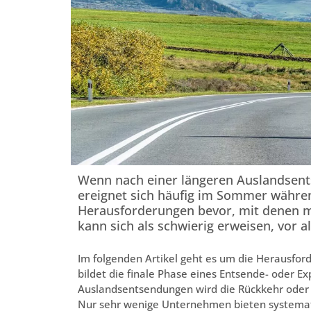
Wenn nach einer längeren Auslandsent
ereignet sich häufig im Sommer währen
Herausforderungen bevor, mit denen m
kann sich als schwierig erweisen, vor a
Im folgenden Artikel geht es um die Herausford
bildet die finale Phase eines Entsende- oder Ex
Auslandsentsendungen wird die Rückkehr oder 
Nur sehr wenige Unternehmen bieten systemat