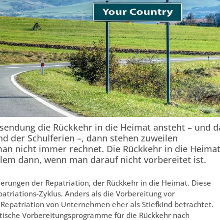
sendung die Rückkehr in die Heimat ansteht – und d
d der Schulferien –, dann stehen zuweilen
an nicht immer rechnet. Die Rückkehr in die Heima
llem dann, wenn man darauf nicht vorbereitet ist.
erungen der Repatriation, der Rückkehr in die Heimat. Diese
patriations-Zyklus. Anders als die Vorbereitung vor
Repatriation von Unternehmen eher als Stiefkind betrachtet.
ische Vorbereitungsprogramme für die Rückkehr nach