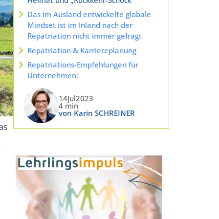
Das im Ausland entwickelte globale
Mindset ist im Inland nach der
Repatriation nicht immer gefragt
Repatriation & Karriereplanung
Repatriations-Empfehlungen für
Unternehmen:
14jul2023
4 min
von Karin SCHREINER
as
t