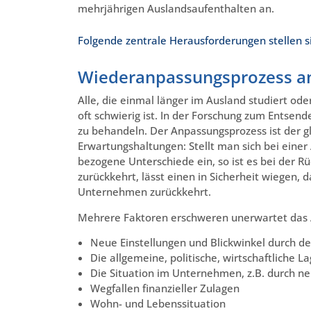
mehrjährigen Auslandsaufenthalten an.
Folgende zentrale Herausforderungen stellen s
Wiederanpassungsprozess an
Alle, die einmal länger im Ausland studiert ode
oft schwierig ist. In der Forschung zum Entsend
zu behandeln. Der Anpassungsprozess ist der gl
Erwartungshaltungen: Stellt man sich bei einer
bezogene Unterschiede ein, so ist es bei der 
zurückkehrt, lässt einen in Sicherheit wiegen
Unternehmen zurückkehrt.
Mehrere Faktoren erschweren unerwartet das A
Neue Einstellungen und Blickwinkel durch d
Die allgemeine, politische, wirtschaftliche L
Die Situation im Unternehmen, z.B. durch ne
Wegfallen finanzieller Zulagen
Wohn- und Lebenssituation