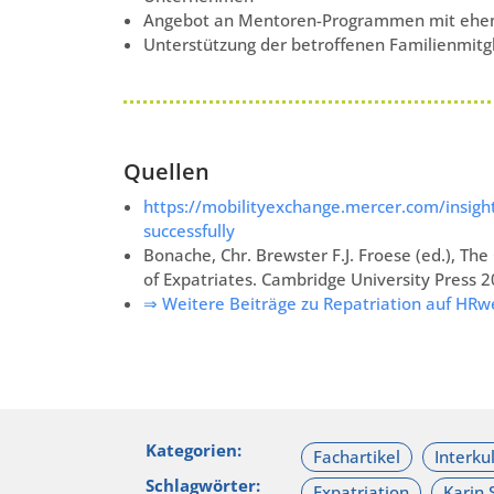
Angebot an Mentoren-Programmen mit ehem
Unterstützung der betroffenen Familienmitg
Quellen
https://mobilityexchange.mercer.com/insigh
successfully
Bonache, Chr. Brewster F.J. Froese (ed.), 
of Expatriates. Cambridge University Press 
⇒ Weitere Beiträge zu Repatriation auf HRw
Kategorien:
Schlagwörter: