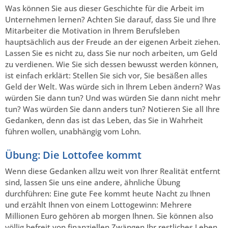
Was können Sie aus dieser Geschichte für die Arbeit im
Unternehmen lernen? Achten Sie darauf, dass Sie und Ihre
Mitarbeiter die Motivation in Ihrem Berufsleben
hauptsächlich aus der Freude an der eigenen Arbeit ziehen.
Lassen Sie es nicht zu, dass Sie nur noch arbeiten, um Geld
zu verdienen. Wie Sie sich dessen bewusst werden können,
ist einfach erklärt: Stellen Sie sich vor, Sie besäßen alles
Geld der Welt. Was würde sich in Ihrem Leben ändern? Was
würden Sie dann tun? Und was würden Sie dann nicht mehr
tun? Was würden Sie dann anders tun? Notieren Sie all Ihre
Gedanken, denn das ist das Leben, das Sie in Wahrheit
führen wollen, unabhängig vom Lohn.
Übung: Die Lottofee kommt
Wenn diese Gedanken allzu weit von Ihrer Realität entfernt
sind, lassen Sie uns eine andere, ähnliche Übung
durchführen: Eine gute Fee kommt heute Nacht zu Ihnen
und erzählt Ihnen von einem Lottogewinn: Mehrere
Millionen Euro gehören ab morgen Ihnen. Sie können also
völlig befreit von finanziellen Zwängen Ihr restliches Leben