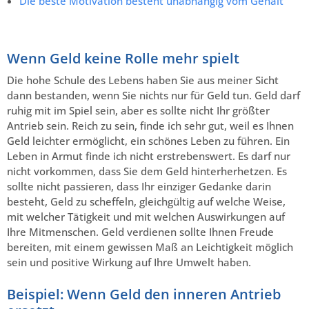
Die beste Motivation besteht unabhängig vom Gehalt
Wenn Geld keine Rolle mehr spielt
Die hohe Schule des Lebens haben Sie aus meiner Sicht
dann bestanden, wenn Sie nichts nur für Geld tun. Geld darf
ruhig mit im Spiel sein, aber es sollte nicht Ihr größter
Antrieb sein. Reich zu sein, finde ich sehr gut, weil es Ihnen
Geld leichter ermöglicht, ein schönes Leben zu führen. Ein
Leben in Armut finde ich nicht erstrebenswert. Es darf nur
nicht vorkommen, dass Sie dem Geld hinterherhetzen. Es
sollte nicht passieren, dass Ihr einziger Gedanke darin
besteht, Geld zu scheffeln, gleichgültig auf welche Weise,
mit welcher Tätigkeit und mit welchen Auswirkungen auf
Ihre Mitmenschen. Geld verdienen sollte Ihnen Freude
bereiten, mit einem gewissen Maß an Leichtigkeit möglich
sein und positive Wirkung auf Ihre Umwelt haben.
Beispiel: Wenn Geld den inneren Antrieb