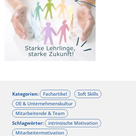
Kategorien:
Schlagwörter: