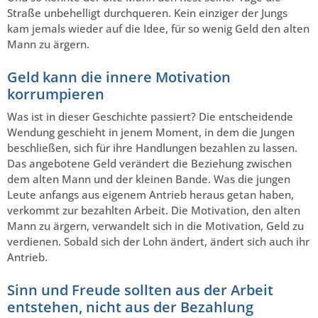
Straße unbehelligt durchqueren. Kein einziger der Jungs
kam jemals wieder auf die Idee, für so wenig Geld den alten
Mann zu ärgern.
Geld kann die innere Motivation
korrumpieren
Was ist in dieser Geschichte passiert? Die entscheidende
Wendung geschieht in jenem Moment, in dem die Jungen
beschließen, sich für ihre Handlungen bezahlen zu lassen.
Das angebotene Geld verändert die Beziehung zwischen
dem alten Mann und der kleinen Bande. Was die jungen
Leute anfangs aus eigenem Antrieb heraus getan haben,
verkommt zur bezahlten Arbeit. Die Motivation, den alten
Mann zu ärgern, verwandelt sich in die Motivation, Geld zu
verdienen. Sobald sich der Lohn ändert, ändert sich auch ihr
Antrieb.
Sinn und Freude sollten aus der Arbeit
entstehen, nicht aus der Bezahlung