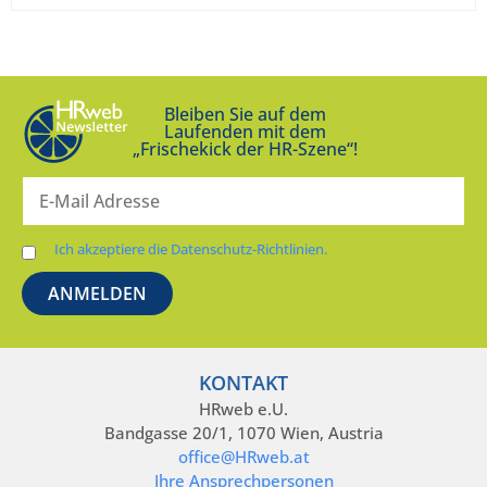
Bleiben Sie auf dem
Laufenden mit dem
„Frischekick der HR-Szene“!
Ich akzeptiere die Datenschutz-Richtlinien.
KONTAKT
HRweb e.U.
Bandgasse 20/1, 1070 Wien, Austria
office@HRweb.at
Ihre Ansprechpersonen