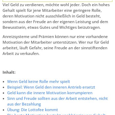
Viel Geld zu verdienen, möchte wohl jeder. Doch ein hohes
Gehalt spielt für jene Mitarbeiter eine geringere Rolle,
deren Motivation nicht ausschließlich in Geld besteht,
sondern aus der Freude an der eigenen Leistung und dem
Bewusstsein, etwas Gutes und Wichtiges beizutragen.
Anreizsysteme und Prämien können nur eine vorhandene
Motivation der Mitarbeiter unterstützen. Wer nur für Geld
arbeitet, läuft Gefahr, seine Freude an der sinnstiftenden
Arbeit zu verkaufen.
Inhalt:
Wenn Geld keine Rolle mehr spielt
Beispiel: Wenn Geld den inneren Antrieb ersetzt
Geld kann die innere Motivation korrumpieren
Sinn und Freude sollten aus der Arbeit entstehen, nicht
aus der Bezahlung
Übung: Die Lottofee kommt