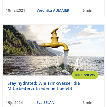
19mai2021
Veronika AUMAIER
6 min
INTERVIEWS
Stay hydrated: Wie Trinkwasser die
Mitarbeiterzufriedenheit belebt
19jul2024
Eva SELAN
5 min