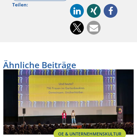
Teilen:
Ähnliche Beiträge
OE & UNTERNEHMENSKULTUR