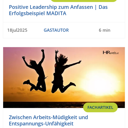
Positive Leadership zum Anfassen | Das
Erfolgsbeispiel MADITA
18jul2025
GASTAUTOR
6 min
FACHARTIKEL
Zwischen Arbeits-Müdigkeit und
Entspannungs-Unfähigkeit