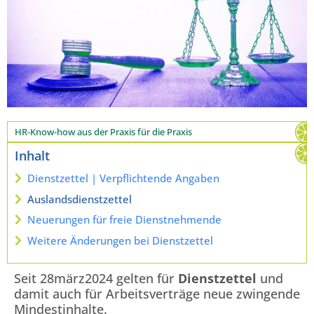
HR-Know-how aus der Praxis für die Praxis
Inhalt
Dienstzettel | Verpflichtende Angaben
Auslandsdienstzettel
Neuerungen für freie Dienstnehmende
Weitere Änderungen bei Dienstzettel
Seit 28märz2024 gelten für
Dienstzettel
und
damit auch für Arbeitsverträge neue zwingende
Mindestinhalte.