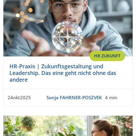
HR ZUKUNFT
HR-Praxis | Zukunftsgestaltung und
Leadership. Das eine geht nicht ohne das
andere
24okt2025
Sonja FAHRNER-POSZVEK
4 min