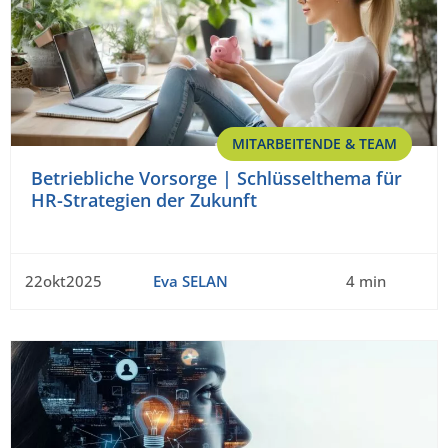
MITARBEITENDE & TEAM
Betriebliche Vorsorge | Schlüsselthema für
HR-Strategien der Zukunft
22okt2025
Eva SELAN
4 min