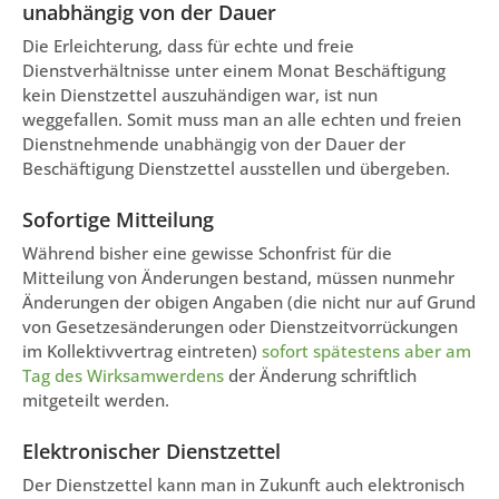
unabhängig von der Dauer
Die Erleichterung, dass für echte und freie
Dienstverhältnisse unter einem Monat Beschäftigung
kein Dienstzettel auszuhändigen war, ist nun
weggefallen. Somit muss man an alle echten und freien
Dienstnehmende unabhängig von der Dauer der
Beschäftigung Dienstzettel ausstellen und übergeben.
Sofortige Mitteilung
Während bisher eine gewisse Schonfrist für die
Mitteilung von Änderungen bestand, müssen nunmehr
Änderungen der obigen Angaben (die nicht nur auf Grund
von Gesetzesänderungen oder Dienstzeitvorrückungen
im Kollektivvertrag eintreten)
sofort spätestens aber am
Tag des Wirksamwerdens
der Änderung schriftlich
mitgeteilt werden.
Elektronischer Dienstzettel
Der Dienstzettel kann man in Zukunft auch elektronisch