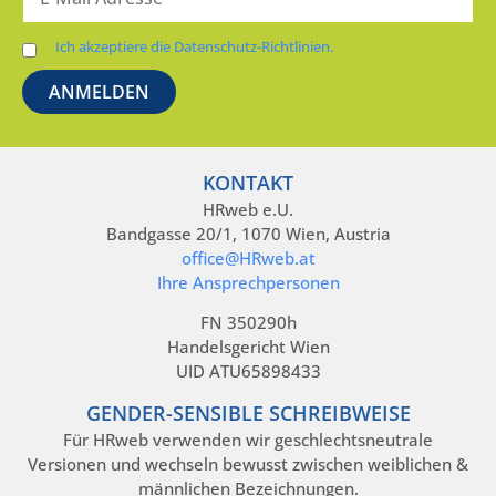
Ich akzeptiere die Datenschutz-Richtlinien.
KONTAKT
HRweb e.U.
Bandgasse 20/1, 1070 Wien, Austria
office@HRweb.at
Ihre Ansprechpersonen
FN 350290h
Handelsgericht Wien
UID ATU65898433
GENDER-SENSIBLE SCHREIBWEISE
Für HRweb verwenden wir geschlechtsneutrale
Versionen und wechseln bewusst zwischen weiblichen &
männlichen Bezeichnungen.