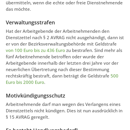
übermitteln, wenn die echte oder freie Dienstnehmende
das möchte.
Verwaltungsstrafen
Hat der Arbeitgebende der Arbeitnehmenden den
Dienstzettel nach § 2 AVRAG nicht ausgehändigt, dann ist
er von der Bezirksverwaltungsbehörde mit Geldstrafe
von 100 Euro bis zu 436 Euro
zu bestrafen. Sind mehr als
fünf Arbeitnehmende betroffen oder wurde der
Arbeitgebende innerhalb der letzten drei Jahre vor der
neuerlichen Übertretung nach dieser Bestimmung
rechtskräftig bestraft, dann beträgt die Geldstrafe
500
Euro bis 2000 Euro
.
Motivkündigungsschutz
Arbeitnehmende darf man wegen des Verlangens eines
Dienstzettels nicht kündigen. Dies ist nun ausdrücklich in
§ 15 AVRAG geregelt.