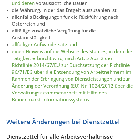
und deren
voraussichtliche Dauer
die Währung, in der das Entgelt auszuzahlen ist,
allenfalls Bedingungen für die Rückführung nach
Österreich und
allfällige zusätzliche Vergütung für die
Auslandstätigkeit.
allfälliger Aufwandersatz und
einen Hinweis auf die Website des Staates, in dem die
Tätigkeit erbracht wird, nach Art. 5 Abs. 2 der
Richtlinie 2014/67/EU zur Durchsetzung der Richtlinie
96/71/EG über die Entsendung von Arbeitnehmern im
Rahmen der Erbringung von Dienstleistungen und zur
Änderung der Verordnung (EU) Nr. 1024/2012 über die
Verwaltungszusammenarbeit mit Hilfe des
Binnenmarkt-Informationssystems.
Weitere Änderungen bei Dienstzettel
Dienstzettel für alle Arbeitsverhältnisse