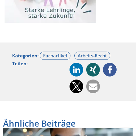
Kategorien:
Teilen:
Ähnliche Beiträge