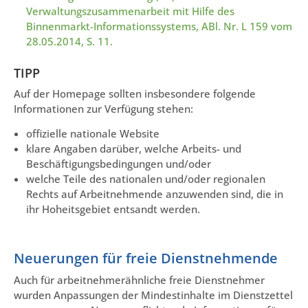
Verwaltungszusammenarbeit mit Hilfe des
Binnenmarkt-Informationssystems, ABl. Nr. L 159 vom
28.05.2014, S. 11.
TIPP
Auf der Homepage sollten insbesondere folgende
Informationen zur Verfügung stehen:
offizielle nationale Website
klare Angaben darüber, welche Arbeits- und
Beschäftigungsbedingungen und/oder
welche Teile des nationalen und/oder regionalen
Rechts auf Arbeitnehmende anzuwenden sind, die in
ihr Hoheitsgebiet entsandt werden.
Neuerungen für freie Dienstnehmende
Auch für arbeitnehmerähnliche freie Dienstnehmer
wurden Anpassungen der Mindestinhalte im Dienstzettel