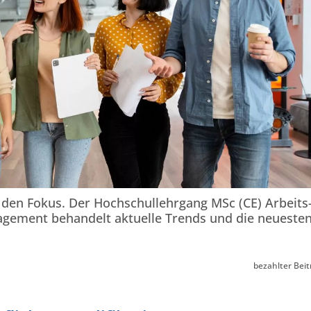
den Fokus. Der Hochschullehrgang MSc (CE) Arbeits-
gement behandelt aktuelle Trends und die neueste
bezahlter Beit