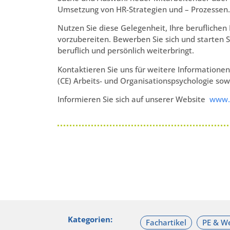
Umsetzung von HR-Strategien und – Prozessen.
Nutzen Sie diese Gelegenheit, Ihre beruflichen 
vorzubereiten. Bewerben Sie sich und starten 
beruflich und persönlich weiterbringt.
Kontaktieren Sie uns für weitere Information
(CE) Arbeits- und Organisationspsychologie s
Informieren Sie sich auf unserer Website
www.f
Kategorien: