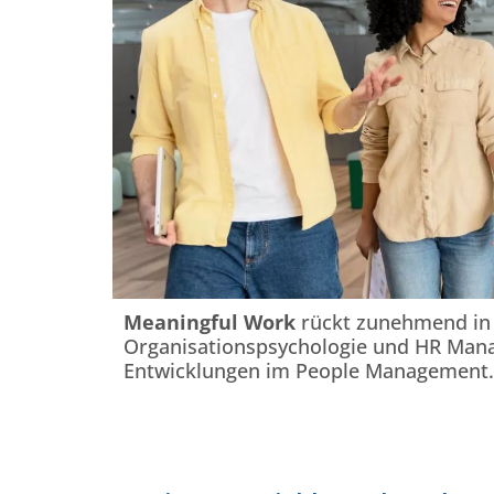
Meaningful Work
rückt zunehmend in 
Organisationspsychologie und HR Mana
Entwicklungen im People Management.