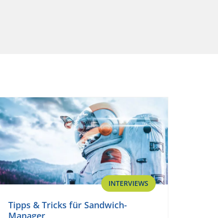
INTERVIEWS
Tipps & Tricks für Sandwich-
Manager