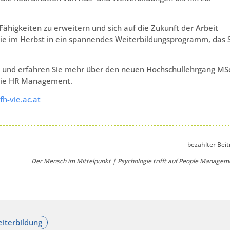
Fähigkeiten zu erweitern und sich auf die Zukunft der Arbeit
Sie im Herbst in ein spannendes Weiterbildungsprogramm, das 
en und erfahren Sie mehr über den neuen Hochschullehrgang MS
owie HR Management.
h-vie.ac.at
bezahlter Beit
Der Mensch im Mittelpunkt | Psychologie trifft auf People Managem