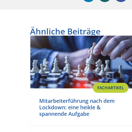
Ähnliche Beiträge
FACHARTIKEL
Mitarbeiterführung nach dem
Lockdown: eine heikle &
spannende Aufgabe