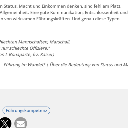
n Status, Macht und Einkommen denken, sind fehl am Platz.
 Allgemeinheit. Eine gute Kommunikation, Entschlossenheit und
ien von wirksamen Führungskräften. Und genau diese Typen
.
chlechten Mannschaften, Marschall.
t nur schlechte Offiziere.“
n I. Bonaparte, frz. Kaiser)
Führung im Wandel? | Über die Bedeutung von Status und M