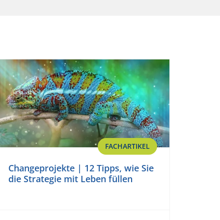
FACHARTIKEL
Changeprojekte | 12 Tipps, wie Sie
die Strategie mit Leben füllen