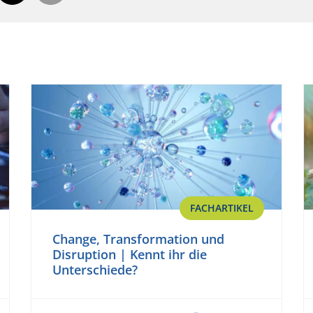
FACHARTIKEL
Change, Transformation und
Disruption | Kennt ihr die
Unterschiede?