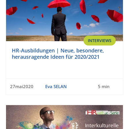
INTERVIEWS
HR-Ausbildungen | Neue, besondere,
herausragende Ideen für 2020/2021
27mai2020
Eva SELAN
5 min