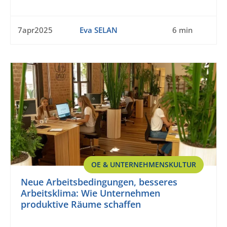
7apr2025
Eva SELAN
6 min
OE & UNTERNEHMENSKULTUR
Neue Arbeitsbedingungen, besseres
Arbeitsklima: Wie Unternehmen
produktive Räume schaffen