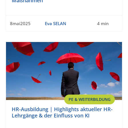
Maßnahmen
8mai2025
Eva SELAN
4 min
PE & WEITERBILDUNG
HR-Ausbildung | Highlights aktueller HR-
Lehrgänge & der Einfluss von KI