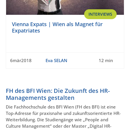
INTERVIEWS
Vienna Expats | Wien als Magnet für
Expatriates
6mär2018
Eva SELAN
12 min
FH des BFI Wien: Die Zukunft des HR-
Managements gestalten
Die Fachhochschule des BFI Wien (FH des BFI) ist eine
Top-Adresse für praxisnahe und zukunftsorientierte HR-
Weiterbildung. Die Studiengänge wie „People and
Culture Management“ oder der Master „Digital HR-