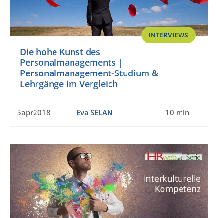
INTERVIEWS
Die hohe Kunst des
Personalmanagements |
Personalmanagement-Studium &
Lehrgänge im Vergleich
5apr2018
Eva SELAN
10 min