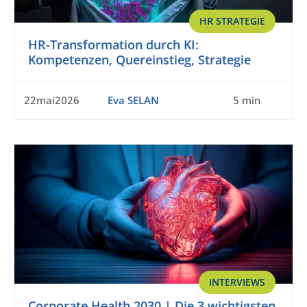
HR STRATEGIE
HR-Transformation durch KI:
Kompetenzen, Quereinstieg, Strategie
22mai2026
Eva SELAN
5 min
INTERVIEWS
Corporate Health 2030 | Die 3 wichtigsten