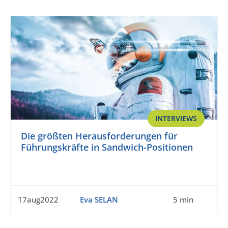
INTERVIEWS
Die größten Herausforderungen für
Führungskräfte in Sandwich-Positionen
17aug2022
Eva SELAN
5 min