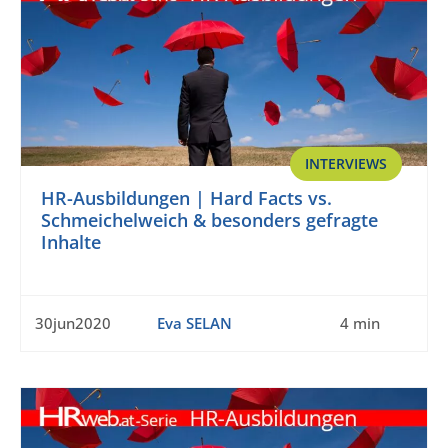
INTERVIEWS
HR-Ausbildungen | Hard Facts vs.
Schmeichelweich & besonders gefragte
Inhalte
30jun2020
Eva SELAN
4 min