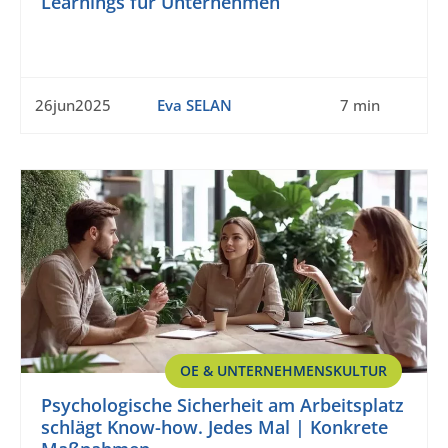
Learnings für Unternehmen
26jun2025
Eva SELAN
7 min
OE & UNTERNEHMENSKULTUR
Psychologische Sicherheit am Arbeitsplatz
schlägt Know-how. Jedes Mal | Konkrete