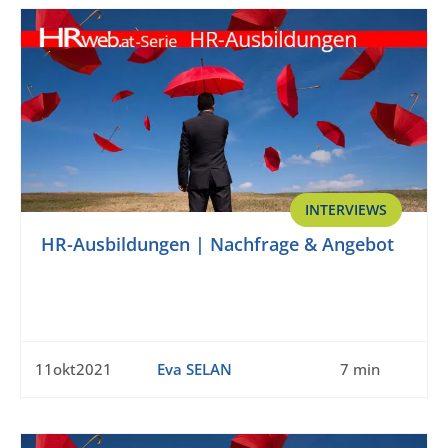
INTERVIEWS
HR-Ausbildungen | Nachfrage & Angebot
11okt2021
Eva SELAN
7 min