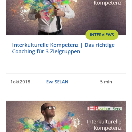
INTERVIEWS
Interkulturelle Kompetenz | Das richtige
Coaching für 3 Zielgruppen
1okt2018
Eva SELAN
5 min