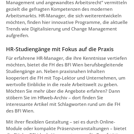
Management und angewandtes Arbeitsrecht“ vermitteln
gezielt die gefragten Kompetenzen des modernen
Arbeitsmarkts. HR-Manager, die sich weiterentwickeln
möchten, finden hier innovative Programme, die aktuelle
Trends wie Digitalisierung und Change Management
aufgreifen.
HR-Studiengänge mit Fokus auf die Praxis
Für erfahrene HR-Manager, die ihre Kenntnisse vertiefen
möchten, bietet die FH des BFI Wien berufsbegleitende
Studiengänge an. Neben praxisnahen Inhalten
kooperiert die FH mit Top-Lektor und Unternehmen, um
wertvolle Einblicke in die reale Arbeitswelt zu geben.
Möchten Sie mehr über die Angebote erfahren? Dann
stöbern Sie im HRweb-Archiv – dort finden Sie
interessante Artikel mit Schlagworten rund um die FH
des BFI Wien.
Mit ihrer flexiblen Gestaltung – sei es durch Online-
Module oder kompakte Präsenzveranstaltungen – bietet