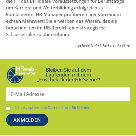
die FH des BFI ideale Voraussetzungen für Berufstätige,
um Karriere und Weiterbildung erfolgreich zu
kombinieren. HR-Manager profitieren hier von einem
echten Mehrwert: Sie erwerben das Wissen, das sie
brauchen, um im HR-Bereich eine strategische
Schlüsselrolle zu übernehmen.
HRweb-Artikel im Archiv
Bleiben Sie auf dem
Laufenden mit dem
„Frischekick der HR-Szene“!
Ich akzeptiere die Datenschutz-Richtlinien.