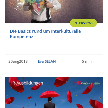
INTERVIEWS
Die Basics rund um interkulturelle
Kompetenz
20aug2018
Eva SELAN
5 min