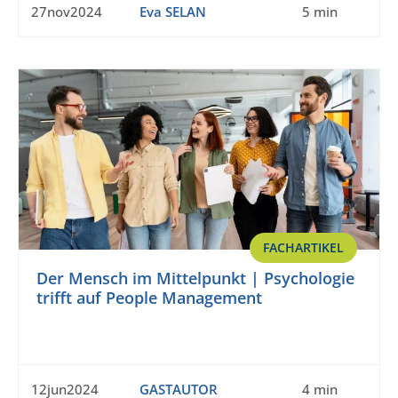
27nov2024
Eva SELAN
5 min
FACHARTIKEL
Der Mensch im Mittelpunkt | Psychologie
trifft auf People Management
12jun2024
GASTAUTOR
4 min