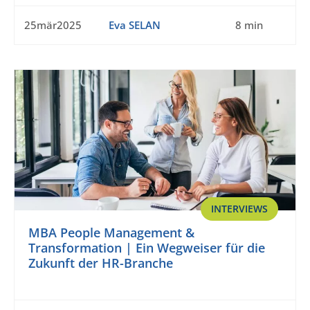
25mär2025
Eva SELAN
8 min
INTERVIEWS
MBA People Management &
Transformation | Ein Wegweiser für die
Zukunft der HR-Branche