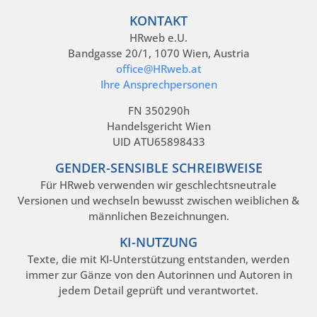
KONTAKT
HRweb e.U.
Bandgasse 20/1, 1070 Wien, Austria
office@HRweb.at
Ihre Ansprechpersonen
FN 350290h
Handelsgericht Wien
UID ATU65898433
GENDER-SENSIBLE SCHREIBWEISE
Für HRweb verwenden wir geschlechtsneutrale
Versionen und wechseln bewusst zwischen weiblichen &
männlichen Bezeichnungen.
KI-NUTZUNG
Texte, die mit KI-Unterstützung entstanden, werden
immer zur Gänze von den Autorinnen und Autoren in
jedem Detail geprüft und verantwortet.