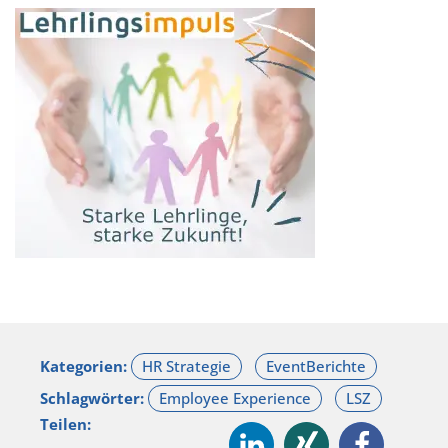
Kategorien:
Schlagwörter:
Teilen: