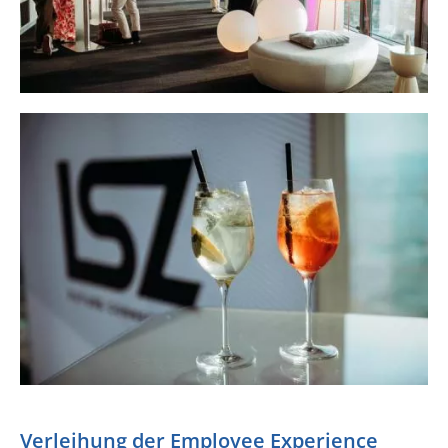
Verleihung der Employee Experience