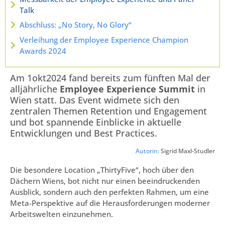
Talk
Abschluss: „No Story, No Glory“
Verleihung der Employee Experience Champion
Awards 2024
Am 1okt2024 fand bereits zum fünften Mal der
alljährliche
Employee Experience Summit
in
Wien statt. Das Event widmete sich den
zentralen Themen Retention und Engagement
und bot spannende Einblicke in aktuelle
Entwicklungen und Best Practices.
Autorin:
Sigrid Maxl-Studler
Die besondere Location „ThirtyFive“, hoch über den
Dächern Wiens, bot nicht nur einen beeindruckenden
Ausblick, sondern auch den perfekten Rahmen, um eine
Meta-Perspektive auf die Herausforderungen moderner
Arbeitswelten einzunehmen.