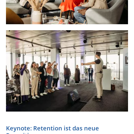
Keynote: Retention ist das neue