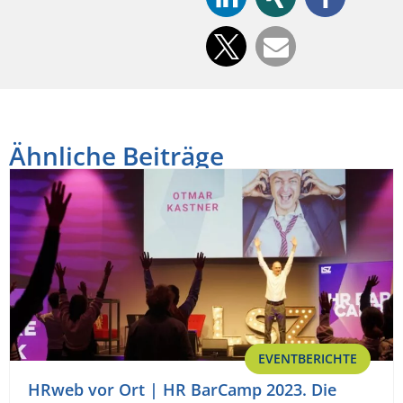
Ähnliche Beiträge
EVENTBERICHTE
HRweb vor Ort | HR BarCamp 2023. Die