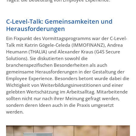
C-Level-Talk: Gemeinsamkeiten und
Herausforderungen
Ein Fixpunkt des Vormittagsprogramms war der C-Level-
Talk mit Katrin Gögele-Celeda (IMMOFINANZ), Andrea
Heumann (THALIA) und Alexander Kraus (G4S Secure
Solutions). Sie diskutierten sowohl die
branchenspezifischen Besonderheiten als auch
gemeinsame Herausforderungen in der Gestaltung der
Employee Experience. Besonders betont wurde dabei die
Wichtigkeit von Weiterbildungsinvestitionen und einer
gelebten Wertschätzung im Arbeitsalltag. Mitarbeitende
sollten nicht nur nach ihrer Meinung gefragt werden,
sondern deren Ideen auch in die Praxis umgesetzt
werden.