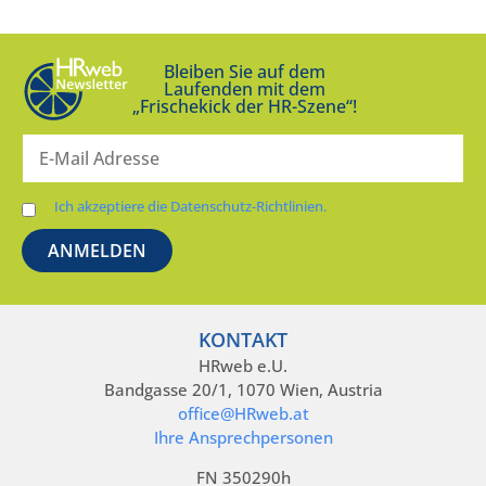
Bleiben Sie auf dem
Laufenden mit dem
„Frischekick der HR-Szene“!
Ich akzeptiere die Datenschutz-Richtlinien.
KONTAKT
HRweb e.U.
Bandgasse 20/1, 1070 Wien, Austria
office@HRweb.at
Ihre Ansprechpersonen
FN 350290h