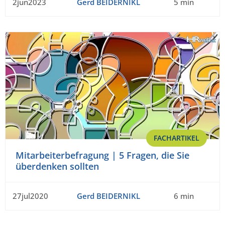
2jun2023
Gerd BEIDERNIKL
5 min
FACHARTIKEL
Mitarbeiterbefragung | 5 Fragen, die Sie
überdenken sollten
27jul2020
Gerd BEIDERNIKL
6 min