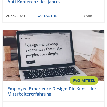
Anti-Konferenz des Jahres.
20nov2023
GASTAUTOR
3 min
FACHARTIKEL
Employee Experience Design: Die Kunst der
Mitarbeitererfahrung