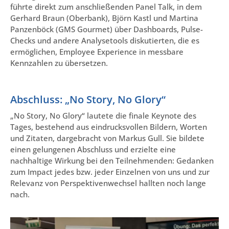
führte direkt zum anschließenden Panel Talk, in dem
Gerhard Braun (Oberbank), Björn Kastl und Martina
Panzenböck (GMS Gourmet) über Dashboards, Pulse-
Checks und andere Analysetools diskutierten, die es
ermöglichen, Employee Experience in messbare
Kennzahlen zu übersetzen.
Abschluss: „No Story, No Glory“
„No Story, No Glory“ lautete die finale Keynote des
Tages, bestehend aus eindrucksvollen Bildern, Worten
und Zitaten, dargebracht von Markus Gull. Sie bildete
einen gelungenen Abschluss und erzielte eine
nachhaltige Wirkung bei den Teilnehmenden: Gedanken
zum Impact jedes bzw. jeder Einzelnen von uns und zur
Relevanz von Perspektivenwechsel hallten noch lange
nach.