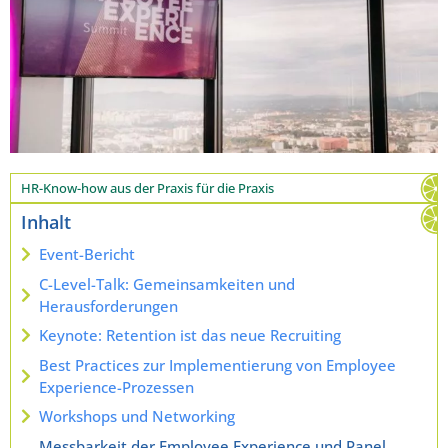
HR-Know-how aus der Praxis für die Praxis
Inhalt
Event-Bericht
C-Level-Talk: Gemeinsamkeiten und
Herausforderungen
Keynote: Retention ist das neue Recruiting
Best Practices zur Implementierung von Employee
Experience-Prozessen
Workshops und Networking
Messbarkeit der Employee Experience und Panel