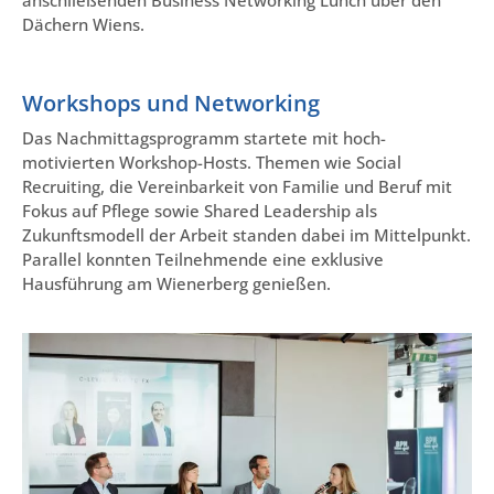
anschließenden Business Networking Lunch über den
Dächern Wiens.
Workshops und Networking
Das Nachmittagsprogramm startete mit hoch-
motivierten Workshop-Hosts. Themen wie Social
Recruiting, die Vereinbarkeit von Familie und Beruf mit
Fokus auf Pflege sowie Shared Leadership als
Zukunftsmodell der Arbeit standen dabei im Mittelpunkt.
Parallel konnten Teilnehmende eine exklusive
Hausführung am Wienerberg genießen.