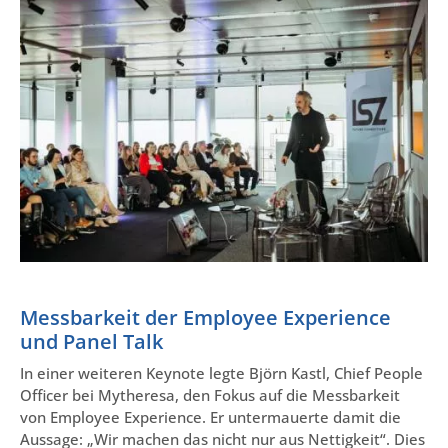
Messbarkeit der Employee Experience
und Panel Talk
In einer weiteren Keynote legte Björn Kastl, Chief People
Officer bei Mytheresa, den Fokus auf die Messbarkeit
von Employee Experience. Er untermauerte damit die
Aussage: „Wir machen das nicht nur aus Nettigkeit“. Dies