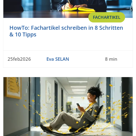
FACHARTIKEL
HowTo: Fachartikel schreiben in 8 Schritten
& 10 Tipps
25feb2026
Eva SELAN
8 min