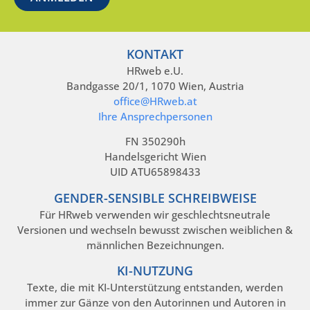
KONTAKT
HRweb e.U.
Bandgasse 20/1, 1070 Wien, Austria
office@HRweb.at
Ihre Ansprechpersonen
FN 350290h
Handelsgericht Wien
UID ATU65898433
GENDER-SENSIBLE SCHREIBWEISE
Für HRweb verwenden wir geschlechtsneutrale
Versionen und wechseln bewusst zwischen weiblichen &
männlichen Bezeichnungen.
KI-NUTZUNG
Texte, die mit KI-Unterstützung entstanden, werden
immer zur Gänze von den Autorinnen und Autoren in