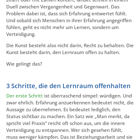
Duell zwischen Vergangenheit und Gegenwart. Das
Problem dabei ist, dass sich Erfahrung entwertet fühlt.
Und sobald sich Menschen in ihrer Erfahrung angegriffen
fühlen, geht es nicht mehr um Lernen, sondern um
Verteidigung.
Die Kunst besteht also nicht darin, Recht zu behalten. Die
Kunst besteht darin, den Lernraum offen zu halten.
Wie gelingt das?
3 Schritte, die den Lernraum offenhalten
Der erste Schritt
ist überraschend simpel: würdigen. Und
zwar ehrlich. Erfahrung anzuerkennen bedeutet nicht, die
Aussage zu übernehmen. Es bedeutet lediglich, den
Status sichtbar zu machen. Ein Satz wie „Man merkt, da
spricht viel Praxis“ reicht oft schon aus, um die innere
Verteidigung zu entspannen. Wer sich gesehen fühlt,
muss weniger kämpfen. Das ist Beziehungsarbeit und sie