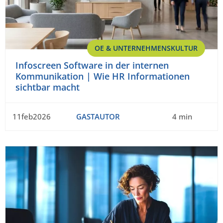
OE & UNTERNEHMENSKULTUR
Infoscreen Software in der internen
Kommunikation | Wie HR Informationen
sichtbar macht
11feb2026
GASTAUTOR
4 min