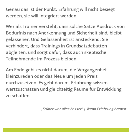
Genau das ist der Punkt. Erfahrung will nicht besiegt
werden, sie will integriert werden.
Wer als Trainer versteht, dass solche Sätze Ausdruck von
Bedürfnis nach Anerkennung und Sicherheit sind, bleibt
gelassener. Und Gelassenheit ist ansteckend. Sie
verhindert, dass Trainings in Grundsatzdebatten
abgleiten, und sorgt dafür, dass auch skeptische
Teilnehmende im Prozess bleiben.
Am Ende geht es nicht darum, die Vergangenheit
kleinzureden oder das Neue um jeden Preis
durchzusetzen. Es geht darum, Erfahrungswissen
wertzuschätzen und gleichzeitig Räume für Entwicklung
zu schaffen.
„Früher war alles besser“ | Wenn Erfahrung bremst