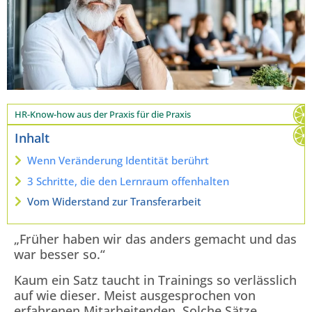
HR-Know-how aus der Praxis für die Praxis
Inhalt
Wenn Veränderung Identität berührt
3 Schritte, die den Lernraum offenhalten
Vom Widerstand zur Transferarbeit
„Früher haben wir das anders gemacht und das
war besser so.“
Kaum ein Satz taucht in Trainings so verlässlich
auf wie dieser. Meist ausgesprochen von
erfahrenen Mitarbeitenden. Solche Sätze