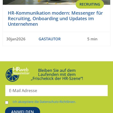
RECRUITING
HR-Kommunikation modern: Messenger für
Recruiting, Onboarding und Updates im
Unternehmen
30jan2026
GASTAUTOR
5 min
Bleiben Sie auf dem
Laufenden mit dem
„Frischekick der HR-Szene“!
Ich akzeptiere die Datenschutz-Richtlinien.