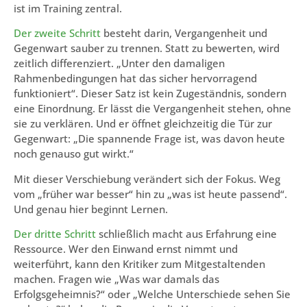
ist im Training zentral.
Der zweite Schritt
besteht darin, Vergangenheit und
Gegenwart sauber zu trennen. Statt zu bewerten, wird
zeitlich differenziert. „Unter den damaligen
Rahmenbedingungen hat das sicher hervorragend
funktioniert“. Dieser Satz ist kein Zugeständnis, sondern
eine Einordnung. Er lässt die Vergangenheit stehen, ohne
sie zu verklären. Und er öffnet gleichzeitig die Tür zur
Gegenwart: „Die spannende Frage ist, was davon heute
noch genauso gut wirkt.“
Mit dieser Verschiebung verändert sich der Fokus. Weg
vom „früher war besser“ hin zu „was ist heute passend“.
Und genau hier beginnt Lernen.
Der dritte Schritt
schließlich macht aus Erfahrung eine
Ressource. Wer den Einwand ernst nimmt und
weiterführt, kann den Kritiker zum Mitgestaltenden
machen. Fragen wie „Was war damals das
Erfolgsgeheimnis?“ oder „Welche Unterschiede sehen Sie