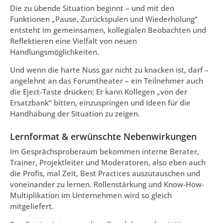
Die zu übende Situation beginnt – und mit den
Funktionen „Pause, Zurückspulen und Wiederholung“
entsteht im gemeinsamen, kollegialen Beobachten und
Reflektieren eine Vielfalt von neuen
Handlungsmöglichkeiten.
Und wenn die harte Nuss gar nicht zu knacken ist, darf –
angelehnt an das Forumtheater – ein Teilnehmer auch
die Eject-Taste drücken: Er kann Kollegen „von der
Ersatzbank“ bitten, einzuspringen und Ideen für die
Handhabung der Situation zu zeigen.
Lernformat & erwünschte Nebenwirkungen
Im Gesprächsproberaum bekommen interne Berater,
Trainer, Projektleiter und Moderatoren, also eben auch
die Profis, mal Zeit, Best Practices auszutauschen und
voneinander zu lernen. Rollenstärkung und Know-How-
Multiplikation im Unternehmen wird so gleich
mitgeliefert.