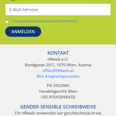
Ich akzeptiere die Datenschutz-Richtlinien.
KONTAKT
HRweb e.U.
Bandgasse 20/1, 1070 Wien, Austria
office@HRweb.at
Ihre Ansprechpersonen
FN 350290h
Handelsgericht Wien
UID ATU65898433
GENDER-SENSIBLE SCHREIBWEISE
Für HRweb verwenden wir geschlechtsneutrale