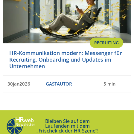
RECRUITING
HR-Kommunikation modern: Messenger für
Recruiting, Onboarding und Updates im
Unternehmen
30jan2026
GASTAUTOR
5 min
Bleiben Sie auf dem
Laufenden mit dem
„Frischekick der HR-Szene“!