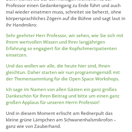
Professor einen Gedankengang zu Ende führt und auch
mal wieder einatmen muss, schreitet sie beherzt, ohne
körpersprachliches Zögern auf die Bühne und sagt laut in
ihr Handmikro:
Sehr geehrter Herr Professor, wir sehen, wie Sie sich mit
Ihrem wertvollen Wissen und Ihrer langjährigen
Erfahrung so engagiert für die Kopfschmerzpatienten
einsetzen.
Und das wollen wir alle, die heute hier sind, Ihnen
gleichtun. Daher starten wir nun programmgemäß mit
der Themensammlung für die Open Space Workshops.
Ich sage im Namen von allen Gästen ein ganz großes
Dankeschön für Ihren Beitrag und bitte um einen ganz
großen Applaus für unseren Herrn Professor!
Und in diesem Moment erlischt am Rednerpult das
kleine grüne Lämpchen am Schwanenhalsmikrofon –
ganz wie von Zauberhand.