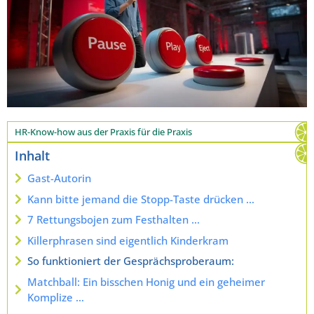
HR-Know-how aus der Praxis für die Praxis
Inhalt
Gast-Autorin
Kann bitte jemand die Stopp-Taste drücken …
7 Rettungsbojen zum Festhalten …
Killerphrasen sind eigentlich Kinderkram
So funktioniert der Gesprächsproberaum:
Matchball: Ein bisschen Honig und ein geheimer
Komplize …