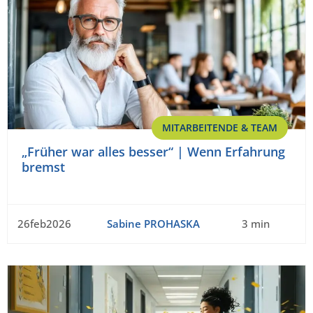
MITARBEITENDE & TEAM
„Früher war alles besser“ | Wenn Erfahrung
bremst
26feb2026
Sabine PROHASKA
3 min