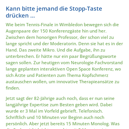
Kann bitte jemand die Stopp-Taste
drücken …
Wie beim Tennis-Finale in Wimbledon bewegen sich die
Augenpaare der 150 Konferenzgäste hin und her.
Zwischen dem honorigen Professor, der schon viel zu
lange spricht und der Moderatorin. Denn sie hat es in der
Hand. Das zweite Mikro. Und die Aufgabe, ihn zu
unterbrechen. Er hätte nur ein paar Begrüßungsworte
sagen sollen. Zur heutigen vom Neurologie-Fachvorstand
lange geplanten interaktiven Open Space Konferenz, wo
sich Ärzte und Patienten zum Thema Kopfschmerz
austauschen wollen, um innovative Therapieansätze zu
finden.
Jetzt sagt der 82-Jährige auch noch, dass er nun seine
langjährige Expertise zum Besten geben wird. Dabei
wurde er 3 Mal im Vorfeld gebrieft. Telefonisch.
Schriftlich und 10 Minuten vor Beginn auch noch
persönlich. Aber jetzt bereits 15 Minuten Monolog. Was