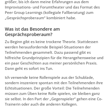
größer, bis ich dann meine Erfahrungen aus dem
Improvisations- und Forumtheater und das Format des
Peer Group Learnings (kollegiale Fallberatung) zum
„Gesprächsproberaum“ kombiniert habe.
Was ist das Besondere am
Gesprächsproberaum?
Zu Beginn gibt es keine trockene Theorie. Stattdessen
werden herausfordernde Beispiel-Situationen der
Teilnehmenden gesammelt. Dazu passend gibt es
hilfreiche Grundprinzipien für die Herangehensweise und
ein paar Geschichten aus meiner persönlichen Praxis.
Dann geht es sofort ins Tun.
Ich verwende keine Rollenspiele aus der Schublade,
sondern inszeniere spontan mit den Teilnehmenden ihre
Echtsituationen. Der große Vorteil: Die Teilnehmenden
müssen zum Üben keine Rolle spielen, sie bleiben ganz
sie selbst. In den Part der „Gegenspieler“ gehen eine Co-
Trainerin oder auch die anderen Kollegen.