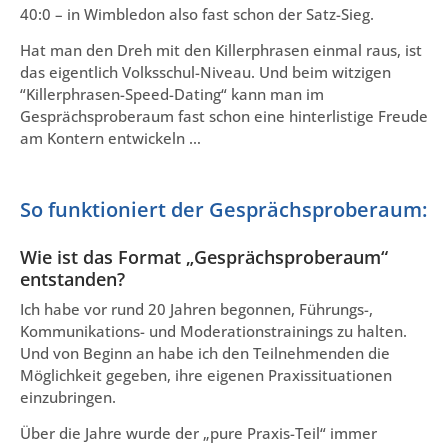
40:0 – in Wimbledon also fast schon der Satz-Sieg.
Hat man den Dreh mit den Killerphrasen einmal raus, ist
das eigentlich Volksschul-Niveau. Und beim witzigen
“Killerphrasen-Speed-Dating“ kann man im
Gesprächsproberaum fast schon eine hinterlistige Freude
am Kontern entwickeln …
So funktioniert der Gesprächsproberaum:
Wie ist das Format „Gesprächsproberaum“
entstanden?
Ich habe vor rund 20 Jahren begonnen, Führungs-,
Kommunikations- und Moderationstrainings zu halten.
Und von Beginn an habe ich den Teilnehmenden die
Möglichkeit gegeben, ihre eigenen Praxissituationen
einzubringen.
Über die Jahre wurde der „pure Praxis-Teil“ immer