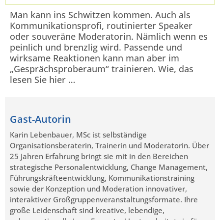
Man kann ins Schwitzen kommen. Auch als
Kommunikationsprofi, routinierter Speaker
oder souveräne Moderatorin. Nämlich wenn es
peinlich und brenzlig wird. Passende und
wirksame Reaktionen kann man aber im
„Gesprächsproberaum“ trainieren. Wie, das
lesen Sie hier …
Gast-Autorin
Karin Lebenbauer, MSc ist selbständige
Organisationsberaterin, Trainerin und Moderatorin. Über
25 Jahren Erfahrung bringt sie mit in den Bereichen
strategische Personalentwicklung, Change Management,
Führungskräfteentwicklung, Kommunikationstraining
sowie der Konzeption und Moderation innovativer,
interaktiver Großgruppenveranstaltungsformate. Ihre
große Leidenschaft sind kreative, lebendige,