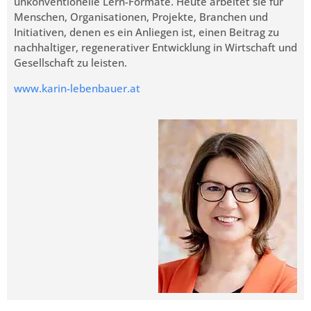
unkonventionelle Lern-Formate. Heute arbeitet sie für
Menschen, Organisationen, Projekte, Branchen und
Initiativen, denen es ein Anliegen ist, einen Beitrag zu
nachhaltiger, regenerativer Entwicklung in Wirtschaft und
Gesellschaft zu leisten.
www.karin-lebenbauer.at