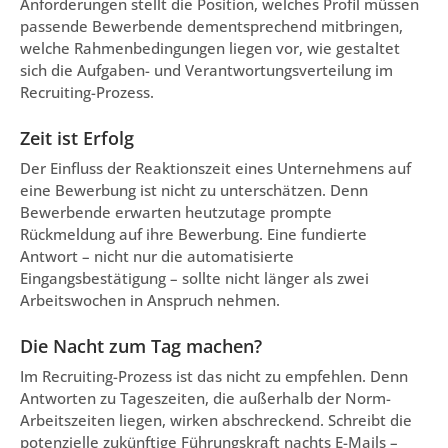
Anforderungen stellt die Position, welches Profil müssen
passende Bewerbende dementsprechend mitbringen,
welche Rahmenbedingungen liegen vor, wie gestaltet
sich die Aufgaben- und Verantwortungsverteilung im
Recruiting-Prozess.
Zeit ist Erfolg
Der Einfluss der Reaktionszeit eines Unternehmens auf
eine Bewerbung ist nicht zu unterschätzen. Denn
Bewerbende erwarten heutzutage prompte
Rückmeldung auf ihre Bewerbung. Eine fundierte
Antwort – nicht nur die automatisierte
Eingangsbestätigung – sollte nicht länger als zwei
Arbeitswochen in Anspruch nehmen.
Die Nacht zum Tag machen?
Im Recruiting-Prozess ist das nicht zu empfehlen. Denn
Antworten zu Tageszeiten, die außerhalb der Norm-
Arbeitszeiten liegen, wirken abschreckend. Schreibt die
potenzielle zukünftige Führungskraft nachts E-Mails –