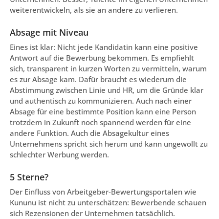
weiterentwickeln, als sie an andere zu verlieren.
Absage mit Niveau
Eines ist klar: Nicht jede Kandidatin kann eine positive
Antwort auf die Bewerbung bekommen. Es empfiehlt
sich, transparent in kurzen Worten zu vermitteln, warum
es zur Absage kam. Dafür braucht es wiederum die
Abstimmung zwischen Linie und HR, um die Gründe klar
und authentisch zu kommunizieren. Auch nach einer
Absage für eine bestimmte Position kann eine Person
trotzdem in Zukunft noch spannend werden für eine
andere Funktion. Auch die Absagekultur eines
Unternehmens spricht sich herum und kann ungewollt zu
schlechter Werbung werden.
5 Sterne?
Der Einfluss von Arbeitgeber-Bewertungsportalen wie
Kununu ist nicht zu unterschätzen: Bewerbende schauen
sich Rezensionen der Unternehmen tatsächlich.