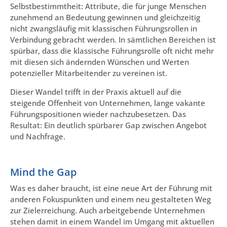
Selbstbestimmtheit: Attribute, die für junge Menschen
zunehmend an Bedeutung gewinnen und gleichzeitig
nicht zwangsläufig mit klassischen Führungsrollen in
Verbindung gebracht werden. In sämtlichen Bereichen ist
spürbar, dass die klassische Führungsrolle oft nicht mehr
mit diesen sich ändernden Wünschen und Werten
potenzieller Mitarbeitender zu vereinen ist.
Dieser Wandel trifft in der Praxis aktuell auf die
steigende Offenheit von Unternehmen, lange vakante
Führungspositionen wieder nachzubesetzen. Das
Resultat: Ein deutlich spürbarer Gap zwischen Angebot
und Nachfrage.
Mind the Gap
Was es daher braucht, ist eine neue Art der Führung mit
anderen Fokuspunkten und einem neu gestalteten Weg
zur Zielerreichung. Auch arbeitgebende Unternehmen
stehen damit in einem Wandel im Umgang mit aktuellen