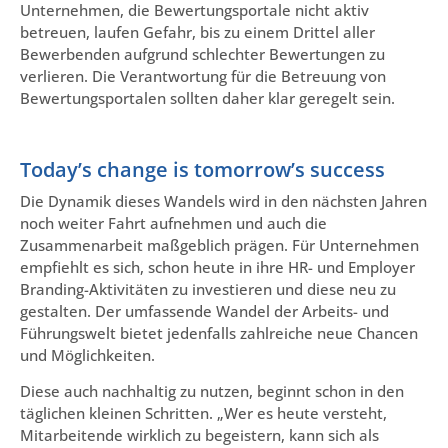
Unternehmen, die Bewertungsportale nicht aktiv
betreuen, laufen Gefahr, bis zu einem Drittel aller
Bewerbenden aufgrund schlechter Bewertungen zu
verlieren. Die Verantwortung für die Betreuung von
Bewertungsportalen sollten daher klar geregelt sein.
Today’s change is tomorrow’s success
Die Dynamik dieses Wandels wird in den nächsten Jahren
noch weiter Fahrt aufnehmen und auch die
Zusammenarbeit maßgeblich prägen. Für Unternehmen
empfiehlt es sich, schon heute in ihre HR- und Employer
Branding-Aktivitäten zu investieren und diese neu zu
gestalten. Der umfassende Wandel der Arbeits- und
Führungswelt bietet jedenfalls zahlreiche neue Chancen
und Möglichkeiten.
Diese auch nachhaltig zu nutzen, beginnt schon in den
täglichen kleinen Schritten. „Wer es heute versteht,
Mitarbeitende wirklich zu begeistern, kann sich als