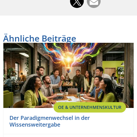
Ähnliche Beiträge
OE & UNTERNEHMENSKULTUR
Der Paradigmenwechsel in der
Wissensweitergabe