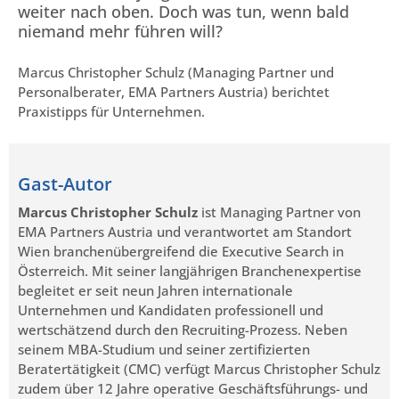
weiter nach oben. Doch was tun, wenn bald
niemand mehr führen will?
Marcus Christopher Schulz (Managing Partner und
Personalberater, EMA Partners Austria) berichtet
Praxistipps für Unternehmen.
Gast-Autor
Marcus Christopher Schulz
ist Managing Partner von
EMA Partners Austria und verantwortet am Standort
Wien branchenübergreifend die Executive Search in
Österreich. Mit seiner langjährigen Branchenexpertise
begleitet er seit neun Jahren internationale
Unternehmen und Kandidaten professionell und
wertschätzend durch den Recruiting-Prozess. Neben
seinem MBA-Studium und seiner zertifizierten
Beratertätigkeit (CMC) verfügt Marcus Christopher Schulz
zudem über 12 Jahre operative Geschäftsführungs- und