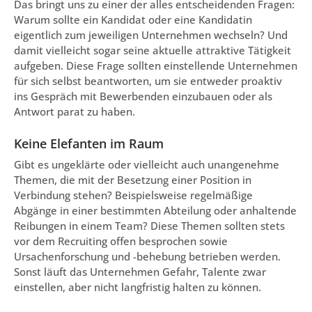
Das bringt uns zu einer der alles entscheidenden Fragen:
Warum sollte ein Kandidat oder eine Kandidatin
eigentlich zum jeweiligen Unternehmen wechseln? Und
damit vielleicht sogar seine aktuelle attraktive Tätigkeit
aufgeben. Diese Frage sollten einstellende Unternehmen
für sich selbst beantworten, um sie entweder proaktiv
ins Gespräch mit Bewerbenden einzubauen oder als
Antwort parat zu haben.
Keine Elefanten im Raum
Gibt es ungeklärte oder vielleicht auch unangenehme
Themen, die mit der Besetzung einer Position in
Verbindung stehen? Beispielsweise regelmäßige
Abgänge in einer bestimmten Abteilung oder anhaltende
Reibungen in einem Team? Diese Themen sollten stets
vor dem Recruiting offen besprochen sowie
Ursachenforschung und -behebung betrieben werden.
Sonst läuft das Unternehmen Gefahr, Talente zwar
einstellen, aber nicht langfristig halten zu können.