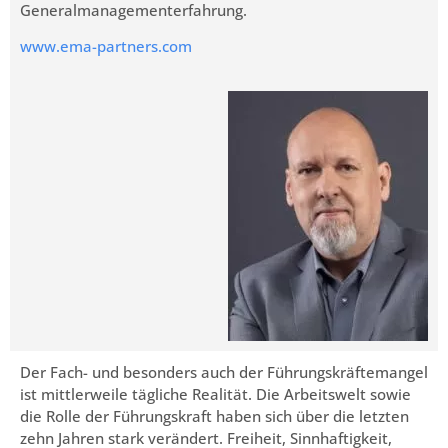
Generalmanagementerfahrung.
www.ema-partners.com
Der Fach- und besonders auch der Führungskräftemangel
ist mittlerweile tägliche Realität. Die Arbeitswelt sowie
die Rolle der Führungskraft haben sich über die letzten
zehn Jahren stark verändert. Freiheit, Sinnhaftigkeit,