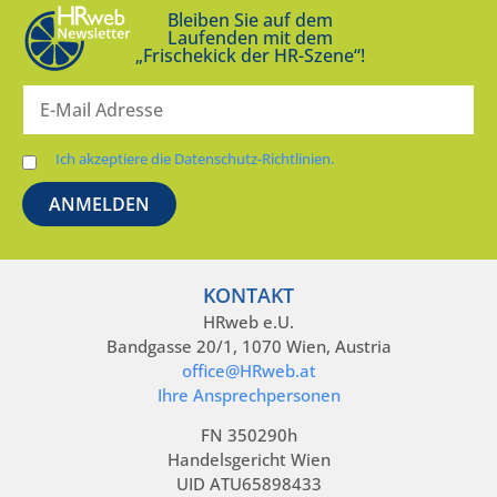
Bleiben Sie auf dem
Laufenden mit dem
„Frischekick der HR-Szene“!
Ich akzeptiere die Datenschutz-Richtlinien.
KONTAKT
HRweb e.U.
Bandgasse 20/1, 1070 Wien, Austria
office@HRweb.at
Ihre Ansprechpersonen
FN 350290h
Handelsgericht Wien
UID ATU65898433