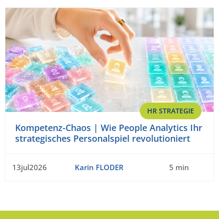
HR STRATEGIE
Kompetenz-Chaos | Wie People Analytics Ihr
strategisches Personalspiel revolutioniert
13jul2026
Karin FLODER
5 min