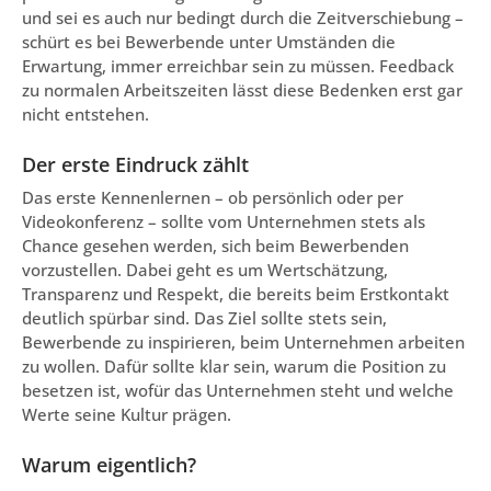
und sei es auch nur bedingt durch die Zeitverschiebung –
schürt es bei Bewerbende unter Umständen die
Erwartung, immer erreichbar sein zu müssen. Feedback
zu normalen Arbeitszeiten lässt diese Bedenken erst gar
nicht entstehen.
Der erste Eindruck zählt
Das erste Kennenlernen – ob persönlich oder per
Videokonferenz – sollte vom Unternehmen stets als
Chance gesehen werden, sich beim Bewerbenden
vorzustellen. Dabei geht es um Wertschätzung,
Transparenz und Respekt, die bereits beim Erstkontakt
deutlich spürbar sind. Das Ziel sollte stets sein,
Bewerbende zu inspirieren, beim Unternehmen arbeiten
zu wollen. Dafür sollte klar sein, warum die Position zu
besetzen ist, wofür das Unternehmen steht und welche
Werte seine Kultur prägen.
Warum eigentlich?