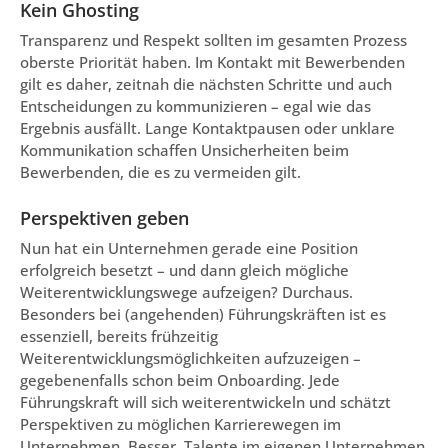
Kein Ghosting
Transparenz und Respekt sollten im gesamten Prozess
oberste Priorität haben. Im Kontakt mit Bewerbenden
gilt es daher, zeitnah die nächsten Schritte und auch
Entscheidungen zu kommunizieren – egal wie das
Ergebnis ausfällt. Lange Kontaktpausen oder unklare
Kommunikation schaffen Unsicherheiten beim
Bewerbenden, die es zu vermeiden gilt.
Perspektiven geben
Nun hat ein Unternehmen gerade eine Position
erfolgreich besetzt – und dann gleich mögliche
Weiterentwicklungswege aufzeigen? Durchaus.
Besonders bei (angehenden) Führungskräften ist es
essenziell, bereits frühzeitig
Weiterentwicklungsmöglichkeiten aufzuzeigen –
gegebenenfalls schon beim Onboarding. Jede
Führungskraft will sich weiterentwickeln und schätzt
Perspektiven zu möglichen Karrierewegen im
Unternehmen. Besser, Talente im eigenen Unternehmen