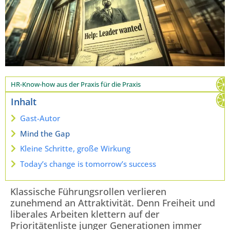
HR-Know-how aus der Praxis für die Praxis
Inhalt
Gast-Autor
Mind the Gap
Kleine Schritte, große Wirkung
Today’s change is tomorrow’s success
Klassische Führungsrollen verlieren
zunehmend an Attraktivität. Denn Freiheit und
liberales Arbeiten klettern auf der
Prioritätenliste junger Generationen immer