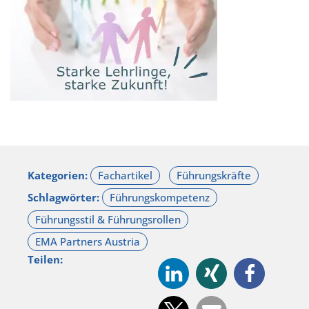
Kategorien:
Schlagwörter:
Teilen: