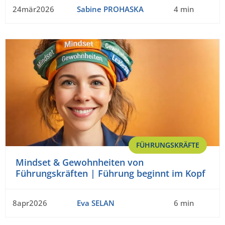
24mär2026
Sabine PROHASKA
4 min
FÜHRUNGSKRÄFTE
Mindset & Gewohnheiten von
Führungskräften | Führung beginnt im Kopf
8apr2026
Eva SELAN
6 min