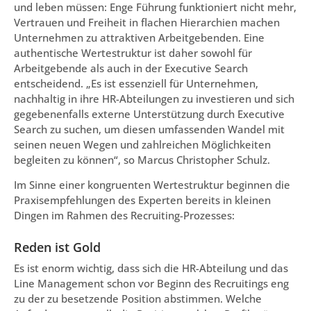
und leben müssen: Enge Führung funktioniert nicht mehr,
Vertrauen und Freiheit in flachen Hierarchien machen
Unternehmen zu attraktiven Arbeitgebenden. Eine
authentische Wertestruktur ist daher sowohl für
Arbeitgebende als auch in der Executive Search
entscheidend. „Es ist essenziell für Unternehmen,
nachhaltig in ihre HR-Abteilungen zu investieren und sich
gegebenenfalls externe Unterstützung durch Executive
Search zu suchen, um diesen umfassenden Wandel mit
seinen neuen Wegen und zahlreichen Möglichkeiten
begleiten zu können“, so Marcus Christopher Schulz.
Im Sinne einer kongruenten Wertestruktur beginnen die
Praxisempfehlungen des Experten bereits in kleinen
Dingen im Rahmen des Recruiting-Prozesses:
Reden ist Gold
Es ist enorm wichtig, dass sich die HR-Abteilung und das
Line Management schon vor Beginn des Recruitings eng
zu der zu besetzende Position abstimmen. Welche