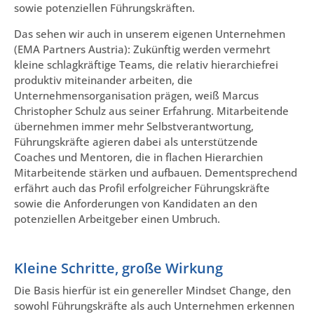
sowie potenziellen Führungskräften.
Das sehen wir auch in unserem eigenen Unternehmen
(EMA Partners Austria): Zukünftig werden vermehrt
kleine schlagkräftige Teams, die relativ hierarchiefrei
produktiv miteinander arbeiten, die
Unternehmensorganisation prägen, weiß Marcus
Christopher Schulz aus seiner Erfahrung. Mitarbeitende
übernehmen immer mehr Selbstverantwortung,
Führungskräfte agieren dabei als unterstützende
Coaches und Mentoren, die in flachen Hierarchien
Mitarbeitende stärken und aufbauen. Dementsprechend
erfährt auch das Profil erfolgreicher Führungskräfte
sowie die Anforderungen von Kandidaten an den
potenziellen Arbeitgeber einen Umbruch.
Kleine Schritte, große Wirkung
Die Basis hierfür ist ein genereller Mindset Change, den
sowohl Führungskräfte als auch Unternehmen erkennen