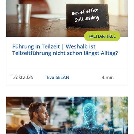
FACHARTIKEL
Führung in Teilzeit | Weshalb ist
Teilzeitführung nicht schon längst Alltag?
13okt2025
Eva SELAN
4 min