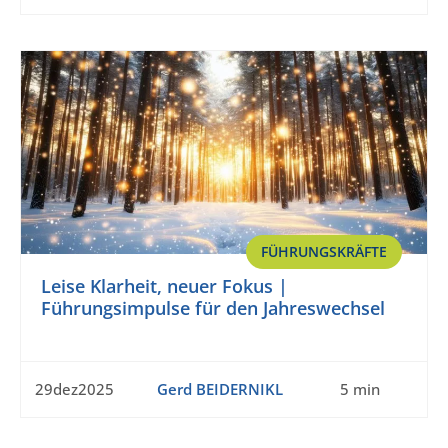
FÜHRUNGSKRÄFTE
Leise Klarheit, neuer Fokus |
Führungsimpulse für den Jahreswechsel
29dez2025
Gerd BEIDERNIKL
5 min