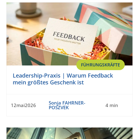
FÜHRUNGSKRÄFTE
Leadership-Praxis | Warum Feedback
mein größtes Geschenk ist
Sonja FAHRNER-
12mai2026
4 min
POSZVEK