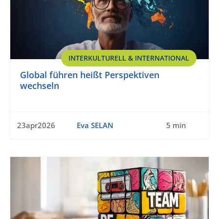
INTERKULTURELL & INTERNATIONAL
Global führen heißt Perspektiven
wechseln
23apr2026
Eva SELAN
5 min