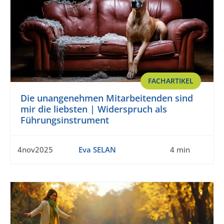
FACHARTIKEL
Die unangenehmen Mitarbeitenden sind
mir die liebsten | Widerspruch als
Führungsinstrument
4nov2025
Eva SELAN
4 min