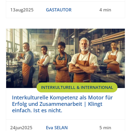
13aug2025
GASTAUTOR
4 min
INTERKULTURELL & INTERNATIONAL
Interkulturelle Kompetenz als Motor für
Erfolg und Zusammenarbeit | Klingt
einfach. Ist es nicht.
24jun2025
Eva SELAN
5 min