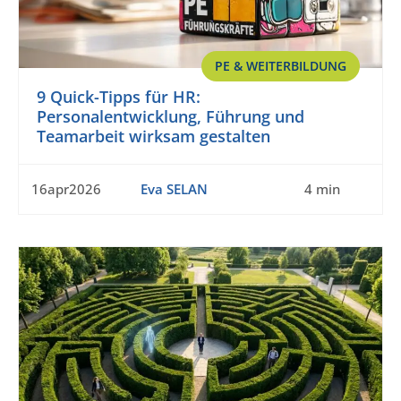
PE & WEITERBILDUNG
9 Quick-Tipps für HR:
Personalentwicklung, Führung und
Teamarbeit wirksam gestalten
16apr2026
Eva SELAN
4 min