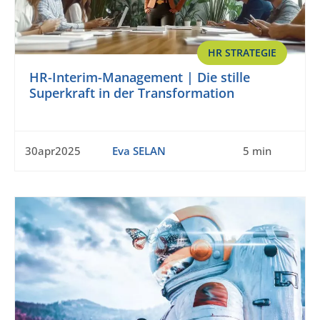
HR STRATEGIE
HR-Interim-Management | Die stille
Superkraft in der Transformation
30apr2025
Eva SELAN
5 min