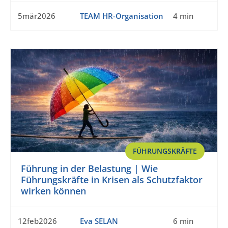
5mär2026
TEAM HR-Organisation
4 min
FÜHRUNGSKRÄFTE
Führung in der Belastung | Wie
Führungskräfte in Krisen als Schutzfaktor
wirken können
12feb2026
Eva SELAN
6 min