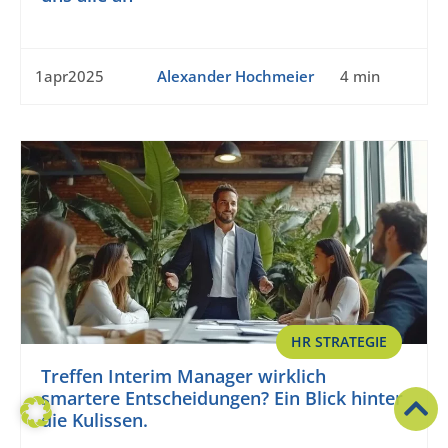
1apr2025
Alexander Hochmeier
4 min
HR STRATEGIE
Treffen Interim Manager wirklich
smartere Entscheidungen? Ein Blick hinter
die Kulissen.