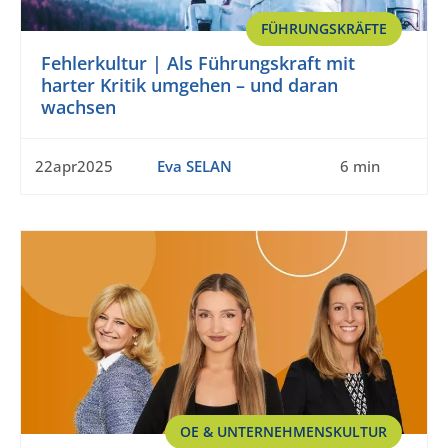
FÜHRUNGSKRÄFTE
Fehlerkultur | Als Führungskraft mit
harter Kritik umgehen – und daran
wachsen
22apr2025
Eva SELAN
6 min
OE & UNTERNEHMENSKULTUR