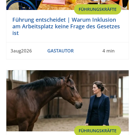
FÜHRUNGSKRÄFTE
Führung entscheidet | Warum Inklusion
am Arbeitsplatz keine Frage des Gesetzes
ist
3aug2026
GASTAUTOR
4 min
FÜHRUNGSKRÄFTE