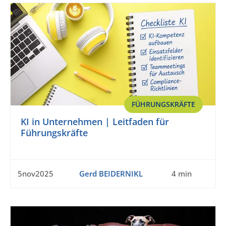
FÜHRUNGSKRÄFTE
KI in Unternehmen | Leitfaden für
Führungskräfte
5nov2025
Gerd BEIDERNIKL
4 min