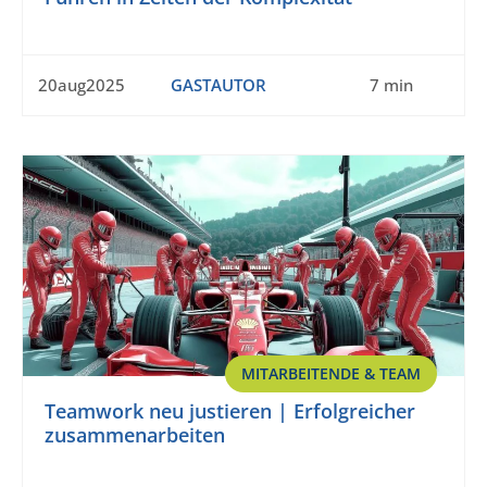
20aug2025
GASTAUTOR
7 min
MITARBEITENDE & TEAM
Teamwork neu justieren | Erfolgreicher
zusammenarbeiten