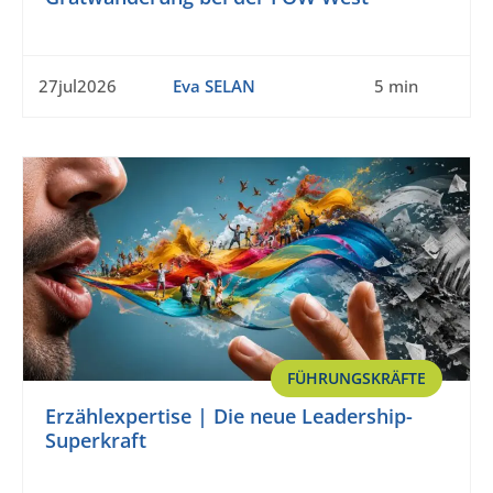
27jul2026
Eva SELAN
5 min
FÜHRUNGSKRÄFTE
Erzählexpertise | Die neue Leadership-
Superkraft