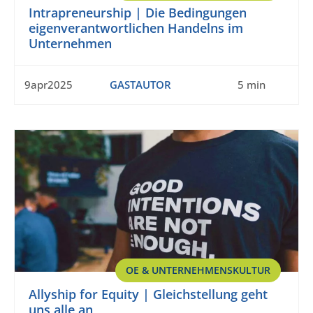
Intrapreneurship | Die Bedingungen
eigenverantwortlichen Handelns im
Unternehmen
9apr2025
GASTAUTOR
5 min
OE & UNTERNEHMENSKULTUR
Allyship for Equity | Gleichstellung geht
uns alle an