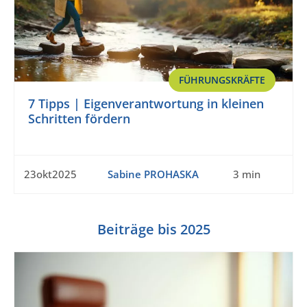
FÜHRUNGSKRÄFTE
7 Tipps | Eigenverantwortung in kleinen
Schritten fördern
23okt2025
Sabine PROHASKA
3 min
Beiträge bis 2025