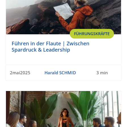
FÜHRUNGSKRÄFTE
Führen in der Flaute | Zwischen
Spardruck & Leadership
2mai2025
Harald SCHMID
3 min