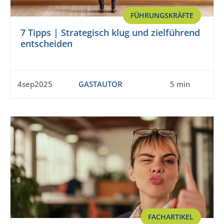
FÜHRUNGSKRÄFTE
7 Tipps | Strategisch klug und zielführend
entscheiden
4sep2025
GASTAUTOR
5 min
FACHARTIKEL