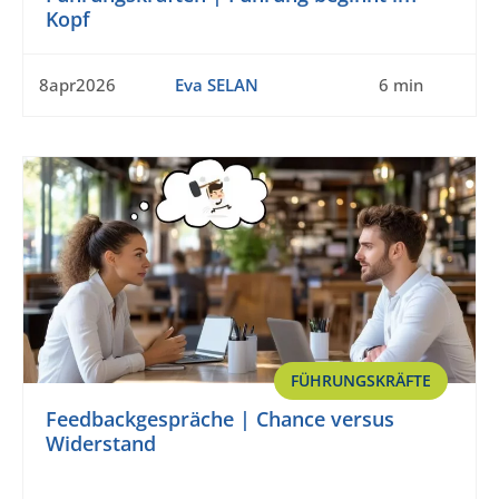
Kopf
8apr2026
Eva SELAN
6 min
FÜHRUNGSKRÄFTE
Feedbackgespräche | Chance versus
Widerstand