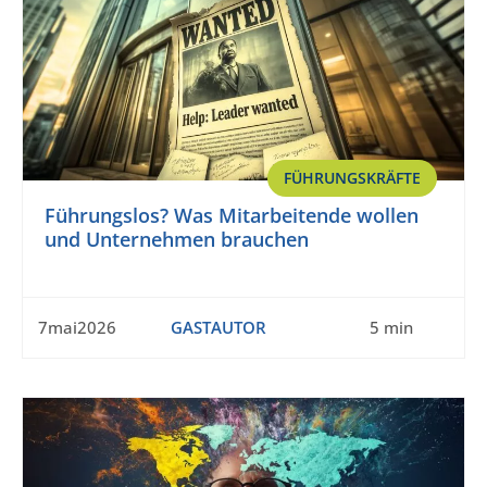
FÜHRUNGSKRÄFTE
Führungslos? Was Mitarbeitende wollen
und Unternehmen brauchen
7mai2026
GASTAUTOR
5 min