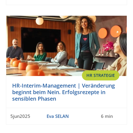
HR STRATEGIE
HR-Interim-Management | Veränderung
beginnt beim Nein. Erfolgsrezepte in
sensiblen Phasen
5jun2025
Eva SELAN
6 min