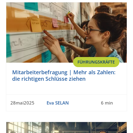
FÜHRUNGSKRÄFTE
Mitarbeiterbefragung | Mehr als Zahlen:
die richtigen Schlüsse ziehen
28mai2025
Eva SELAN
6 min