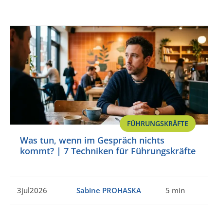
FÜHRUNGSKRÄFTE
Was tun, wenn im Gespräch nichts
kommt? | 7 Techniken für Führungskräfte
3jul2026
Sabine PROHASKA
5 min