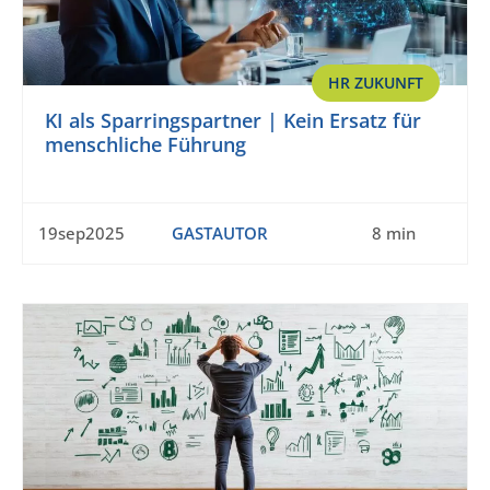
HR ZUKUNFT
KI als Sparringspartner | Kein Ersatz für
menschliche Führung
19sep2025
GASTAUTOR
8 min