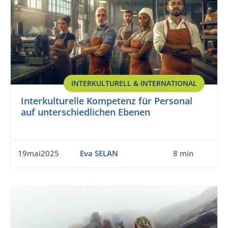
INTERKULTURELL & INTERNATIONAL
Interkulturelle Kompetenz für Personal
auf unterschiedlichen Ebenen
19mai2025
Eva SELAN
8 min