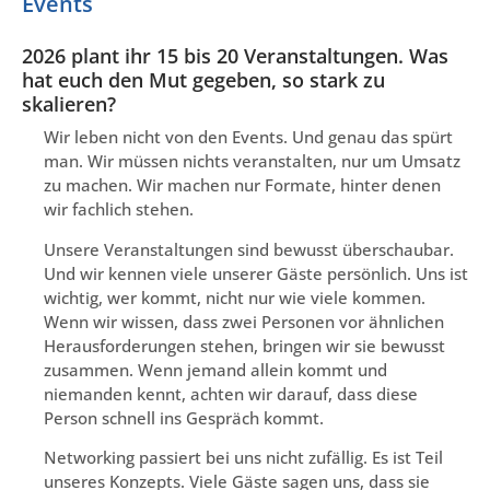
Events
2026 plant ihr 15 bis 20 Veranstaltungen. Was
hat euch den Mut gegeben, so stark zu
skalieren?
Wir leben nicht von den Events. Und genau das spürt
man. Wir müssen nichts veranstalten, nur um Umsatz
zu machen. Wir machen nur Formate, hinter denen
wir fachlich stehen.
Unsere Veranstaltungen sind bewusst überschaubar.
Und wir kennen viele unserer Gäste persönlich. Uns ist
wichtig, wer kommt, nicht nur wie viele kommen.
Wenn wir wissen, dass zwei Personen vor ähnlichen
Herausforderungen stehen, bringen wir sie bewusst
zusammen. Wenn jemand allein kommt und
niemanden kennt, achten wir darauf, dass diese
Person schnell ins Gespräch kommt.
Networking passiert bei uns nicht zufällig. Es ist Teil
unseres Konzepts. Viele Gäste sagen uns, dass sie