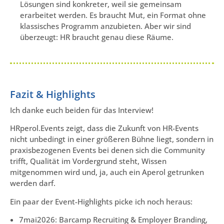
Lösungen sind konkreter, weil sie gemeinsam
erarbeitet werden. Es braucht Mut, ein Format ohne
klassisches Programm anzubieten. Aber wir sind
überzeugt: HR braucht genau diese Räume.
Fazit & Highlights
Ich danke euch beiden für das Interview!
HRperol.Events zeigt, dass die Zukunft von HR-Events
nicht unbedingt in einer größeren Bühne liegt, sondern in
praxisbezogenen Events bei denen sich die Community
trifft, Qualität im Vordergrund steht, Wissen
mitgenommen wird und, ja, auch ein Aperol getrunken
werden darf.
Ein paar der Event-Highlights picke ich noch heraus:
7mai2026: Barcamp Recruiting & Employer Branding,