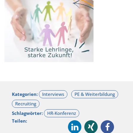
Kategorien:
Schlagwörter:
Teilen: