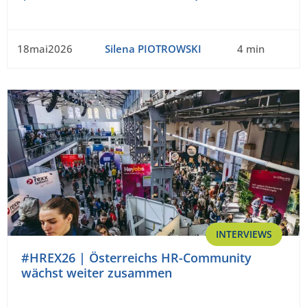
18mai2026
Silena PIOTROWSKI
4 min
INTERVIEWS
#HREX26 | Österreichs HR-Community
wächst weiter zusammen