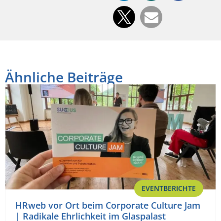
Ähnliche Beiträge
EVENTBERICHTE
HRweb vor Ort beim Corporate Culture Jam
| Radikale Ehrlichkeit im Glaspalast