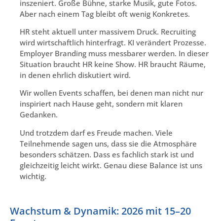
inszeniert. Große Bühne, starke Musik, gute Fotos.
Aber nach einem Tag bleibt oft wenig Konkretes.
HR steht aktuell unter massivem Druck. Recruiting
wird wirtschaftlich hinterfragt. KI verändert Prozesse.
Employer Branding muss messbarer werden. In dieser
Situation braucht HR keine Show. HR braucht Räume,
in denen ehrlich diskutiert wird.
Wir wollen Events schaffen, bei denen man nicht nur
inspiriert nach Hause geht, sondern mit klaren
Gedanken.
Und trotzdem darf es Freude machen. Viele
Teilnehmende sagen uns, dass sie die Atmosphäre
besonders schätzen. Dass es fachlich stark ist und
gleichzeitig leicht wirkt. Genau diese Balance ist uns
wichtig.
Wachstum & Dynamik: 2026 mit 15–20