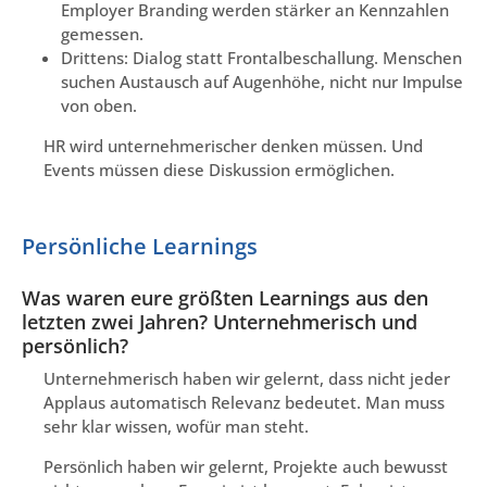
Employer Branding werden stärker an Kennzahlen
gemessen.
Drittens: Dialog statt Frontalbeschallung. Menschen
suchen Austausch auf Augenhöhe, nicht nur Impulse
von oben.
HR wird unternehmerischer denken müssen. Und
Events müssen diese Diskussion ermöglichen.
Persönliche Learnings
Was waren eure größten Learnings aus den
letzten zwei Jahren? Unternehmerisch und
persönlich?
Unternehmerisch haben wir gelernt, dass nicht jeder
Applaus automatisch Relevanz bedeutet. Man muss
sehr klar wissen, wofür man steht.
Persönlich haben wir gelernt, Projekte auch bewusst