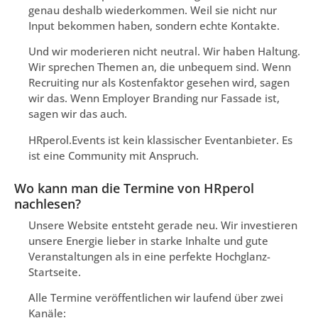
genau deshalb wiederkommen. Weil sie nicht nur
Input bekommen haben, sondern echte Kontakte.
Und wir moderieren nicht neutral. Wir haben Haltung.
Wir sprechen Themen an, die unbequem sind. Wenn
Recruiting nur als Kostenfaktor gesehen wird, sagen
wir das. Wenn Employer Branding nur Fassade ist,
sagen wir das auch.
HRperol.Events ist kein klassischer Eventanbieter. Es
ist eine Community mit Anspruch.
Wo kann man die Termine von HRperol
nachlesen?
Unsere Website entsteht gerade neu. Wir investieren
unsere Energie lieber in starke Inhalte und gute
Veranstaltungen als in eine perfekte Hochglanz-
Startseite.
Alle Termine veröffentlichen wir laufend über zwei
Kanäle: