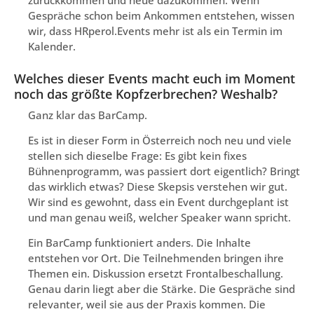
Gespräche schon beim Ankommen entstehen, wissen
wir, dass HRperol.Events mehr ist als ein Termin im
Kalender.
Welches dieser Events macht euch im Moment
noch das größte Kopfzerbrechen? Weshalb?
Ganz klar das BarCamp.
Es ist in dieser Form in Österreich noch neu und viele
stellen sich dieselbe Frage: Es gibt kein fixes
Bühnenprogramm, was passiert dort eigentlich? Bringt
das wirklich etwas? Diese Skepsis verstehen wir gut.
Wir sind es gewohnt, dass ein Event durchgeplant ist
und man genau weiß, welcher Speaker wann spricht.
Ein BarCamp funktioniert anders. Die Inhalte
entstehen vor Ort. Die Teilnehmenden bringen ihre
Themen ein. Diskussion ersetzt Frontalbeschallung.
Genau darin liegt aber die Stärke. Die Gespräche sind
relevanter, weil sie aus der Praxis kommen. Die