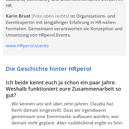
HR.
Karin Brust
(Foto oben rechts)
ist Organisations- und
Eventexpertin mit langjähriger Erfahrung in HR-nahen
Formaten. Gemeinsam verantworten sie Konzeption und
Umsetzung von HRperol.Events.
www.HRperol.events
Die Geschichte hinter HRperol
Ich beide kennt euch ja schon ein paar Jahre.
Weshalb funktioniert eure Zusammenarbeit so
gut?
Wir kennen uns seit über zehn Jahren. Claudia hat
Karin damals eingestellt. Dass wir irgendwann
gemeinsam eine Eventmarke aufbauen würden, war
damals nicht geplant. Aber rückblickend ergibt es Sinn.