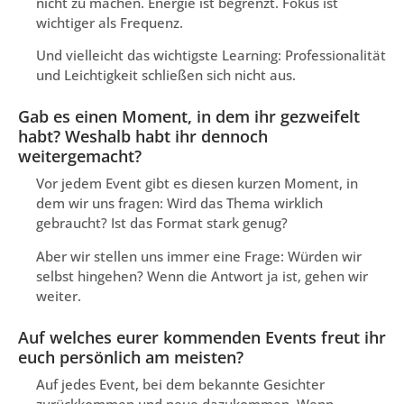
nicht zu machen. Energie ist begrenzt. Fokus ist
wichtiger als Frequenz.
Und vielleicht das wichtigste Learning: Professionalität
und Leichtigkeit schließen sich nicht aus.
Gab es einen Moment, in dem ihr gezweifelt
habt? Weshalb habt ihr dennoch
weitergemacht?
Vor jedem Event gibt es diesen kurzen Moment, in
dem wir uns fragen: Wird das Thema wirklich
gebraucht? Ist das Format stark genug?
Aber wir stellen uns immer eine Frage: Würden wir
selbst hingehen? Wenn die Antwort ja ist, gehen wir
weiter.
Auf welches eurer kommenden Events freut ihr
euch persönlich am meisten?
Auf jedes Event, bei dem bekannte Gesichter
zurückkommen und neue dazukommen. Wenn