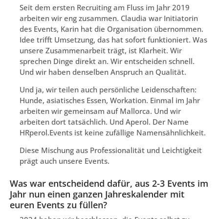
Seit dem ersten Recruiting am Fluss im Jahr 2019
arbeiten wir eng zusammen. Claudia war Initiatorin
des Events, Karin hat die Organisation übernommen.
Idee trifft Umsetzung, das hat sofort funktioniert. Was
unsere Zusammenarbeit trägt, ist Klarheit. Wir
sprechen Dinge direkt an. Wir entscheiden schnell.
Und wir haben denselben Anspruch an Qualität.
Und ja, wir teilen auch persönliche Leidenschaften:
Hunde, asiatisches Essen, Workation. Einmal im Jahr
arbeiten wir gemeinsam auf Mallorca. Und wir
arbeiten dort tatsächlich. Und Aperol. Der Name
HRperol.Events ist keine zufällige Namensähnlichkeit.
Diese Mischung aus Professionalität und Leichtigkeit
prägt auch unsere Events.
Was war entscheidend dafür, aus 2-3 Events im
Jahr nun einen ganzen Jahreskalender mit
euren Events zu füllen?