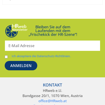
Bleiben Sie auf dem
Laufenden mit dem
„Frischekick der HR-Szene“!
Ich akzeptiere die Datenschutz-Richtlinien.
KONTAKT
HRweb e.U.
Bandgasse 20/1, 1070 Wien, Austria
office@HRweb.at