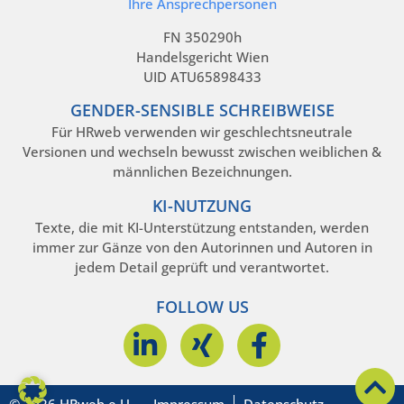
Ihre Ansprechpersonen
FN 350290h
Handelsgericht Wien
UID ATU65898433
GENDER-SENSIBLE SCHREIBWEISE
Für HRweb verwenden wir geschlechtsneutrale
Versionen und wechseln bewusst zwischen weiblichen &
männlichen Bezeichnungen.
KI-NUTZUNG
Texte, die mit KI-Unterstützung entstanden, werden
immer zur Gänze von den Autorinnen und Autoren in
jedem Detail geprüft und verantwortet.
FOLLOW US