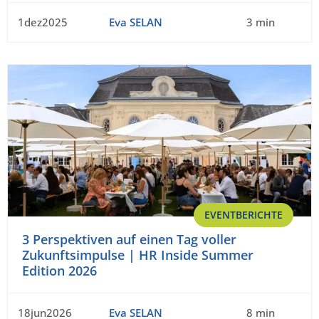
1dez2025
Eva SELAN
3 min
EVENTBERICHTE
3 Perspektiven auf einen Tag voller
Zukunftsimpulse | HR Inside Summer
Edition 2026
18jun2026
Eva SELAN
8 min