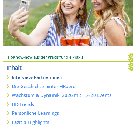
HR-Know-how aus der Praxis für die Praxis
Inhalt
Interview-Partnerinnen
Die Geschichte hinter HRperol
Wachstum & Dynamik: 2026 mit 15–20 Events
HR-Trends
Persönliche Learnings
Fazit & Highlights