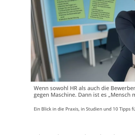
Wenn sowohl HR als auch die Bewerben
gegen Maschine. Dann ist es „Mensch 
Ein Blick in die Praxis, in Studien und 10 Tipp