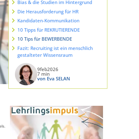
Bias & die Studien im Hintergrund
Die Herausforderung für HR
Kandidaten-Kommunikation
10 Tipps für REKRUTIERENDE
10 Tips für BEWERBENDE
Fazit: Recruiting ist ein menschlich
gestalteter Wissensraum
9feb2026
7 min
von Eva SELAN
els.