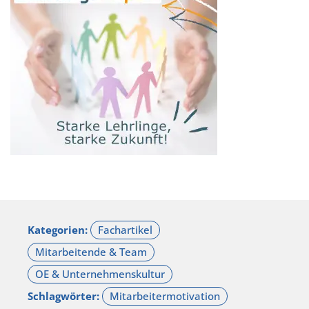
Kategorien:
Schlagwörter: