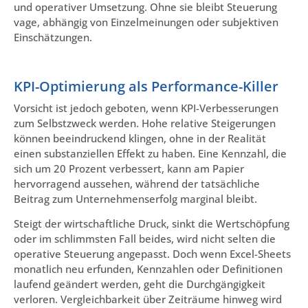
und operativer Umsetzung. Ohne sie bleibt Steuerung
vage, abhängig von Einzelmeinungen oder subjektiven
Einschätzungen.
KPI-Optimierung als Performance-Killer
Vorsicht ist jedoch geboten, wenn KPI-Verbesserungen
zum Selbstzweck werden. Hohe relative Steigerungen
können beeindruckend klingen, ohne in der Realität
einen substanziellen Effekt zu haben. Eine Kennzahl, die
sich um 20 Prozent verbessert, kann am Papier
hervorragend aussehen, während der tatsächliche
Beitrag zum Unternehmenserfolg marginal bleibt.
Steigt der wirtschaftliche Druck, sinkt die Wertschöpfung
oder im schlimmsten Fall beides, wird nicht selten die
operative Steuerung angepasst. Doch wenn Excel-Sheets
monatlich neu erfunden, Kennzahlen oder Definitionen
laufend geändert werden, geht die Durchgängigkeit
verloren. Vergleichbarkeit über Zeiträume hinweg wird