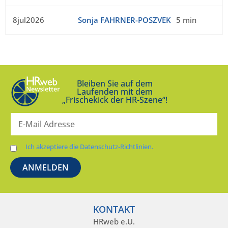
8jul2026
Sonja FAHRNER-POSZVEK
5 min
Bleiben Sie auf dem
Laufenden mit dem
„Frischekick der HR-Szene“!
Ich akzeptiere die Datenschutz-Richtlinien.
KONTAKT
HRweb e.U.