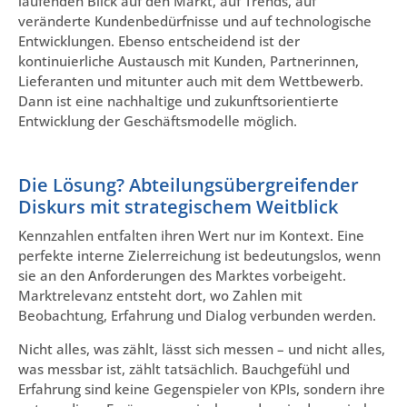
laufenden Blick auf den Markt, auf Trends, auf
veränderte Kundenbedürfnisse und auf technologische
Entwicklungen. Ebenso entscheidend ist der
kontinuierliche Austausch mit Kunden, Partnerinnen,
Lieferanten und mitunter auch mit dem Wettbewerb.
Dann ist eine nachhaltige und zukunftsorientierte
Entwicklung der Geschäftsmodelle möglich.
Die Lösung? Abteilungsübergreifender
Diskurs mit strategischem Weitblick
Kennzahlen entfalten ihren Wert nur im Kontext. Eine
perfekte interne Zielerreichung ist bedeutungslos, wenn
sie an den Anforderungen des Marktes vorbeigeht.
Marktrelevanz entsteht dort, wo Zahlen mit
Beobachtung, Erfahrung und Dialog verbunden werden.
Nicht alles, was zählt, lässt sich messen – und nicht alles,
was messbar ist, zählt tatsächlich. Bauchgefühl und
Erfahrung sind keine Gegenspieler von KPIs, sondern ihre