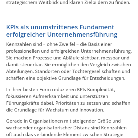
strategischem Weitblick und klaren Zielbildern zu finden.
KPIs als unumstrittenes Fundament
erfolgreicher Unternehmensführung
Kennzahlen sind – ohne Zweifel – die Basis einer
professionellen und erfolgreichen Unternehmensführung.
Sie machen Prozesse und Abläufe sichtbar, messbar und
damit steuerbar. Sie ermöglichen den Vergleich zwischen
Abteilungen, Standorten oder Tochtergesellschaften und
schaffen eine objektive Grundlage für Entscheidungen.
In ihrer besten Form reduzieren KPIs Komplexität,
fokussieren Aufmerksamkeit und unterstützen
Führungskräfte dabei, Prioritäten zu setzen und schaffen
die Grundlage für Wachstum und Innovation.
Gerade in Organisationen mit steigender Größe und
wachsender organisatorischer Distanz sind Kennzahlen
oft auch das verbindende Element zwischen Strategie