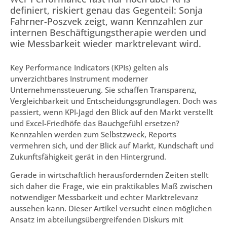
definiert, riskiert genau das Gegenteil: Sonja
Fahrner-Poszvek zeigt, wann Kennzahlen zur
internen Beschäftigungstherapie werden und
wie Messbarkeit wieder marktrelevant wird.
Key Performance Indicators (KPIs) gelten als
unverzichtbares Instrument moderner
Unternehmenssteuerung. Sie schaffen Transparenz,
Vergleichbarkeit und Entscheidungsgrundlagen. Doch was
passiert, wenn KPI-Jagd den Blick auf den Markt verstellt
und Excel-Friedhöfe das Bauchgefühl ersetzen?
Kennzahlen werden zum Selbstzweck, Reports
vermehren sich, und der Blick auf Markt, Kundschaft und
Zukunftsfähigkeit gerät in den Hintergrund.
Gerade in wirtschaftlich herausfordernden Zeiten stellt
sich daher die Frage, wie ein praktikables Maß zwischen
notwendiger Messbarkeit und echter Marktrelevanz
aussehen kann. Dieser Artikel versucht einen möglichen
Ansatz im abteilungsübergreifenden Diskurs mit