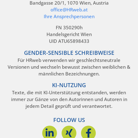
Bandgasse 20/1, 1070 Wien, Austria
office@HRweb.at
Ihre Ansprechpersonen
FN 350290h
Handelsgericht Wien
UID ATU65898433
GENDER-SENSIBLE SCHREIBWEISE
Für HRweb verwenden wir geschlechtsneutrale
Versionen und wechseln bewusst zwischen weiblichen &
männlichen Bezeichnungen.
KI-NUTZUNG
Texte, die mit KI-Unterstützung entstanden, werden
immer zur Gänze von den Autorinnen und Autoren in
jedem Detail geprüft und verantwortet.
FOLLOW US