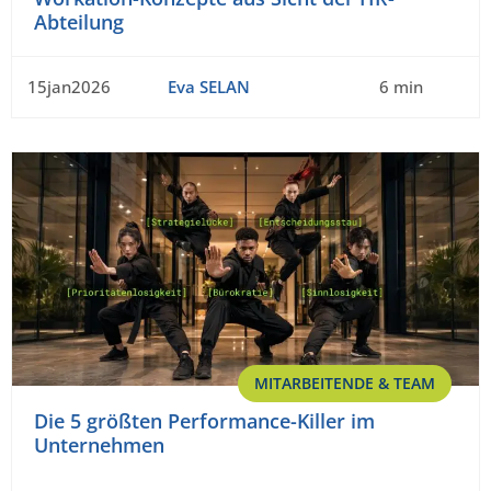
Abteilung
15jan2026
Eva SELAN
6 min
MITARBEITENDE & TEAM
Die 5 größten Performance-Killer im
Unternehmen