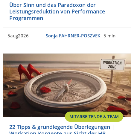
Über Sinn und das Paradoxon der
Leistungsreduktion von Performance-
Programmen
5aug2026
Sonja FAHRNER-POSZVEK
5 min
MITARBEITENDE & TEAM
22 Tipps & grundlegende Überlegungen |
Workation-Konzepte aus Sicht der HR-