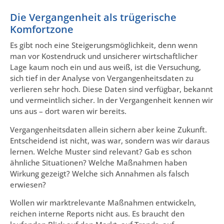
Die Vergangenheit als trügerische
Komfortzone
Es gibt noch eine Steigerungsmöglichkeit, denn wenn
man vor Kostendruck und unsicherer wirtschaftlicher
Lage kaum noch ein und aus weiß, ist die Versuchung,
sich tief in der Analyse von Vergangenheitsdaten zu
verlieren sehr hoch. Diese Daten sind verfügbar, bekannt
und vermeintlich sicher. In der Vergangenheit kennen wir
uns aus – dort waren wir bereits.
Vergangenheitsdaten allein sichern aber keine Zukunft.
Entscheidend ist nicht, was war, sondern was wir daraus
lernen. Welche Muster sind relevant? Gab es schon
ähnliche Situationen? Welche Maßnahmen haben
Wirkung gezeigt? Welche sich Annahmen als falsch
erwiesen?
Wollen wir marktrelevante Maßnahmen entwickeln,
reichen interne Reports nicht aus. Es braucht den