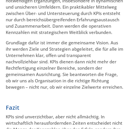
notwendigen Ergänzungen, insbesondere in dynamischen
und unsicheren Umfeldern. Ein praktikabler Mittelweg
zwischen Über- und Untersteuerung durch KPIs entsteht
nur durch bereichsübergreifenden Erfahrungsaustausch
und Zusammenarbeit. Dann werden die operativen
Kennzahlen mit strategischem Weitblick verbunden.
Grundlage dafür ist immer die gemeinsame Vision. Aus
ihr werden Ziele und Strategien abgeleitet, die für alle im
Unternehmen klar, offen und transparent
nachvollziehbar sind. KPIs dienen dann nicht mehr der
Rechtfertigung einzelner Bereiche, sondern der
gemeinsamen Ausrichtung. Sie beantworten die Frage,
ob wir uns als Organisation in die richtige Richtung
bewegen – nicht nur, ob wir einzelne Zielwerte erreichen.
Fazit
KPIs sind unverzichtbar, aber nicht allmächtig. In
wirtschaftlich herausfordernden Zeiten entscheidet nicht