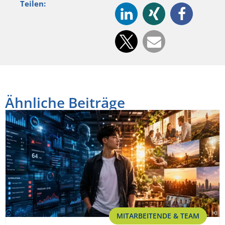
Teilen:
Ähnliche Beiträge
MITARBEITENDE & TEAM