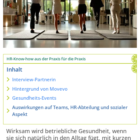
HR-Know-how aus der Praxis für die Praxis
Inhalt
Interview-Partnerin
Hintergrund von Movevo
Gesundheits-Events
Auswirkungen auf Teams, HR-Abteilung und sozialer
Aspekt
Wirksam wird betriebliche Gesundheit, wenn
sie sich natürlich in den Alltag fügt, mit kurzen