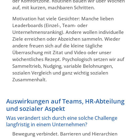
der Komfortzone. Routinen bauen wir über Wochen
auf, mit kurzen, machbaren Schritten.
Motivation hat viele Gesichter: Manche lieben
Leaderboards (Einzel-, Team- oder
Unternehmensranking). Andere wollen individuelle
Ziele erreichen oder Abzeichen sammeln. Wieder
andere freuen sich auf die kleine tägliche
Überraschung mit Zitat und Video oder unser
wöchentliches Rezept. Psychologisch setzen wir auf
Sammeltrieb, Nudging, variable Belohnungen,
sozialen Vergleich und ganz wichtig sozialen
Zusammenhalt.
Auswirkungen auf Teams, HR-Abteilung
und sozialer Aspekt
Was verändert sich durch eine solche Challenge
langfristig in einem Unternehmen?
Bewegung verbindet. Barrieren und Hierarchien