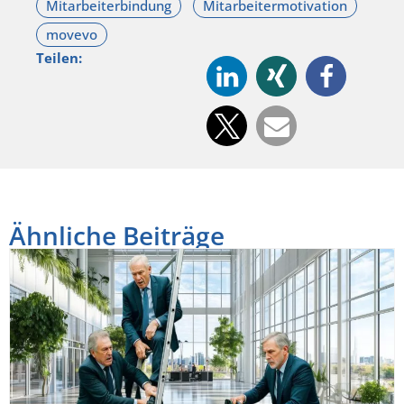
Teilen:
Ähnliche Beiträge