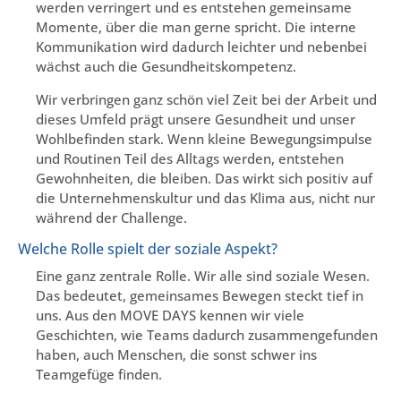
werden verringert und es entstehen gemeinsame
Momente, über die man gerne spricht. Die interne
Kommunikation wird dadurch leichter und nebenbei
wächst auch die Gesundheitskompetenz.
Wir verbringen ganz schön viel Zeit bei der Arbeit und
dieses Umfeld prägt unsere Gesundheit und unser
Wohlbefinden stark. Wenn kleine Bewegungsimpulse
und Routinen Teil des Alltags werden, entstehen
Gewohnheiten, die bleiben. Das wirkt sich positiv auf
die Unternehmenskultur und das Klima aus, nicht nur
während der Challenge.
Welche Rolle spielt der soziale Aspekt?
Eine ganz zentrale Rolle. Wir alle sind soziale Wesen.
Das bedeutet, gemeinsames Bewegen steckt tief in
uns. Aus den MOVE DAYS kennen wir viele
Geschichten, wie Teams dadurch zusammengefunden
haben, auch Menschen, die sonst schwer ins
Teamgefüge finden.