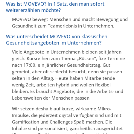
Was ist MOVEVO? In 1 Satz, den man sofort
weitererzählen möchte?
MOVEVO bewegt Menschen und macht Bewegung und
Gesundheit zum Teamerlebnis in Unternehmen.
Was unterscheidet MOVEVO von klassischen
Gesundheitsangeboten im Unternehmen?
Viele Angebote in Unternehmen bleiben seit Jahren
gleich: Kursreihen zum Thema „Rücken“, fixe Termine
nach 17:00, ein jährlicher Gesundheitstag. Gut
gemeint, aber oft schlecht besucht, denn sie passen
selten in den Alltag. Heute haben Mitarbeitende
wenig Zeit, arbeiten hybrid und wollen flexibel
bleiben. Es braucht Angebote, die in die Arbeits- und
Lebenswelten der Menschen passen.
Wir setzen deshalb auf kurze, wirksame Mikro-
Impulse, die jederzeit digital verfügbar sind und mit
Gamification und Challenges Spaß machen. Die
Inhalte sind personalisiert, ganzheitlich ausgerichtet