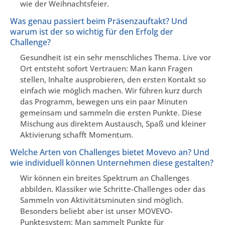
wie der Weihnachtsfeier.
Was genau passiert beim Präsenzauftakt? Und
warum ist der so wichtig für den Erfolg der
Challenge?
Gesundheit ist ein sehr menschliches Thema. Live vor
Ort entsteht sofort Vertrauen: Man kann Fragen
stellen, Inhalte ausprobieren, den ersten Kontakt so
einfach wie möglich machen. Wir führen kurz durch
das Programm, bewegen uns ein paar Minuten
gemeinsam und sammeln die ersten Punkte. Diese
Mischung aus direktem Austausch, Spaß und kleiner
Aktivierung schafft Momentum.
Welche Arten von Challenges bietet Movevo an? Und
wie individuell können Unternehmen diese gestalten?
Wir können ein breites Spektrum an Challenges
abbilden. Klassiker wie Schritte-Challenges oder das
Sammeln von Aktivitätsminuten sind möglich.
Besonders beliebt aber ist unser MOVEVO-
Punktesystem: Man sammelt Punkte für