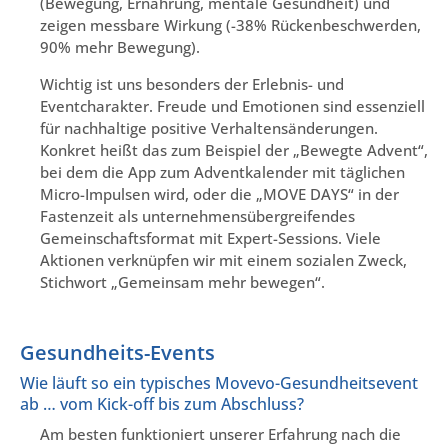
(Bewegung, Ernährung, mentale Gesundheit) und
zeigen messbare Wirkung (-38% Rückenbeschwerden,
90% mehr Bewegung).
Wichtig ist uns besonders der Erlebnis- und
Eventcharakter. Freude und Emotionen sind essenziell
für nachhaltige positive Verhaltensänderungen.
Konkret heißt das zum Beispiel der „Bewegte Advent“,
bei dem die App zum Adventkalender mit täglichen
Micro-Impulsen wird, oder die „MOVE DAYS“ in der
Fastenzeit als unternehmensübergreifendes
Gemeinschaftsformat mit Expert-Sessions. Viele
Aktionen verknüpfen wir mit einem sozialen Zweck,
Stichwort „Gemeinsam mehr bewegen“.
Gesundheits-Events
Wie läuft so ein typisches Movevo-Gesundheitsevent
ab … vom Kick-off bis zum Abschluss?
Am besten funktioniert unserer Erfahrung nach die