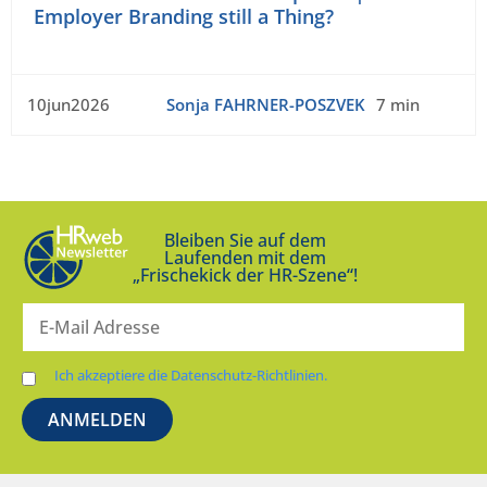
Employer Branding still a Thing?
10jun2026
Sonja FAHRNER-POSZVEK
7 min
Bleiben Sie auf dem
Laufenden mit dem
„Frischekick der HR-Szene“!
Ich akzeptiere die Datenschutz-Richtlinien.