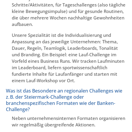
Schritte/Aktivitäten, für Tageschallenges (also tägliche
kleine Bewegungsimpulse) und für gesunde Routinen,
die über mehrere Wochen nachhaltige Gewohnheiten
aufbauen.
Unsere Spezialität ist die Individualisierung und
Anpassung an das jeweilige Unternehmen: Thema,
Dauer, Regeln, Teamlogik, Leaderboards, Tonalität
und Branding. Ein Beispiel: eine Lauf-Challenge im
Vorfeld eines Business Runs. Wir tracken Laufminuten
im Leaderboard, liefern sportwissenschaftlich
fundierte Inhalte für Laufanfänger und starten mit
einem Lauf-Workshop vor Ort.
Was ist das Besondere an regionalen Challenges wie
z. B. der Steiermark-Challenge oder
branchenspezifischen Formaten wie der Banken-
Challenge?
Neben unternehmensinternen Formaten organisieren
wir regelmäßig übergreifende Aktionen.