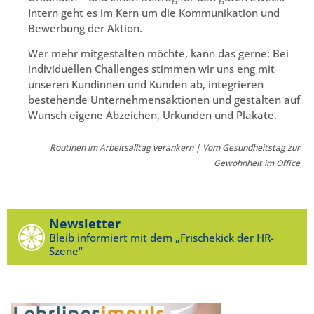
Intern geht es im Kern um die Kommunikation und
Bewerbung der Aktion.
Wer mehr mitgestalten möchte, kann das gerne: Bei
individuellen Challenges stimmen wir uns eng mit
unseren Kundinnen und Kunden ab, integrieren
bestehende Unternehmensaktionen und gestalten auf
Wunsch eigene Abzeichen, Urkunden und Plakate.
Routinen im Arbeitsalltag verankern | Vom Gesundheitstag zur
Gewohnheit im Office
Newsletter
Bleib informiert mit dem „Frischekick der HR-
Szene“