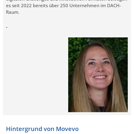
es seit 2022 bereits über 250 Unternehmen im DACH-
Raum.
.
Hintergrund von Movevo