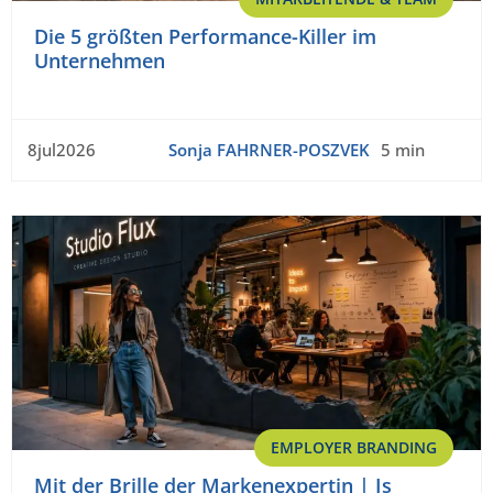
Die 5 größten Performance-Killer im
Unternehmen
8jul2026
Sonja FAHRNER-POSZVEK
5 min
EMPLOYER BRANDING
Mit der Brille der Markenexpertin | Is