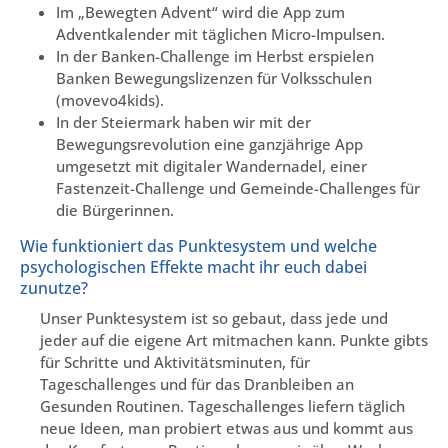
Im „Bewegten Advent“ wird die App zum
Adventkalender mit täglichen Micro-Impulsen.
In der Banken-Challenge im Herbst erspielen
Banken Bewegungslizenzen für Volksschulen
(movevo4kids).
In der Steiermark haben wir mit der
Bewegungsrevolution eine ganzjährige App
umgesetzt mit digitaler Wandernadel, einer
Fastenzeit-Challenge und Gemeinde-Challenges für
die Bürgerinnen.
Wie funktioniert das Punktesystem und welche
psychologischen Effekte macht ihr euch dabei
zunutze?
Unser Punktesystem ist so gebaut, dass jede und
jeder auf die eigene Art mitmachen kann. Punkte gibts
für Schritte und Aktivitätsminuten, für
Tageschallenges und für das Dranbleiben an
Gesunden Routinen. Tageschallenges liefern täglich
neue Ideen, man probiert etwas aus und kommt aus