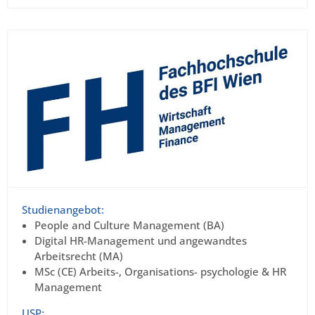
Studienangebot:
People and Culture Management (BA)
Digital HR-Management und angewandtes
Arbeitsrecht (MA)
MSc (CE) Arbeits-, Organisations- psychologie & HR
Management
USP: