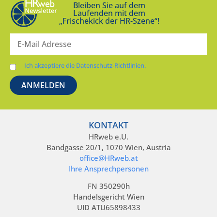
Bleiben Sie auf dem
Laufenden mit dem
„Frischekick der HR-Szene“!
Ich akzeptiere die Datenschutz-Richtlinien.
KONTAKT
HRweb e.U.
Bandgasse 20/1, 1070 Wien, Austria
office@HRweb.at
Ihre Ansprechpersonen
FN 350290h
Handelsgericht Wien
UID ATU65898433