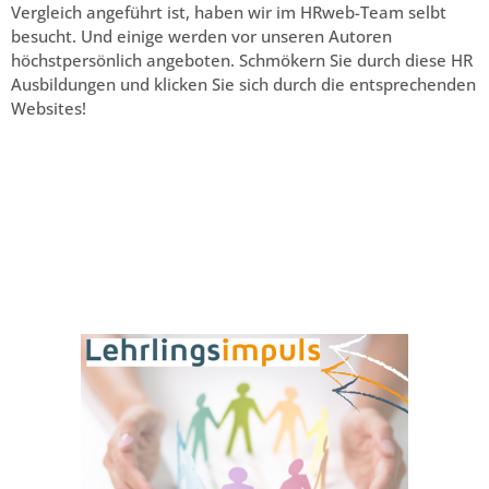
Vergleich angeführt ist, haben wir im HRweb-Team selbt
besucht. Und einige werden vor unseren Autoren
höchstpersönlich angeboten. Schmökern Sie durch diese HR
Ausbildungen und klicken Sie sich durch die entsprechenden
Websites!