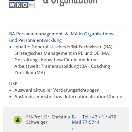
BA Personalmanagement & MA in Organisations-
und Personalentwicklung
Inhalte: Generalistisches HRM-Fachwissen (BA);
Strategisches Management in PE und OE (MA);
Gestaltungs-Know-how für die moderne
Arbeitswelt; Trainerausbildung (BA), Coaching
Zertifikat (MA)
USP:
Auswahl aktueller Vertiefungsrichtungen
Auslandssemester bzw. Internationalization@home
FH-Prof. Dr. Christina
E-
Tel +43 / 1 / 476
Schweiger,
Mail
77-5744
,