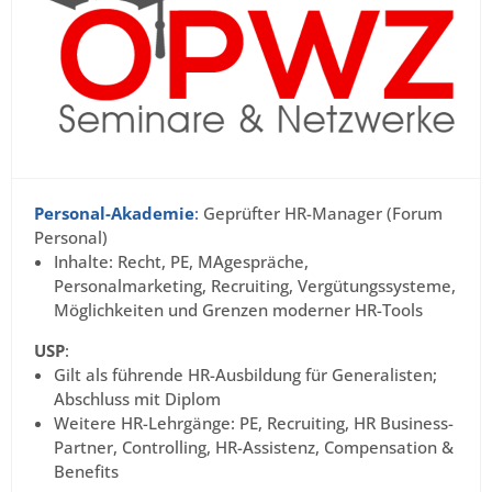
Personal-Akademie
:
Geprüfter HR-Manager (Forum
Personal)
Inhalte: Recht, PE, MAgespräche,
Personalmarketing, Recruiting, Vergütungssysteme,
Möglichkeiten und Grenzen moderner HR-Tools
USP
:
Gilt als führende HR-Ausbildung für Generalisten;
Abschluss mit Diplom
Weitere HR-Lehrgänge: PE, Recruiting, HR Business-
Partner, Controlling, HR-Assistenz, Compensation &
Benefits