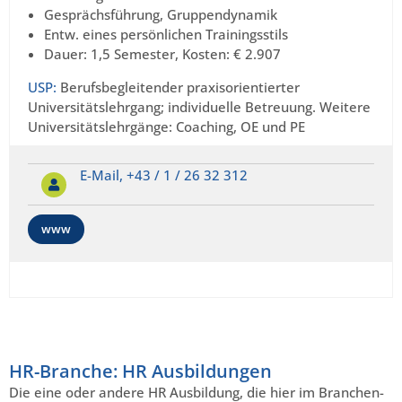
Gesprächsführung, Gruppendynamik
Entw. eines persönlichen Trainingsstils
Dauer: 1,5 Semester, Kosten: € 2.907
USP:
Berufsbegleitender praxisorientierter
Universitätslehrgang; individuelle Betreuung. Weitere
Universitätslehrgänge: Coaching, OE und PE
E-Mail,
+43 / 1 / 26 32 312
www
HR-Branche: HR Ausbildungen
Die eine oder andere HR Ausbildung, die hier im Branchen-