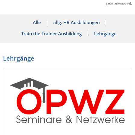
geschlechtsneutral.
Alle
allg. HR-Ausbildungen
Train the Trainer Ausbildung
Lehrgänge
Lehrgänge