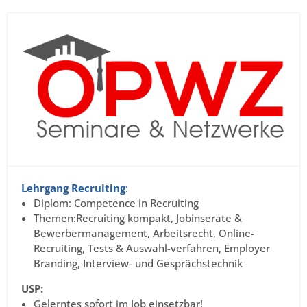
Lehrgang Recruiting
:
Diplom: Competence in Recruiting
Themen:Recruiting kompakt, Jobinserate &
Bewerbermanagement, Arbeitsrecht, Online-
Recruiting, Tests & Auswahl-verfahren, Employer
Branding, Interview- und Gesprächstechnik
USP:
Gelerntes sofort im Job einsetzbar!