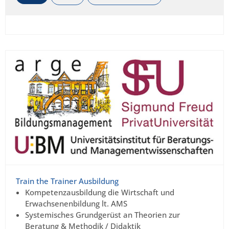
Train the Trainer Ausbildung
Kompetenzausbildung die Wirtschaft und
Erwachsenenbildung lt. AMS
Systemisches Grundgerüst an Theorien zur
Beratung & Methodik / Didaktik