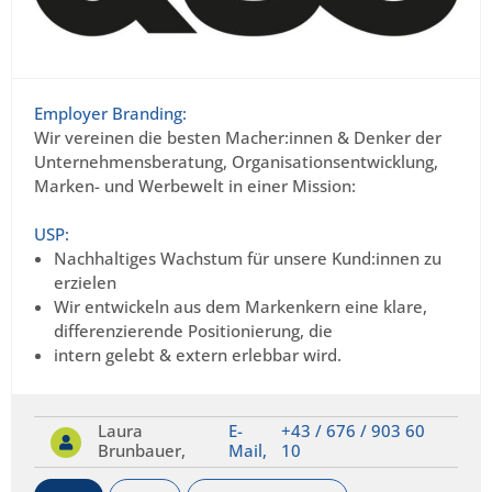
Employer Branding:
Wir vereinen die besten Macher:innen & Denker der
Unternehmensberatung, Organisationsentwicklung,
Marken- und Werbewelt in einer Mission:
.
USP:
Nachhaltiges Wachstum für unsere Kund:innen zu
erzielen
Wir entwickeln aus dem Markenkern eine klare,
differenzierende Positionierung, die
intern gelebt & extern erlebbar wird.
Laura
E-
+43 / 676 / 903 60
Brunbauer,
Mail,
10