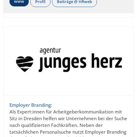
www
Profil
Beiträge @ HRweb
Employer Branding:
Als Expert:innen für Arbeitgeberkommunikation mit
Sitz in Dresden helfen wir Unternehmen bei der Suche
nach qualifizierten Fachkräften. Neben der
tatsächlichen Personalsuche nutzt Employer Branding