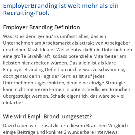
EmployerBranding ist weit mehr als ein
Recruiting-Tool.
Employer Branding Definition
Was ist es denn genau? Es umfasst alles, das ein
Unternehmen am Arbeitsmarkt als attraktiven Arbeitgeber
erscheinen lässt. Idealer Weise entwickelt ein Unternehmen
eine große Strahlkraft, sodass potenzielle Mitarbeiter am
liebsten hier arbeiten würden. Das allein ist als klare
Employer Branding Definition noch etwas zu schwammig,
doch genau darin liegt der Kern: es ist auf jedes
Unternehmen zugeschnitten, denn eine einzige Strategie
kann nicht mehreren Firmen in unterschiedlichen Branchen
übergestülpt werden. Schade eigentlich, das wäre so viel
einfacher.
Wie wird Empl. Brand umgesetzt?
Dazu haben wir – zusätzlich zu diesem Branchen-Vergleich –
einige Beiträge und konkret 2 wunderbare Interviews: