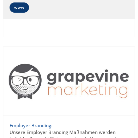
www
Employer Branding:
Unsere Employer Branding Maßnahmen werden