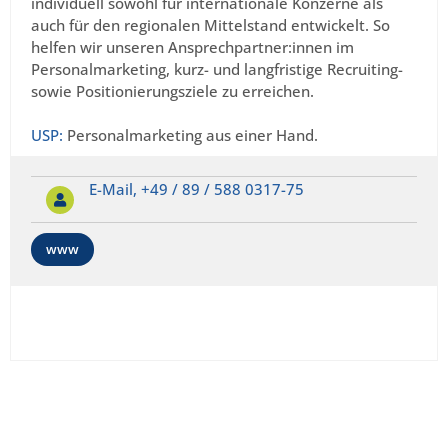
individuell sowohl für internationale Konzerne als
auch für den regionalen Mittelstand entwickelt. So
helfen wir unseren Ansprechpartner:innen im
Personalmarketing, kurz- und langfristige Recruiting-
sowie Positionierungsziele zu erreichen.
USP:
Personalmarketing aus einer Hand.
E-Mail,
+49 / 89 / 588 0317-75
www