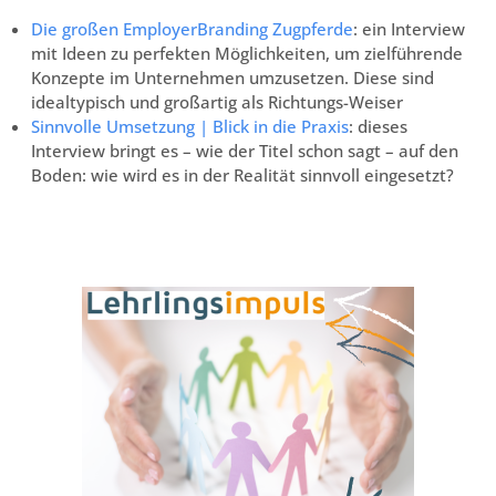
Die großen EmployerBranding Zugpferde
: ein Interview
mit Ideen zu perfekten Möglichkeiten, um zielführende
Konzepte im Unternehmen umzusetzen. Diese sind
idealtypisch und großartig als Richtungs-Weiser
Sinnvolle Umsetzung | Blick in die Praxis
: dieses
Interview bringt es – wie der Titel schon sagt – auf den
Boden: wie wird es in der Realität sinnvoll eingesetzt?