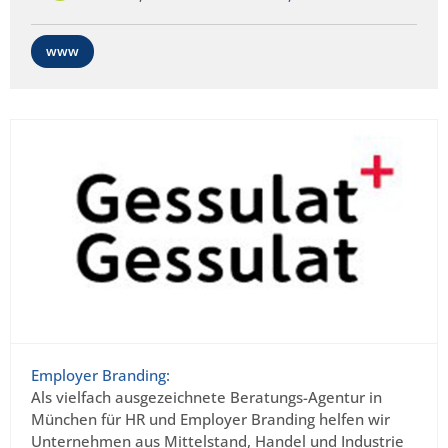
www
Employer Branding:
Als vielfach ausgezeichnete Beratungs-Agentur in
München für HR und Employer Branding helfen wir
Unternehmen aus Mittelstand, Handel und Industrie