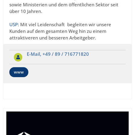
sowie Ministerien und dem öffentlichen Sektor
seit
über 10 Jahren
.
USP:
Mit viel Leidenschaft begleiten wir unsere
Kunden auf dem gesamten Weg hin zu einem
attraktiveren und besseren Arbeitgeber.
E-Mail,
+49 / 89 / 716771820
www