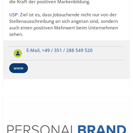
die Kraft der positiven Markenbildung.
USP:
Ziel ist es, dass Jobsuchende nicht nur von der
Stellenausschreibung an sich angetan sind, sondern
auch einen positiven Mehrwert beim Unternehmen
sehen.
E-Mail,
+49 / 351 / 288 549 520
www