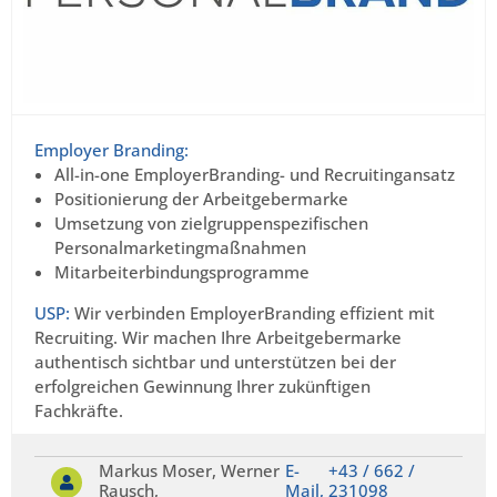
Employer Branding:
All-in-one EmployerBranding- und Recruitingansatz
Positionierung der Arbeitgebermarke
Umsetzung von zielgruppenspezifischen
Personalmarketingmaßnahmen
Mitarbeiterbindungsprogramme
USP:
Wir verbinden EmployerBranding effizient mit
Recruiting. Wir machen Ihre Arbeitgebermarke
authentisch sichtbar und unterstützen bei der
erfolgreichen Gewinnung Ihrer zukünftigen
Fachkräfte.
Markus Moser, Werner
E-
+43 / 662 /
Rausch,
Mail,
231098